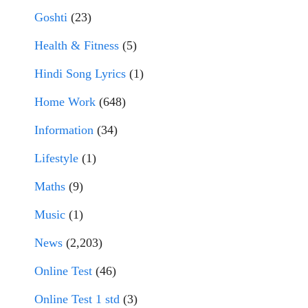
Goshti
(23)
Health & Fitness
(5)
Hindi Song Lyrics
(1)
Home Work
(648)
Information
(34)
Lifestyle
(1)
Maths
(9)
Music
(1)
News
(2,203)
Online Test
(46)
Online Test 1 std
(3)