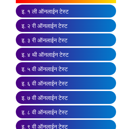
इ. १ ली ऑनलाईन टेस्ट
इ. २ री ऑनलाईन टेस्ट
इ. ३ री ऑनलाईन टेस्ट
इ. ४ थी ऑनलाईन टेस्ट
इ. ५ वी ऑनलाईन टेस्ट
इ. ६ वी ऑनलाईन टेस्ट
इ. ७ वी ऑनलाईन टेस्ट
इ. ८ वी ऑनलाईन टेस्ट
इ. ९ वी ऑनलाईन टेस्ट