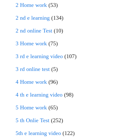
2 Home work
(53)
2 nd e learning
(134)
2 nd online Test
(10)
3 Home work
(75)
3 rd e learning video
(107)
3 rd online test
(5)
4 Home work
(96)
4 th e learning video
(98)
5 Home work
(65)
5 th Onlie Test
(252)
5th e learning video
(122)