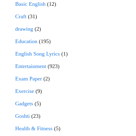
Basic English
(12)
Craft
(31)
drawing
(2)
Education
(195)
English Song Lyrics
(1)
Entertainment
(923)
Exam Paper
(2)
Exercise
(9)
Gadgets
(5)
Goshti
(23)
Health & Fitness
(5)