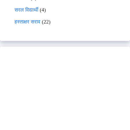
सरल विद्यार्थी
(4)
हस्ताक्षर सराव
(22)