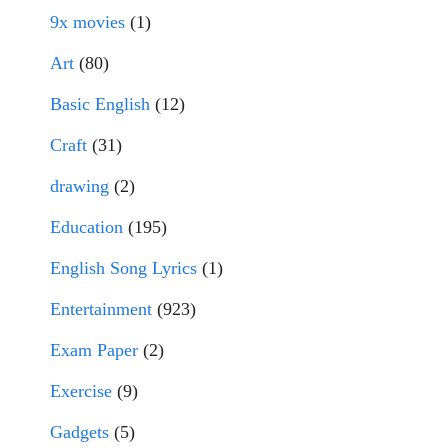
9x movies
(1)
Art
(80)
Basic English
(12)
Craft
(31)
drawing
(2)
Education
(195)
English Song Lyrics
(1)
Entertainment
(923)
Exam Paper
(2)
Exercise
(9)
Gadgets
(5)