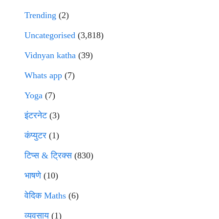
Trending
(2)
Uncategorised
(3,818)
Vidnyan katha
(39)
Whats app
(7)
Yoga
(7)
इंटरनेट
(3)
कंप्युटर
(1)
टिप्स & ट्रिक्स
(830)
भाषणे
(10)
वेदिक Maths
(6)
व्यवसाय
(1)