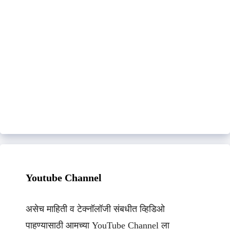
Youtube Channel
असेच माहिती व टेक्नॉलॉजी संबधीत व्हिडिओ
पाहण्यासाठी आमच्या YouTube Channel ला