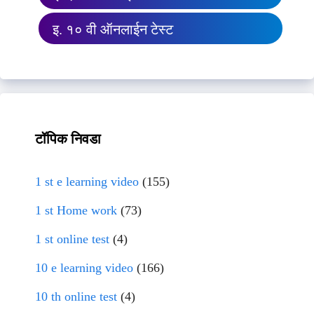
इ. १० वी ऑनलाईन टेस्ट
टॉपिक निवडा
1 st e learning video
(155)
1 st Home work
(73)
1 st online test
(4)
10 e learning video
(166)
10 th online test
(4)