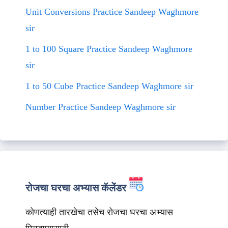
Unit Conversions Practice Sandeep Waghmore
sir
1 to 100 Square Practice Sandeep Waghmore
sir
1 to 50 Cube Practice Sandeep Waghmore sir
Number Practice Sandeep Waghmore sir
रोजचा घरचा अभ्यास कॅलेंडर
कोणत्याही तारखेचा तसेच रोजचा घरचा अभ्यास