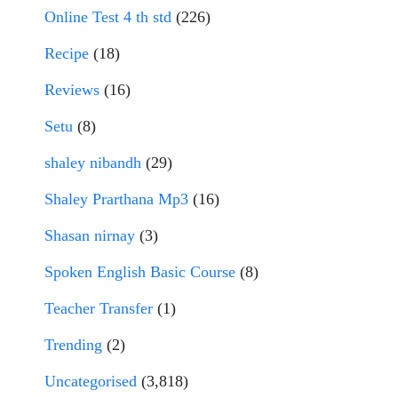
Online Test 4 th std
(226)
Recipe
(18)
Reviews
(16)
Setu
(8)
shaley nibandh
(29)
Shaley Prarthana Mp3
(16)
Shasan nirnay
(3)
Spoken English Basic Course
(8)
Teacher Transfer
(1)
Trending
(2)
Uncategorised
(3,818)