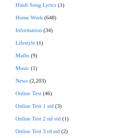
Hindi Song Lyrics
(1)
Home Work
(648)
Information
(34)
Lifestyle
(1)
Maths
(9)
Music
(1)
News
(2,203)
Online Test
(46)
Online Test 1 std
(3)
Online Test 2 nd std
(1)
Online Test 3 rd std
(2)