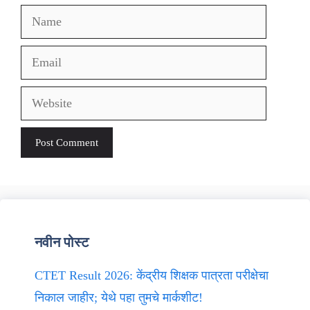
Name
Email
Website
नवीन पोस्ट
CTET Result 2026: केंद्रीय शिक्षक पात्रता परीक्षेचा
निकाल जाहीर; येथे पहा तुमचे मार्कशीट!