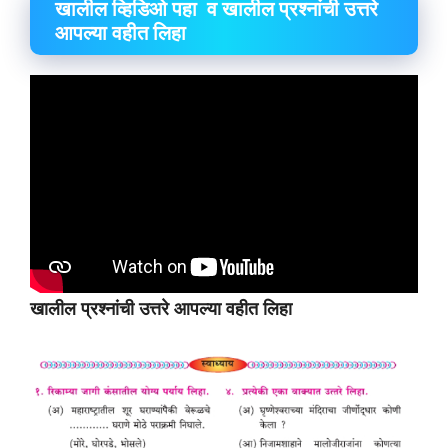
खालील व्हिडिओ पहा व खालील प्रश्नांची उत्तरे
आपल्या वहीत लिहा
खालील प्रश्नांची उत्तरे आपल्या वहीत लिहा