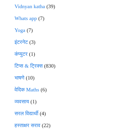
Vidnyan katha
(39)
Whats app
(7)
Yoga
(7)
इंटरनेट
(3)
कंप्युटर
(1)
टिप्स & ट्रिक्स
(830)
भाषणे
(10)
वेदिक Maths
(6)
व्यवसाय
(1)
सरल विद्यार्थी
(4)
हस्ताक्षर सराव
(22)