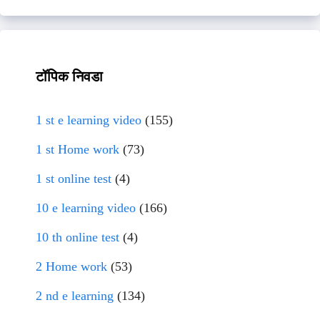
टॉपिक निवडा
1 st e learning video
(155)
1 st Home work
(73)
1 st online test
(4)
10 e learning video
(166)
10 th online test
(4)
2 Home work
(53)
2 nd e learning
(134)