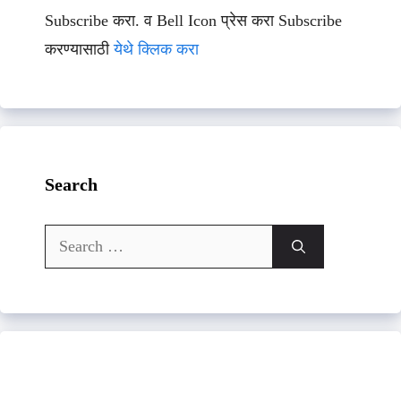
Subscribe करा. व Bell Icon प्रेस करा Subscribe
करण्यासाठी
येथे क्लिक करा
Search
Search
for: