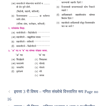
इयत्ता 3 री विषय – गणित संख्येचे विस्तारित रूप Page no
16