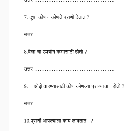
7. दूध कोण- कोणते प्राणी देतात ?
उत्तर ……………………………………….
8.बैला चा उपयोग कशासाठी होतो ?
उत्तर ……………………………………….
9. ओझे वाहण्यासाठी कोण कोणत्या प्राण्याचा होतो ?
उत्तर ……………………………………….
10.प्राणी आपल्याला काय लावतात ?