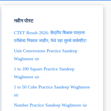
नवीन पोस्ट
CTET Result 2026: केंद्रीय शिक्षक पात्रता
परीक्षेचा निकाल जाहीर; येथे पहा तुमचे मार्कशीट!
Unit Conversions Practice Sandeep
Waghmore sir
1 to 100 Square Practice Sandeep
Waghmore sir
1 to 50 Cube Practice Sandeep Waghmore
sir
Number Practice Sandeep Waghmore sir