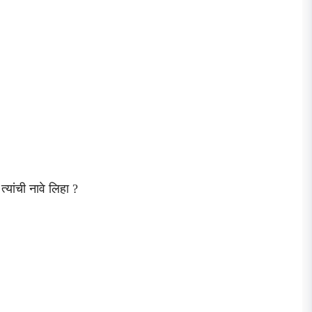
्यांची नावे लिहा ?