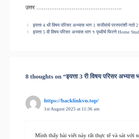
उत्तर ……………………………………….
इयत्ता 4 थी विषय परिसर अभ्यास भाग 1 सजीवांचे परस्परांशी नात
इयत्ता 5 वी विषय परिसर अभ्यास भाग १ पृथ्वीचे फिरणे Home Stu
8 thoughts on “इयत्ता 3 री विषय परिसर अभ्यास
https://backlinkvn.top/
1st August 2025 at 11:36 am
Mình thấy bài viết này rất thực tế và sát với 