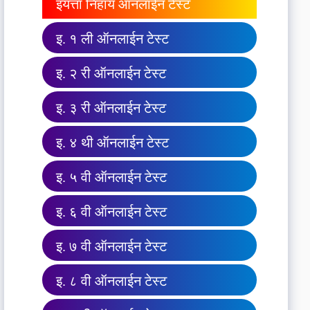
इयत्ता निहाय ऑनलाईन टेस्ट
इ. १ ली ऑनलाईन टेस्ट
इ. २ री ऑनलाईन टेस्ट
इ. ३ री ऑनलाईन टेस्ट
इ. ४ थी ऑनलाईन टेस्ट
इ. ५ वी ऑनलाईन टेस्ट
इ. ६ वी ऑनलाईन टेस्ट
इ. ७ वी ऑनलाईन टेस्ट
इ. ८ वी ऑनलाईन टेस्ट