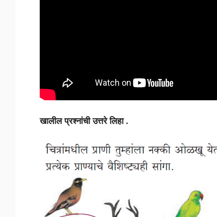
खालील प्रश्नांची उत्तरे लिहा .