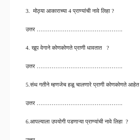
3. मोठ्या आकाराच्या 4 प्राण्यांची नावे लिहा ?
उत्तर ……………………………………….
4. खूप वेगाने कोणकोणते प्राणी धावतात ?
उत्तर ……………………………………….
5.संथ गतीने म्हणजेच हळू चालणारे प्राणी कोणकोणते आहेत त
उत्तर ……………………………………….
6.आपल्याला उपयोगी पडणाऱ्या प्राण्यांची नावे लिहा ?
उत्तर ……………………………………….