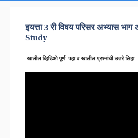
इयत्ता 3 री विषय परिसर अभ्यास भाग
Study
खालील व्हिडिओ पूर्ण पहा व खालील प्रश्नांची उत्तरे लिहा