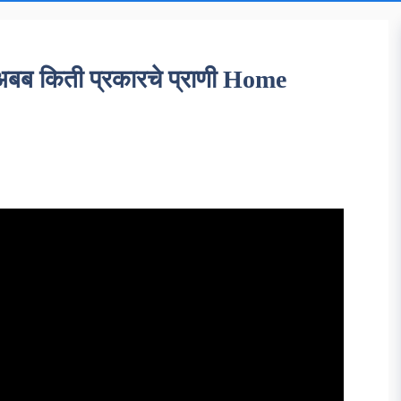
 अबब किती प्रकारचे प्राणी Home