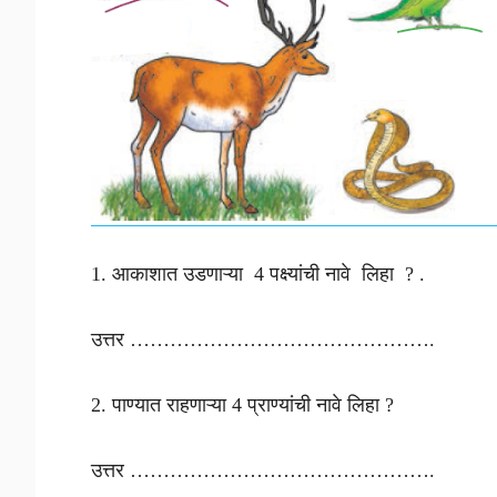
1. आकाशात उडणाऱ्या 4 पक्ष्यांची नावे लिहा ? .
उत्तर ……………………………………….
2. पाण्यात राहणाऱ्या 4 प्राण्यांची नावे लिहा ?
उत्तर ……………………………………….