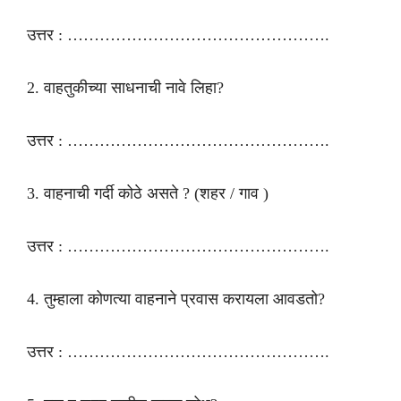
उत्तर : ………………………………………….
2. वाहतुकीच्या साधनाची नावे लिहा?
उत्तर : ………………………………………….
3. वाहनाची गर्दी कोठे असते ? (शहर / गाव )
उत्तर : ………………………………………….
4. तुम्हाला कोणत्या वाहनाने प्रवास करायला आवडतो?
उत्तर : ………………………………………….