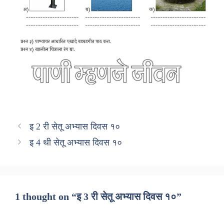
इ 2 री सेतू अभ्यास दिवस १०
इ 4 थी सेतू अभ्यास दिवस १०
1 thought on “इ 3 री सेतू अभ्यास दिवस १०”