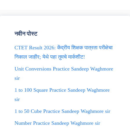
नवीन पोस्ट
CTET Result 2026: केंद्रीय शिक्षक पात्रता परीक्षेचा
निकाल जाहीर; येथे पहा तुमचे मार्कशीट!
Unit Conversions Practice Sandeep Waghmore
sir
1 to 100 Square Practice Sandeep Waghmore
sir
1 to 50 Cube Practice Sandeep Waghmore sir
Number Practice Sandeep Waghmore sir