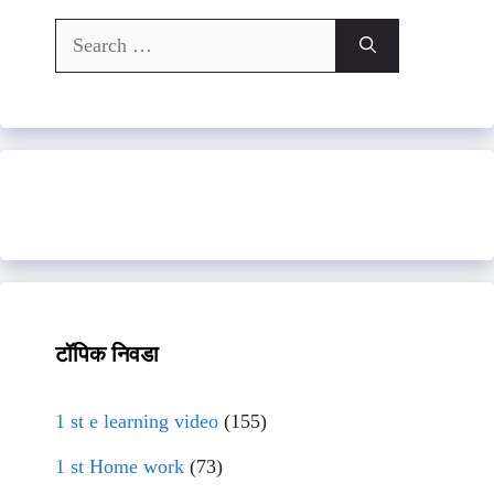
Search
for:
टॉपिक निवडा
1 st e learning video
(155)
1 st Home work
(73)