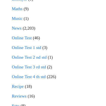
Maths
(9)
Music
(1)
News
(2,203)
Online Test
(46)
Online Test 1 std
(3)
Online Test 2 nd std
(1)
Online Test 3 rd std
(2)
Online Test 4 th std
(226)
Recipe
(18)
Reviews
(16)
Setu
(8)