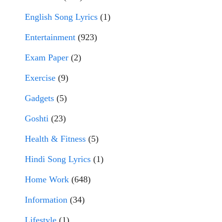
English Song Lyrics
(1)
Entertainment
(923)
Exam Paper
(2)
Exercise
(9)
Gadgets
(5)
Goshti
(23)
Health & Fitness
(5)
Hindi Song Lyrics
(1)
Home Work
(648)
Information
(34)
Lifestyle
(1)