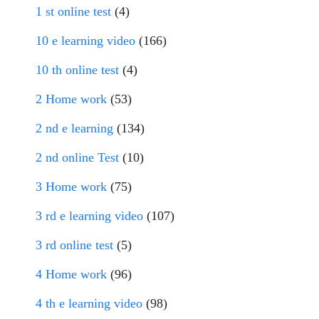
1 st online test
(4)
10 e learning video
(166)
10 th online test
(4)
2 Home work
(53)
2 nd e learning
(134)
2 nd online Test
(10)
3 Home work
(75)
3 rd e learning video
(107)
3 rd online test
(5)
4 Home work
(96)
4 th e learning video
(98)