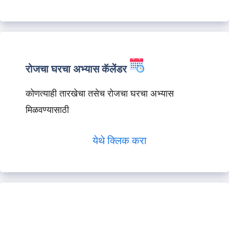
रोजचा घरचा अभ्यास कॅलेंडर
कोणत्याही तारखेचा तसेच रोजचा घरचा अभ्यास
मिळवण्यासाठी
येथे क्लिक करा