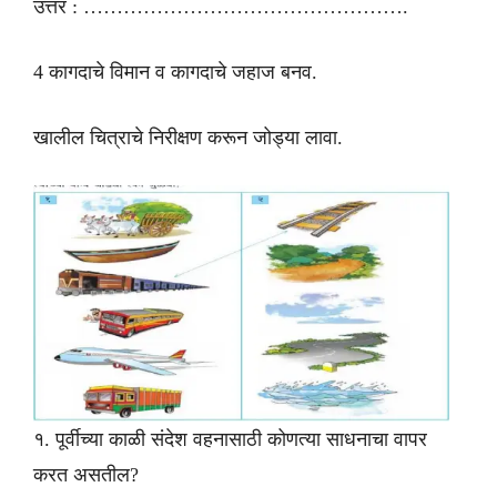
उत्तर : ………………………………………….
4 कागदाचे विमान व कागदाचे जहाज बनव.
खालील चित्राचे निरीक्षण करून जोड्या लावा.
१. पूर्वीच्या काळी संदेश वहनासाठी कोणत्या साधनाचा वापर
करत असतील?