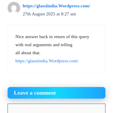
https://glassiindia.Wordpress.com/
27th August 2025 at 8:27 am
Nice answer back in return of this query
with real arguments and telling
all about that.
https://glassiindia.Wordpress.com/
Leave a comment
Comment