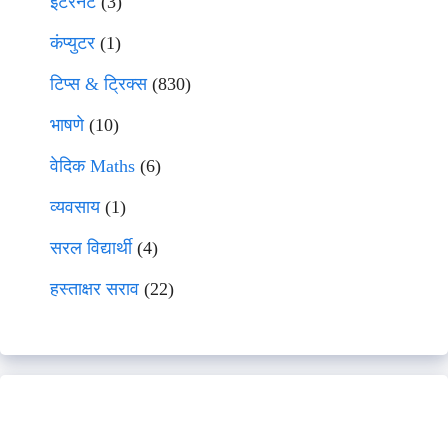
इंटरनेट
(3)
कंप्युटर
(1)
टिप्स & ट्रिक्स
(830)
भाषणे
(10)
वेदिक Maths
(6)
व्यवसाय
(1)
सरल विद्यार्थी
(4)
हस्ताक्षर सराव
(22)