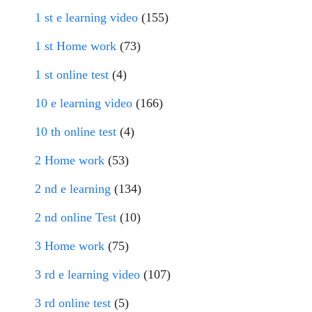
1 st e learning video
(155)
1 st Home work
(73)
1 st online test
(4)
10 e learning video
(166)
10 th online test
(4)
2 Home work
(53)
2 nd e learning
(134)
2 nd online Test
(10)
3 Home work
(75)
3 rd e learning video
(107)
3 rd online test
(5)