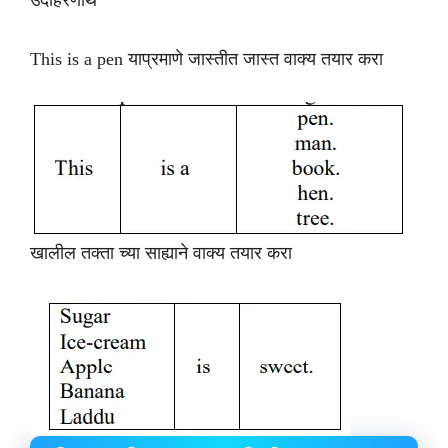
उदाहरणार्थ
This is a pen याप्रमाणे जास्तीत जास्त वाक्य तयार करा
खालील तक्ता च्या साह्याने वाक्य तयार करा