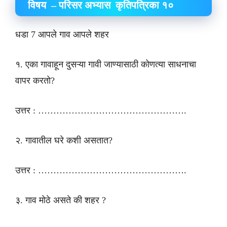
विषय – परिसर अभ्यास कृतिपत्रिका १०
धडा 7 आपले गाव आपले शहर
१. एका गावाहून दुसऱ्या गावी जाण्यासाठी कोणत्या साधनाचा
वापर करतो?
उत्तर : ………………………………………….
२. गावातील घरे कशी असतात?
उत्तर : ………………………………………….
३. गाव मोठे असते की शहर ?