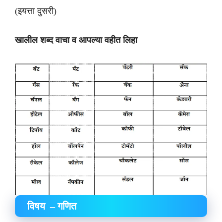
(इयत्ता दुसरी)
खालील शब्द वाचा व आपल्या वहीत लिहा
विषय – गणित