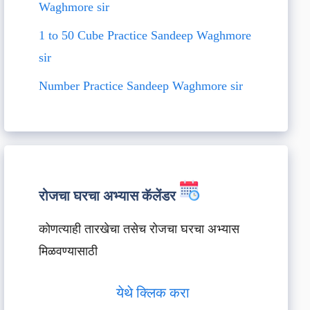
Waghmore sir
1 to 50 Cube Practice Sandeep Waghmore
sir
Number Practice Sandeep Waghmore sir
रोजचा घरचा अभ्यास कॅलेंडर
कोणत्याही तारखेचा तसेच रोजचा घरचा अभ्यास
मिळवण्यासाठी
येथे क्लिक करा