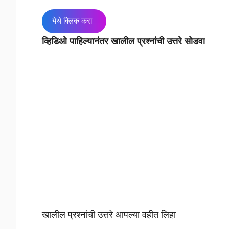
येथे क्लिक करा
व्हिडिओ पाहिल्यानंतर खालील प्रश्नांची उत्तरे सोडवा
खालील प्रश्नांची उत्तरे आपल्या वहीत लिहा