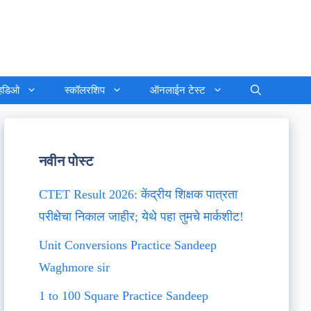
्हिडिओ
स्कॉलरशिप
ऑनलाईन टेस्ट
नवीन पोस्ट
CTET Result 2026: केंद्रीय शिक्षक पात्रता
परीक्षेचा निकाल जाहीर; येथे पहा तुमचे मार्कशीट!
Unit Conversions Practice Sandeep
Waghmore sir
1 to 100 Square Practice Sandeep