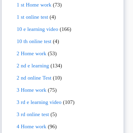
1 st Home work
(73)
1 st online test
(4)
10 e learning video
(166)
10 th online test
(4)
2 Home work
(53)
2 nd e learning
(134)
2 nd online Test
(10)
3 Home work
(75)
3 rd e learning video
(107)
3 rd online test
(5)
4 Home work
(96)