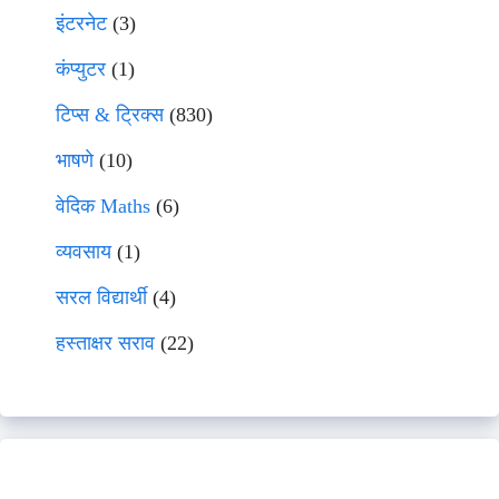
इंटरनेट
(3)
कंप्युटर
(1)
टिप्स & ट्रिक्स
(830)
भाषणे
(10)
वेदिक Maths
(6)
व्यवसाय
(1)
सरल विद्यार्थी
(4)
हस्ताक्षर सराव
(22)