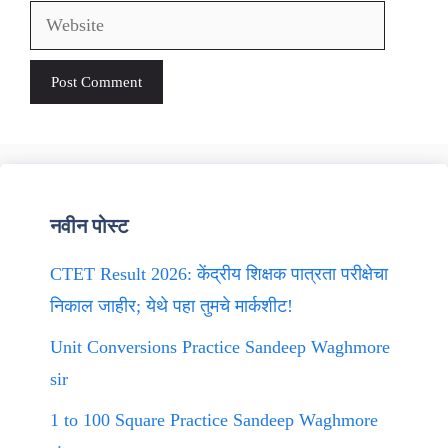
Website
नवीन पोस्ट
CTET Result 2026: केंद्रीय शिक्षक पात्रता परीक्षेचा
निकाल जाहीर; येथे पहा तुमचे मार्कशीट!
Unit Conversions Practice Sandeep Waghmore
sir
1 to 100 Square Practice Sandeep Waghmore