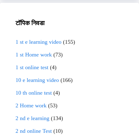
टॉपिक निवडा
1 st e learning video
(155)
1 st Home work
(73)
1 st online test
(4)
10 e learning video
(166)
10 th online test
(4)
2 Home work
(53)
2 nd e learning
(134)
2 nd online Test
(10)