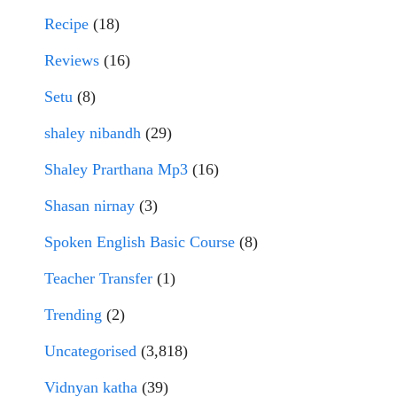
Recipe
(18)
Reviews
(16)
Setu
(8)
shaley nibandh
(29)
Shaley Prarthana Mp3
(16)
Shasan nirnay
(3)
Spoken English Basic Course
(8)
Teacher Transfer
(1)
Trending
(2)
Uncategorised
(3,818)
Vidnyan katha
(39)