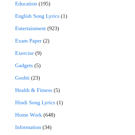
Education
(195)
English Song Lyrics
(1)
Entertainment
(923)
Exam Paper
(2)
Exercise
(9)
Gadgets
(5)
Goshti
(23)
Health & Fitness
(5)
Hindi Song Lyrics
(1)
Home Work
(648)
Information
(34)