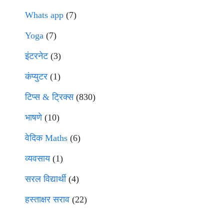
Whats app
(7)
Yoga
(7)
इंटरनेट
(3)
कंप्युटर
(1)
टिप्स & ट्रिक्स
(830)
भाषणे
(10)
वेदिक Maths
(6)
व्यवसाय
(1)
सरल विद्यार्थी
(4)
हस्ताक्षर सराव
(22)