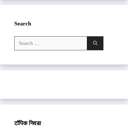
Search
Search
for:
टॉपिक निवडा