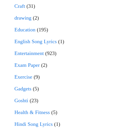
Craft
(31)
drawing
(2)
Education
(195)
English Song Lyrics
(1)
Entertainment
(923)
Exam Paper
(2)
Exercise
(9)
Gadgets
(5)
Goshti
(23)
Health & Fitness
(5)
Hindi Song Lyrics
(1)