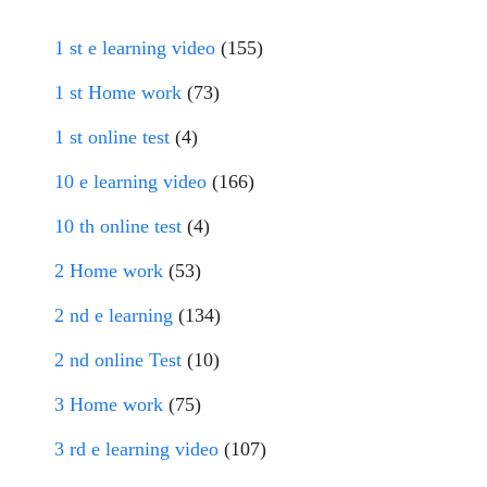
1 st e learning video
(155)
1 st Home work
(73)
1 st online test
(4)
10 e learning video
(166)
10 th online test
(4)
2 Home work
(53)
2 nd e learning
(134)
2 nd online Test
(10)
3 Home work
(75)
3 rd e learning video
(107)