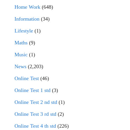
Home Work
(648)
Information
(34)
Lifestyle
(1)
Maths
(9)
Music
(1)
News
(2,203)
Online Test
(46)
Online Test 1 std
(3)
Online Test 2 nd std
(1)
Online Test 3 rd std
(2)
Online Test 4 th std
(226)