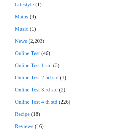
Lifestyle
(1)
Maths
(9)
Music
(1)
News
(2,203)
Online Test
(46)
Online Test 1 std
(3)
Online Test 2 nd std
(1)
Online Test 3 rd std
(2)
Online Test 4 th std
(226)
Recipe
(18)
Reviews
(16)