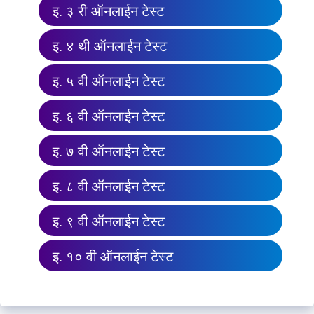
इ. ३ री ऑनलाईन टेस्ट
इ. ४ थी ऑनलाईन टेस्ट
इ. ५ वी ऑनलाईन टेस्ट
इ. ६ वी ऑनलाईन टेस्ट
इ. ७ वी ऑनलाईन टेस्ट
इ. ८ वी ऑनलाईन टेस्ट
इ. ९ वी ऑनलाईन टेस्ट
इ. १० वी ऑनलाईन टेस्ट