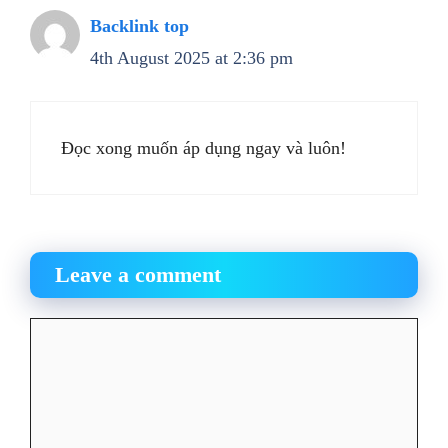
Backlink top
4th August 2025 at 2:36 pm
Đọc xong muốn áp dụng ngay và luôn!
Leave a comment
Comment