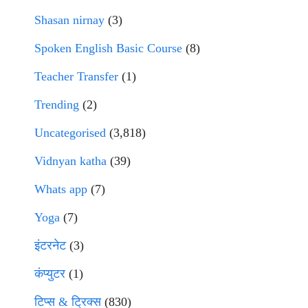
Shasan nirnay
(3)
Spoken English Basic Course
(8)
Teacher Transfer
(1)
Trending
(2)
Uncategorised
(3,818)
Vidnyan katha
(39)
Whats app
(7)
Yoga
(7)
इंटरनेट
(3)
कंप्युटर
(1)
टिप्स & ट्रिक्स
(830)