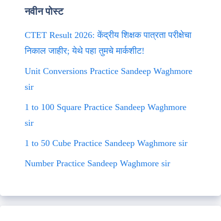
नवीन पोस्ट
CTET Result 2026: केंद्रीय शिक्षक पात्रता परीक्षेचा
निकाल जाहीर; येथे पहा तुमचे मार्कशीट!
Unit Conversions Practice Sandeep Waghmore
sir
1 to 100 Square Practice Sandeep Waghmore
sir
1 to 50 Cube Practice Sandeep Waghmore sir
Number Practice Sandeep Waghmore sir