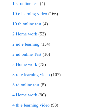
1 st online test
(4)
10 e learning video
(166)
10 th online test
(4)
2 Home work
(53)
2 nd e learning
(134)
2 nd online Test
(10)
3 Home work
(75)
3 rd e learning video
(107)
3 rd online test
(5)
4 Home work
(96)
4 th e learning video
(98)