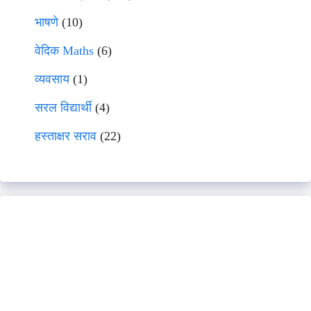
भाषणे
(10)
वेदिक Maths
(6)
व्यवसाय
(1)
सरल विद्यार्थी
(4)
हस्ताक्षर सराव
(22)