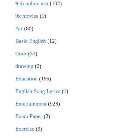
9 th online test
(102)
9x movies
(1)
Art
(80)
Basic English
(12)
Craft
(31)
drawing
(2)
Education
(195)
English Song Lyrics
(1)
Entertainment
(923)
Exam Paper
(2)
Exercise
(9)