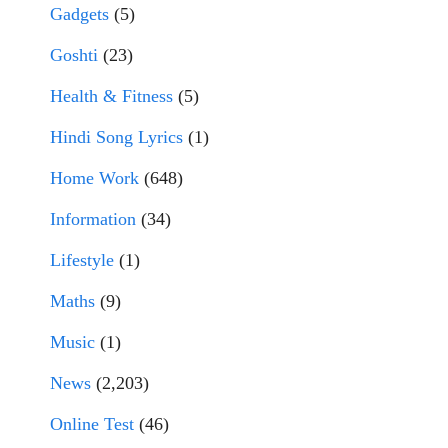
Gadgets
(5)
Goshti
(23)
Health & Fitness
(5)
Hindi Song Lyrics
(1)
Home Work
(648)
Information
(34)
Lifestyle
(1)
Maths
(9)
Music
(1)
News
(2,203)
Online Test
(46)