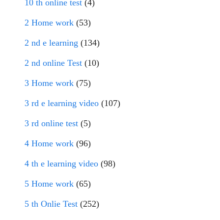
10 th online test
(4)
2 Home work
(53)
2 nd e learning
(134)
2 nd online Test
(10)
3 Home work
(75)
3 rd e learning video
(107)
3 rd online test
(5)
4 Home work
(96)
4 th e learning video
(98)
5 Home work
(65)
5 th Onlie Test
(252)