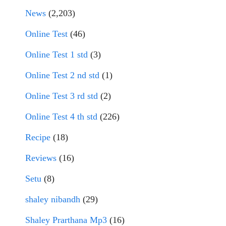
News
(2,203)
Online Test
(46)
Online Test 1 std
(3)
Online Test 2 nd std
(1)
Online Test 3 rd std
(2)
Online Test 4 th std
(226)
Recipe
(18)
Reviews
(16)
Setu
(8)
shaley nibandh
(29)
Shaley Prarthana Mp3
(16)