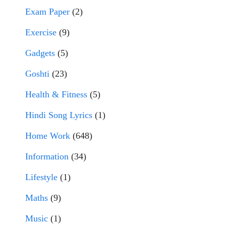
Exam Paper
(2)
Exercise
(9)
Gadgets
(5)
Goshti
(23)
Health & Fitness
(5)
Hindi Song Lyrics
(1)
Home Work
(648)
Information
(34)
Lifestyle
(1)
Maths
(9)
Music
(1)