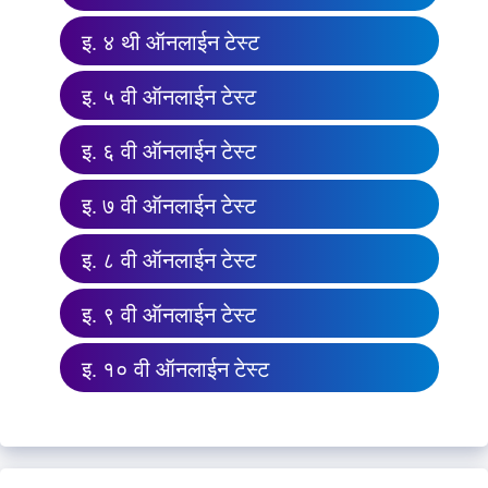
इ. ४ थी ऑनलाईन टेस्ट
इ. ५ वी ऑनलाईन टेस्ट
इ. ६ वी ऑनलाईन टेस्ट
इ. ७ वी ऑनलाईन टेस्ट
इ. ८ वी ऑनलाईन टेस्ट
इ. ९ वी ऑनलाईन टेस्ट
इ. १० वी ऑनलाईन टेस्ट