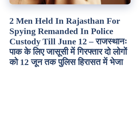
2 Men Held In Rajasthan For
Spying Remanded In Police
Custody Till June 12 – राजस्थानः
पाक के लिए जासूसी में गिरफ्तार दो लोगों
को 12 जून तक पुलिस हिरासत में भेजा