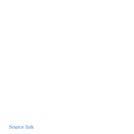
Source link