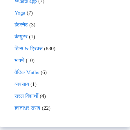
Whats app
(7)
Yoga
(7)
इंटरनेट
(3)
कंप्युटर
(1)
टिप्स & ट्रिक्स
(830)
भाषणे
(10)
वेदिक Maths
(6)
व्यवसाय
(1)
सरल विद्यार्थी
(4)
हस्ताक्षर सराव
(22)