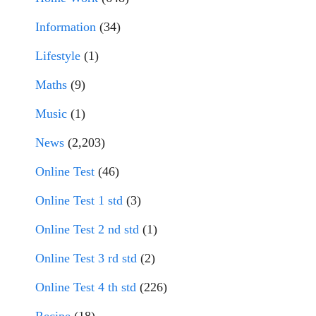
Information
(34)
Lifestyle
(1)
Maths
(9)
Music
(1)
News
(2,203)
Online Test
(46)
Online Test 1 std
(3)
Online Test 2 nd std
(1)
Online Test 3 rd std
(2)
Online Test 4 th std
(226)