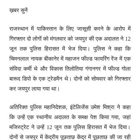
ख़बर सुनें
राजस्थान में पाकिस्तान के लिए जासूसी करने के आरोप में
गिरफ्तार दो लोगों को मंगलवार को जयपुर की एक अदालत ने 12
जून तक पुलिस हिरासत में भेज दिया। पुलिस ने कहा कि
चिमनलाल नायक बीकानेर में महाजन फील्ड फायरिंग रेंज में एक
संविदा कर्मी थे और विकास तिलोतिया गंगानगर में फील्ड गोला
बारूद डिपो के एक ट्रेडमैन थे। दोनों को सोमवार को गिरफ्तार
कर जयपुर लाया गया था।
अतिरिक्त पुलिस महानिदेशक, इंटेलिजेंस उमेश मिश्रा ने कहा
कि उन्हें एक स्थानीय अदालत के समक्ष पेश किया गया, जहां
मजिस्ट्रेट ने उन्हें 12 जून तक पुलिस हिरासत में भेज दिया।
दोनों से जयपुर में केंद्रीय पूछताछ केंद्र में पूछताछ की जा रही