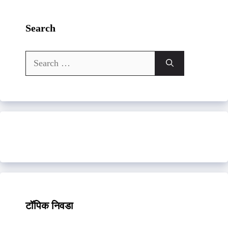
Search
Search
for:
टॉपिक निवडा