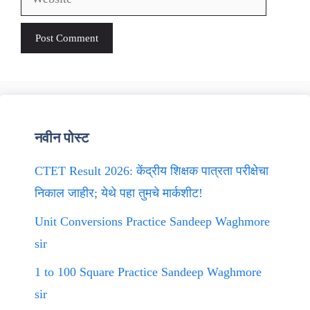
नवीन पोस्ट
CTET Result 2026: केंद्रीय शिक्षक पात्रता परीक्षेचा
निकाल जाहीर; येथे पहा तुमचे मार्कशीट!
Unit Conversions Practice Sandeep Waghmore
sir
1 to 100 Square Practice Sandeep Waghmore
sir