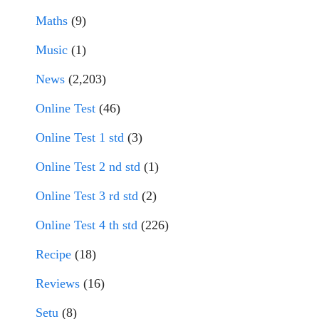
Maths
(9)
Music
(1)
News
(2,203)
Online Test
(46)
Online Test 1 std
(3)
Online Test 2 nd std
(1)
Online Test 3 rd std
(2)
Online Test 4 th std
(226)
Recipe
(18)
Reviews
(16)
Setu
(8)