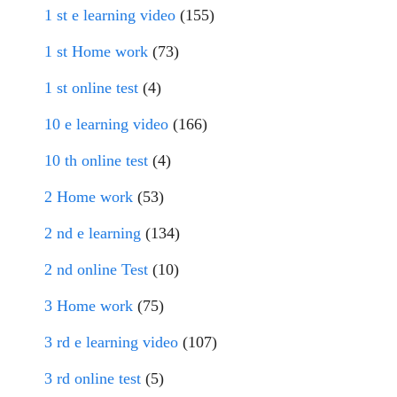
1 st e learning video
(155)
1 st Home work
(73)
1 st online test
(4)
10 e learning video
(166)
10 th online test
(4)
2 Home work
(53)
2 nd e learning
(134)
2 nd online Test
(10)
3 Home work
(75)
3 rd e learning video
(107)
3 rd online test
(5)