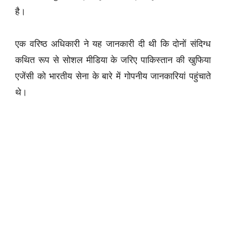
है।
एक वरिष्ठ अधिकारी ने यह जानकारी दी थी कि दोनों संदिग्ध
कथित रूप से सोशल मीडिया के जरिए पाकिस्तान की खुफिया
एजेंसी को भारतीय सेना के बारे में गोपनीय जानकारियां पहुंचाते
थे।