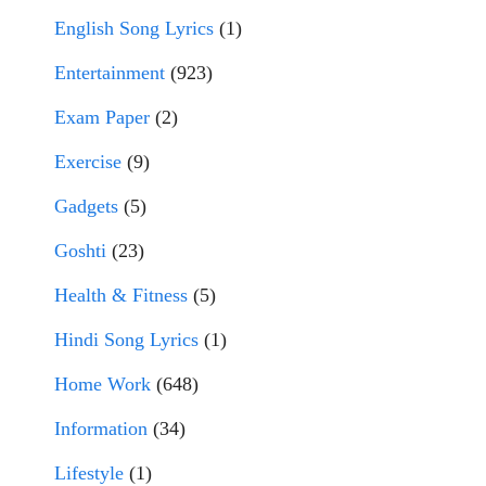
English Song Lyrics
(1)
Entertainment
(923)
Exam Paper
(2)
Exercise
(9)
Gadgets
(5)
Goshti
(23)
Health & Fitness
(5)
Hindi Song Lyrics
(1)
Home Work
(648)
Information
(34)
Lifestyle
(1)