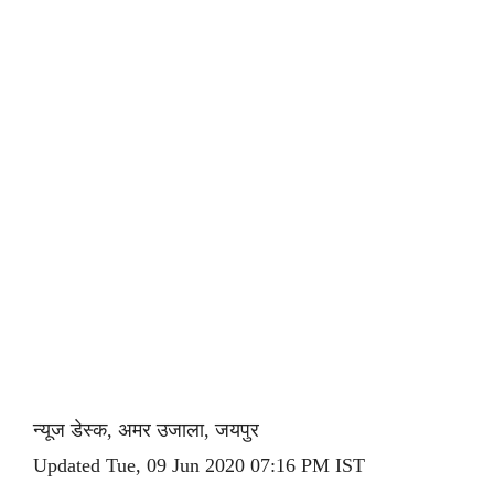
न्यूज डेस्क, अमर उजाला, जयपुर
Updated Tue, 09 Jun 2020 07:16 PM IST