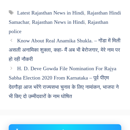
Tags
Latest Rajasthan News in Hindi
,
Rajasthan Hindi
Samachar
,
Rajasthan News in Hindi
,
Rajasthan
police
Know About Real Anamika Shukla. – गोंडा में मिली
असली अनामिका शुक्ला, कहा- मैं अब भी बेरोजगार, मेरे नाम पर
हो रही नौकरी
H. D. Deve Gowda File Nomination For Rajya
Sabha Election 2020 From Karnataka – पूर्व पीएम
देवगौड़ा आज भरेंगे राज्यसभा चुनाव के लिए नामांकन, भाजपा ने
भी किए दो उम्मीदवारों के नाम घोषित