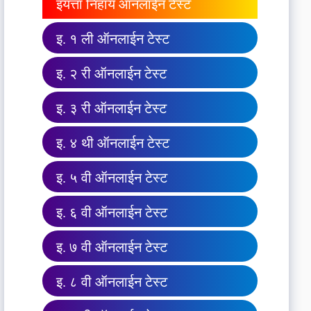
इयत्ता निहाय ऑनलाईन टेस्ट
इ. १ ली ऑनलाईन टेस्ट
इ. २ री ऑनलाईन टेस्ट
इ. ३ री ऑनलाईन टेस्ट
इ. ४ थी ऑनलाईन टेस्ट
इ. ५ वी ऑनलाईन टेस्ट
इ. ६ वी ऑनलाईन टेस्ट
इ. ७ वी ऑनलाईन टेस्ट
इ. ८ वी ऑनलाईन टेस्ट