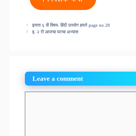
इयत्ता ६ वी विषय- हिंदी उपयोग हमारे page no 28
इ. २ री आजचा घरचा अभ्यास
Leave a comment
Comment