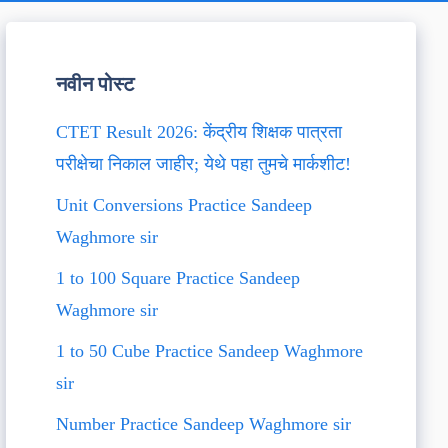
नवीन पोस्ट
CTET Result 2026: केंद्रीय शिक्षक पात्रता
परीक्षेचा निकाल जाहीर; येथे पहा तुमचे मार्कशीट!
Unit Conversions Practice Sandeep
Waghmore sir
1 to 100 Square Practice Sandeep
Waghmore sir
1 to 50 Cube Practice Sandeep Waghmore
sir
Number Practice Sandeep Waghmore sir