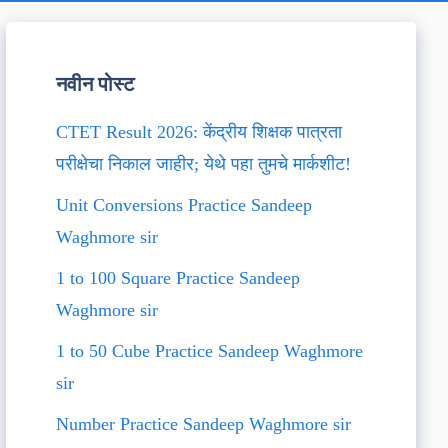
नवीन पोस्ट
CTET Result 2026: केंद्रीय शिक्षक पात्रता
परीक्षेचा निकाल जाहीर; येथे पहा तुमचे मार्कशीट!
Unit Conversions Practice Sandeep
Waghmore sir
1 to 100 Square Practice Sandeep
Waghmore sir
1 to 50 Cube Practice Sandeep Waghmore
sir
Number Practice Sandeep Waghmore sir