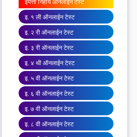
इयत्ता निहाय ऑनलाईन टेस्ट
इ. १ ली ऑनलाईन टेस्ट
इ. २ री ऑनलाईन टेस्ट
इ. ३ री ऑनलाईन टेस्ट
इ. ४ थी ऑनलाईन टेस्ट
इ. ५ वी ऑनलाईन टेस्ट
इ. ६ वी ऑनलाईन टेस्ट
इ. ७ वी ऑनलाईन टेस्ट
इ. ८ वी ऑनलाईन टेस्ट