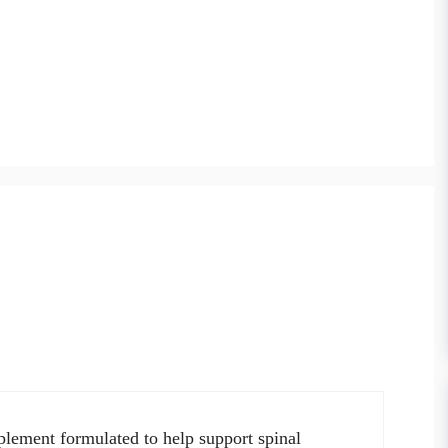
lement formulated to help support spinal