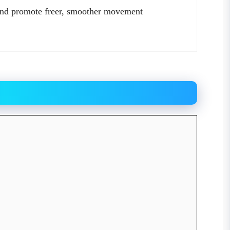
, and promote freer, smoother movement