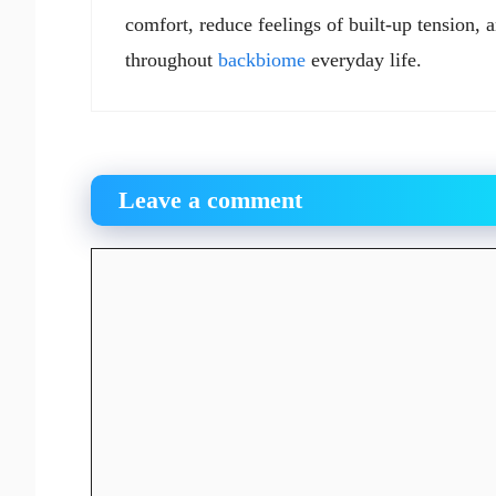
comfort, reduce feelings of built-up tension
throughout
backbiome
everyday life.
Leave a comment
Comment