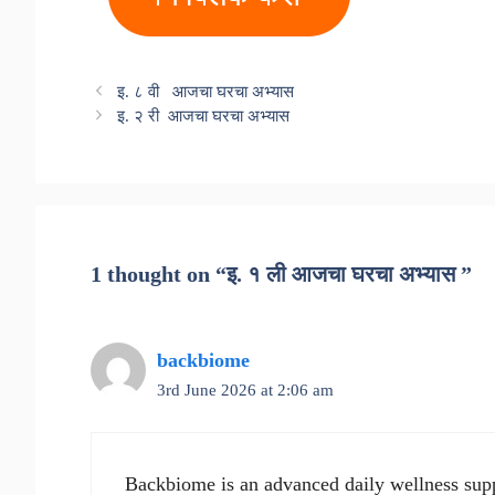
इ. ८ वी आजचा घरचा अभ्यास
इ. २ री आजचा घरचा अभ्यास
1 thought on “इ. १ ली आजचा घरचा अभ्यास ”
backbiome
3rd June 2026 at 2:06 am
Backbiome is an advanced daily wellness supp