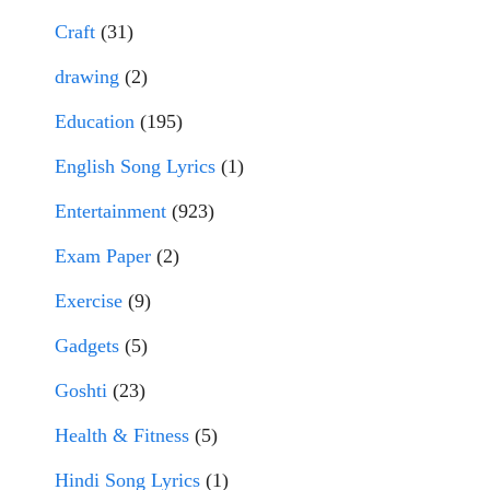
Craft
(31)
drawing
(2)
Education
(195)
English Song Lyrics
(1)
Entertainment
(923)
Exam Paper
(2)
Exercise
(9)
Gadgets
(5)
Goshti
(23)
Health & Fitness
(5)
Hindi Song Lyrics
(1)