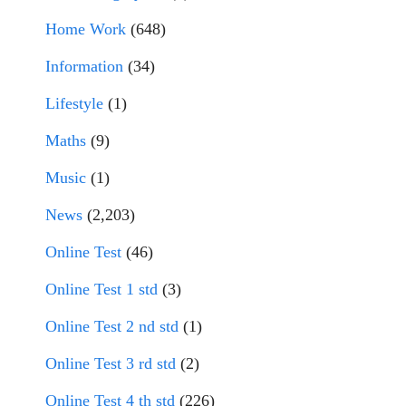
Home Work
(648)
Information
(34)
Lifestyle
(1)
Maths
(9)
Music
(1)
News
(2,203)
Online Test
(46)
Online Test 1 std
(3)
Online Test 2 nd std
(1)
Online Test 3 rd std
(2)
Online Test 4 th std
(226)