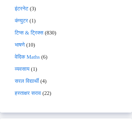
इंटरनेट
(3)
कंप्युटर
(1)
टिप्स & ट्रिक्स
(830)
भाषणे
(10)
वेदिक Maths
(6)
व्यवसाय
(1)
सरल विद्यार्थी
(4)
हस्ताक्षर सराव
(22)