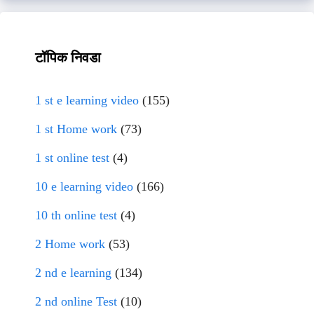
टॉपिक निवडा
1 st e learning video
(155)
1 st Home work
(73)
1 st online test
(4)
10 e learning video
(166)
10 th online test
(4)
2 Home work
(53)
2 nd e learning
(134)
2 nd online Test
(10)