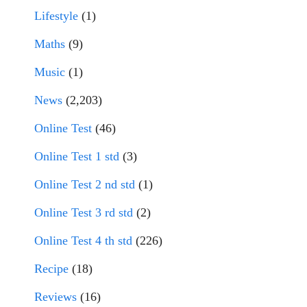
Lifestyle
(1)
Maths
(9)
Music
(1)
News
(2,203)
Online Test
(46)
Online Test 1 std
(3)
Online Test 2 nd std
(1)
Online Test 3 rd std
(2)
Online Test 4 th std
(226)
Recipe
(18)
Reviews
(16)