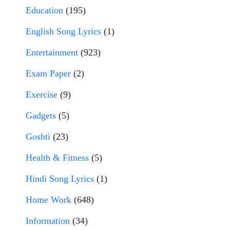
Education
(195)
English Song Lyrics
(1)
Entertainment
(923)
Exam Paper
(2)
Exercise
(9)
Gadgets
(5)
Goshti
(23)
Health & Fitness
(5)
Hindi Song Lyrics
(1)
Home Work
(648)
Information
(34)