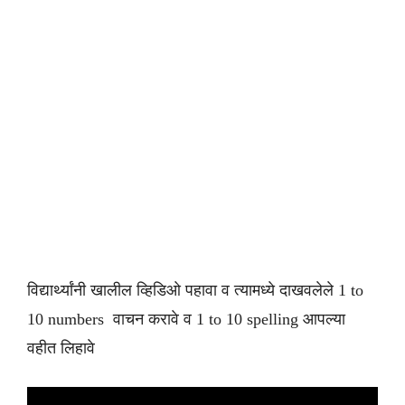
विद्यार्थ्यांनी खालील व्हिडिओ पहावा व त्यामध्ये दाखवलेले 1 to
10 numbers वाचन करावे व 1 to 10 spelling आपल्या
वहीत लिहावे