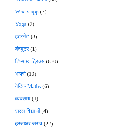
Whats app
(7)
Yoga
(7)
इंटरनेट
(3)
कंप्युटर
(1)
टिप्स & ट्रिक्स
(830)
भाषणे
(10)
वेदिक Maths
(6)
व्यवसाय
(1)
सरल विद्यार्थी
(4)
हस्ताक्षर सराव
(22)