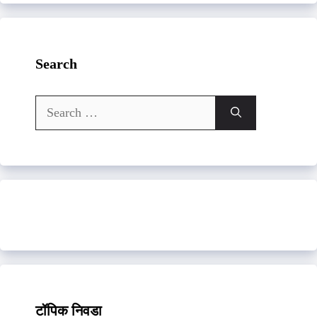
Search
Search
for:
टॉपिक निवडा