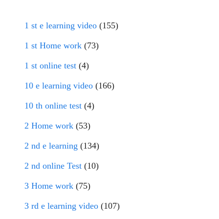
1 st e learning video
(155)
1 st Home work
(73)
1 st online test
(4)
10 e learning video
(166)
10 th online test
(4)
2 Home work
(53)
2 nd e learning
(134)
2 nd online Test
(10)
3 Home work
(75)
3 rd e learning video
(107)