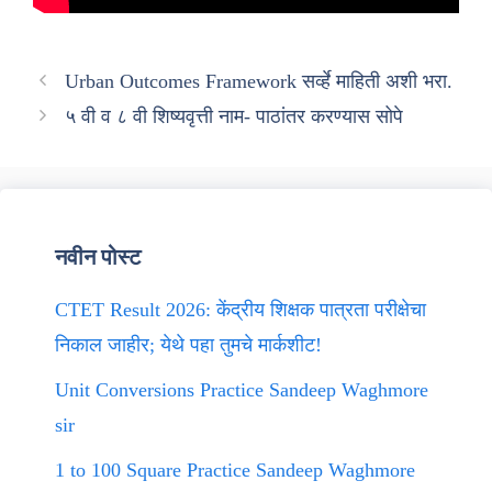
Urban Outcomes Framework सर्व्हे माहिती अशी भरा.
५ वी व ८ वी शिष्यवृत्ती नाम- पाठांतर करण्यास सोपे
नवीन पोस्ट
CTET Result 2026: केंद्रीय शिक्षक पात्रता परीक्षेचा
निकाल जाहीर; येथे पहा तुमचे मार्कशीट!
Unit Conversions Practice Sandeep Waghmore
sir
1 to 100 Square Practice Sandeep Waghmore