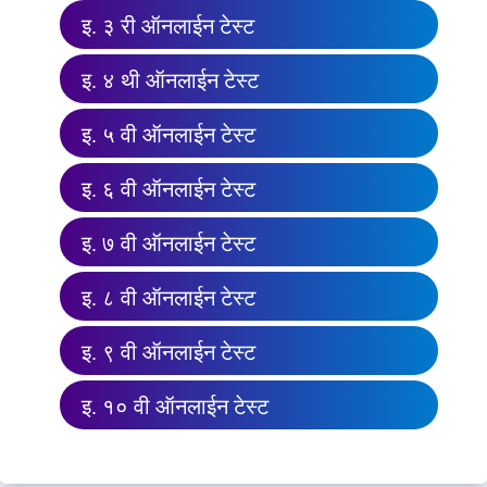
इ. ३ री ऑनलाईन टेस्ट
इ. ४ थी ऑनलाईन टेस्ट
इ. ५ वी ऑनलाईन टेस्ट
इ. ६ वी ऑनलाईन टेस्ट
इ. ७ वी ऑनलाईन टेस्ट
इ. ८ वी ऑनलाईन टेस्ट
इ. ९ वी ऑनलाईन टेस्ट
इ. १० वी ऑनलाईन टेस्ट