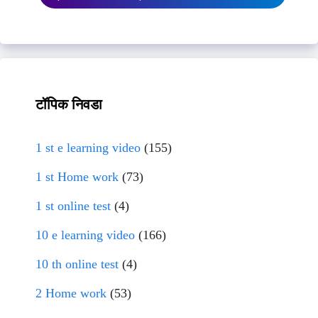
टॉपिक निवडा
1 st e learning video
(155)
1 st Home work
(73)
1 st online test
(4)
10 e learning video
(166)
10 th online test
(4)
2 Home work
(53)