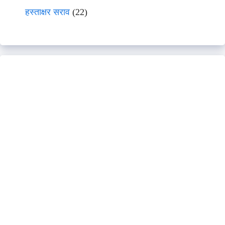
हस्ताक्षर सराव
(22)