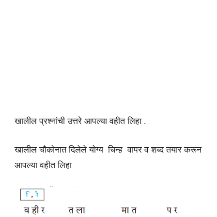
खालील प्रश्नांची उत्तरे आपल्या वहीत लिहा .
खालील चौकोनात दिलेले योग्य चिन्ह वापर व शब्द तयार करून
आपल्या वहीत लिहा