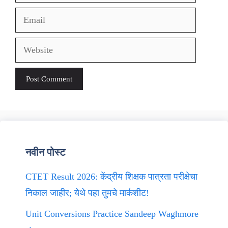
Email
Website
नवीन पोस्ट
CTET Result 2026: केंद्रीय शिक्षक पात्रता परीक्षेचा
निकाल जाहीर; येथे पहा तुमचे मार्कशीट!
Unit Conversions Practice Sandeep Waghmore