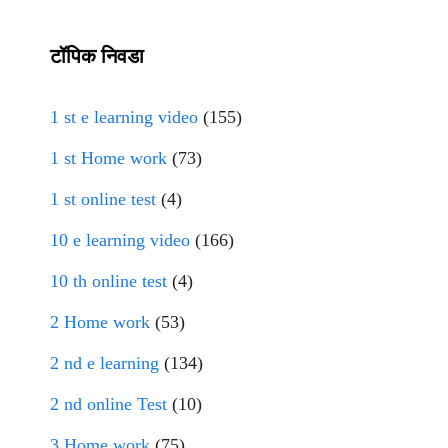
टॉपिक निवडा
1 st e learning video
(155)
1 st Home work
(73)
1 st online test
(4)
10 e learning video
(166)
10 th online test
(4)
2 Home work
(53)
2 nd e learning
(134)
2 nd online Test
(10)
3 Home work
(75)