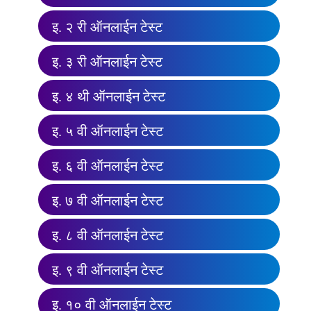
इ. २ री ऑनलाईन टेस्ट
इ. ३ री ऑनलाईन टेस्ट
इ. ४ थी ऑनलाईन टेस्ट
इ. ५ वी ऑनलाईन टेस्ट
इ. ६ वी ऑनलाईन टेस्ट
इ. ७ वी ऑनलाईन टेस्ट
इ. ८ वी ऑनलाईन टेस्ट
इ. ९ वी ऑनलाईन टेस्ट
इ. १० वी ऑनलाईन टेस्ट