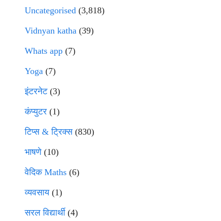
Uncategorised
(3,818)
Vidnyan katha
(39)
Whats app
(7)
Yoga
(7)
इंटरनेट
(3)
कंप्युटर
(1)
टिप्स & ट्रिक्स
(830)
भाषणे
(10)
वेदिक Maths
(6)
व्यवसाय
(1)
सरल विद्यार्थी
(4)