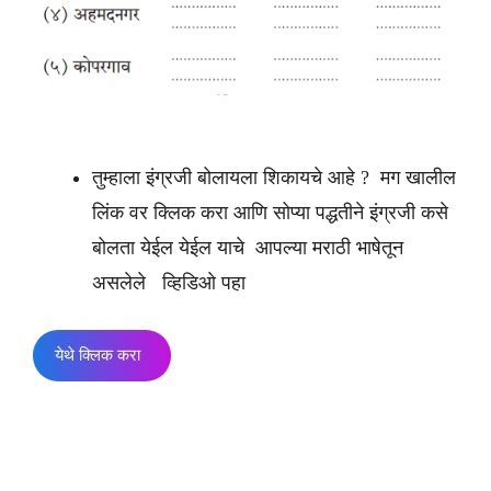
तुम्हाला इंग्रजी बोलायला शिकायचे आहे ? मग खालील
लिंक वर क्लिक करा आणि सोप्या पद्धतीने इंग्रजी कसे
बोलता येईल येईल याचे आपल्या मराठी भाषेतून
असलेले व्हिडिओ पहा
येथे क्लिक करा