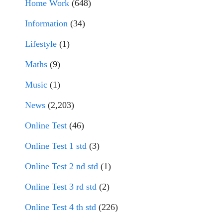
Home Work
(648)
Information
(34)
Lifestyle
(1)
Maths
(9)
Music
(1)
News
(2,203)
Online Test
(46)
Online Test 1 std
(3)
Online Test 2 nd std
(1)
Online Test 3 rd std
(2)
Online Test 4 th std
(226)