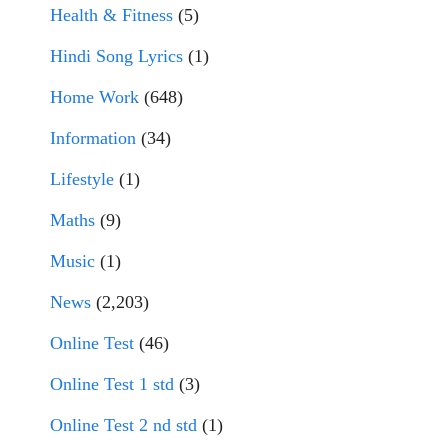
Health & Fitness
(5)
Hindi Song Lyrics
(1)
Home Work
(648)
Information
(34)
Lifestyle
(1)
Maths
(9)
Music
(1)
News
(2,203)
Online Test
(46)
Online Test 1 std
(3)
Online Test 2 nd std
(1)