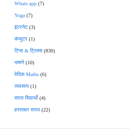
Whats app
(7)
Yoga
(7)
इंटरनेट
(3)
कंप्युटर
(1)
टिप्स & ट्रिक्स
(830)
भाषणे
(10)
वेदिक Maths
(6)
व्यवसाय
(1)
सरल विद्यार्थी
(4)
हस्ताक्षर सराव
(22)