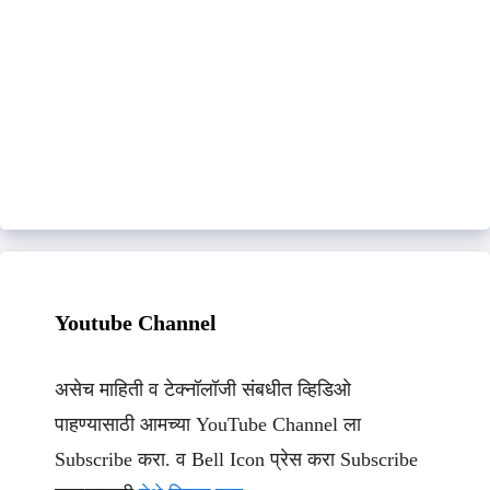
Youtube Channel
असेच माहिती व टेक्नॉलॉजी संबधीत व्हिडिओ
पाहण्यासाठी आमच्या YouTube Channel ला
Subscribe करा. व Bell Icon प्रेस करा Subscribe