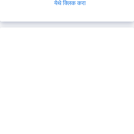
येथे क्लिक करा