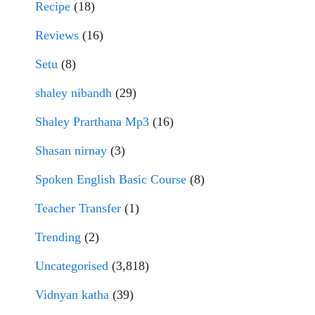
Recipe
(18)
Reviews
(16)
Setu
(8)
shaley nibandh
(29)
Shaley Prarthana Mp3
(16)
Shasan nirnay
(3)
Spoken English Basic Course
(8)
Teacher Transfer
(1)
Trending
(2)
Uncategorised
(3,818)
Vidnyan katha
(39)