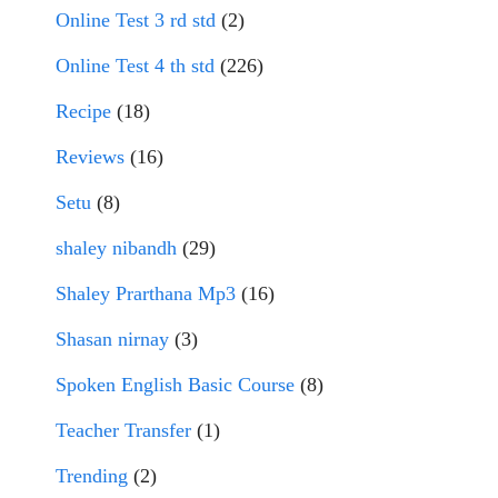
Online Test 3 rd std
(2)
Online Test 4 th std
(226)
Recipe
(18)
Reviews
(16)
Setu
(8)
shaley nibandh
(29)
Shaley Prarthana Mp3
(16)
Shasan nirnay
(3)
Spoken English Basic Course
(8)
Teacher Transfer
(1)
Trending
(2)