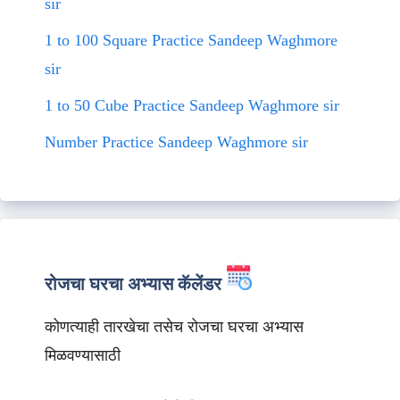
sir
1 to 100 Square Practice Sandeep Waghmore
sir
1 to 50 Cube Practice Sandeep Waghmore sir
Number Practice Sandeep Waghmore sir
रोजचा घरचा अभ्यास कॅलेंडर
कोणत्याही तारखेचा तसेच रोजचा घरचा अभ्यास
मिळवण्यासाठी