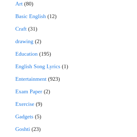
Art
(80)
Basic English
(12)
Craft
(31)
drawing
(2)
Education
(195)
English Song Lyrics
(1)
Entertainment
(923)
Exam Paper
(2)
Exercise
(9)
Gadgets
(5)
Goshti
(23)