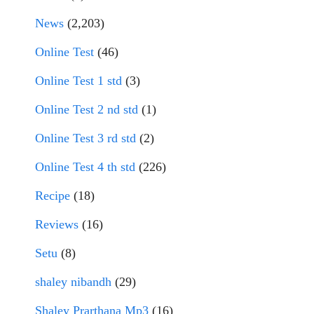
News
(2,203)
Online Test
(46)
Online Test 1 std
(3)
Online Test 2 nd std
(1)
Online Test 3 rd std
(2)
Online Test 4 th std
(226)
Recipe
(18)
Reviews
(16)
Setu
(8)
shaley nibandh
(29)
Shaley Prarthana Mp3
(16)