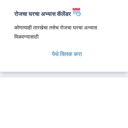
रोजचा घरचा अभ्यास कॅलेंडर
कोणत्याही तारखेचा तसेच रोजचा घरचा अभ्यास
मिळवण्यासाठी
येथे क्लिक करा