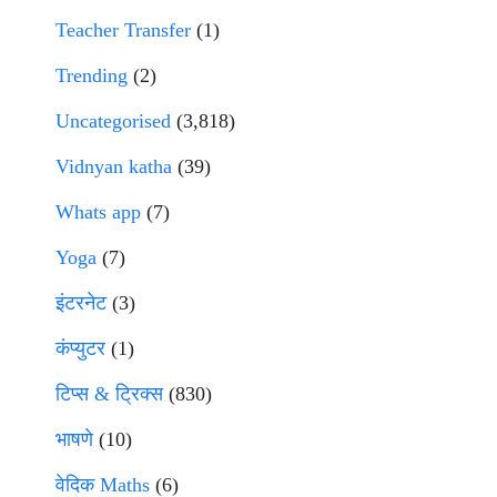
Teacher Transfer
(1)
Trending
(2)
Uncategorised
(3,818)
Vidnyan katha
(39)
Whats app
(7)
Yoga
(7)
इंटरनेट
(3)
कंप्युटर
(1)
टिप्स & ट्रिक्स
(830)
भाषणे
(10)
वेदिक Maths
(6)