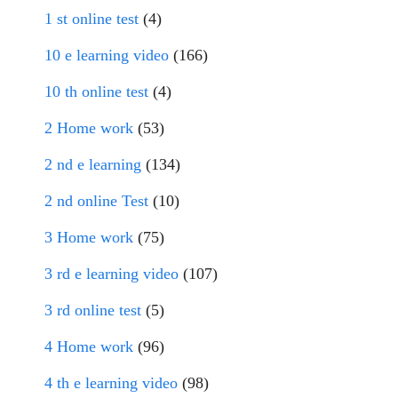
1 st online test
(4)
10 e learning video
(166)
10 th online test
(4)
2 Home work
(53)
2 nd e learning
(134)
2 nd online Test
(10)
3 Home work
(75)
3 rd e learning video
(107)
3 rd online test
(5)
4 Home work
(96)
4 th e learning video
(98)