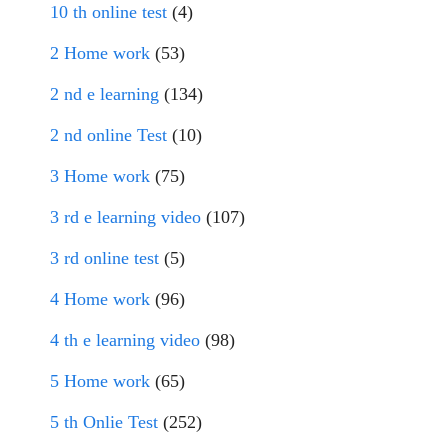
10 th online test
(4)
2 Home work
(53)
2 nd e learning
(134)
2 nd online Test
(10)
3 Home work
(75)
3 rd e learning video
(107)
3 rd online test
(5)
4 Home work
(96)
4 th e learning video
(98)
5 Home work
(65)
5 th Onlie Test
(252)