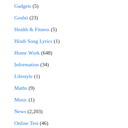
Gadgets
(5)
Goshti
(23)
Health & Fitness
(5)
Hindi Song Lyrics
(1)
Home Work
(648)
Information
(34)
Lifestyle
(1)
Maths
(9)
Music
(1)
News
(2,203)
Online Test
(46)