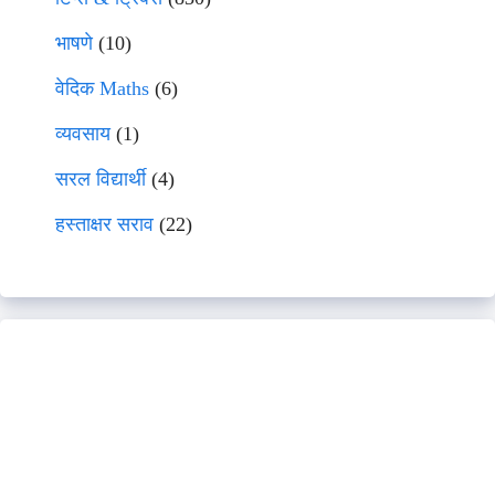
भाषणे
(10)
वेदिक Maths
(6)
व्यवसाय
(1)
सरल विद्यार्थी
(4)
हस्ताक्षर सराव
(22)