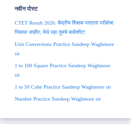
नवीन पोस्ट
CTET Result 2026: केंद्रीय शिक्षक पात्रता परीक्षेचा
निकाल जाहीर; येथे पहा तुमचे मार्कशीट!
Unit Conversions Practice Sandeep Waghmore
sir
1 to 100 Square Practice Sandeep Waghmore
sir
1 to 50 Cube Practice Sandeep Waghmore sir
Number Practice Sandeep Waghmore sir