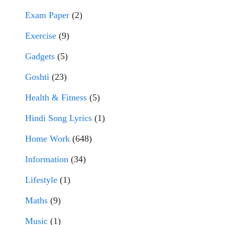
Exam Paper
(2)
Exercise
(9)
Gadgets
(5)
Goshti
(23)
Health & Fitness
(5)
Hindi Song Lyrics
(1)
Home Work
(648)
Information
(34)
Lifestyle
(1)
Maths
(9)
Music
(1)