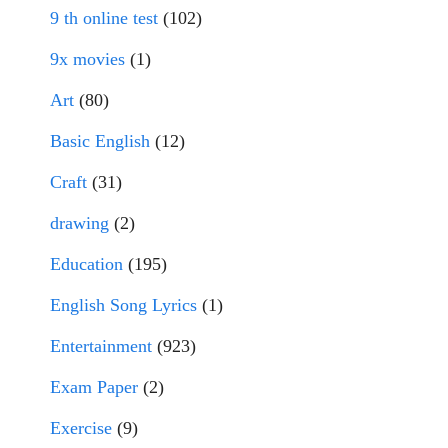
9 th online test
(102)
9x movies
(1)
Art
(80)
Basic English
(12)
Craft
(31)
drawing
(2)
Education
(195)
English Song Lyrics
(1)
Entertainment
(923)
Exam Paper
(2)
Exercise
(9)