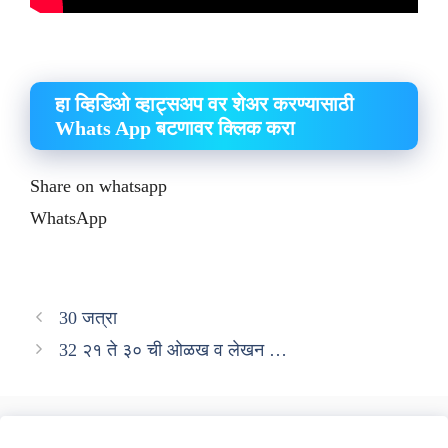
हा व्हिडिओ व्हाट्सअप वर शेअर करण्यासाठी
Whats App बटणावर क्लिक करा
Share on whatsapp
WhatsApp
30 जत्रा
32 २१ ते ३० ची ओळख व लेखन …