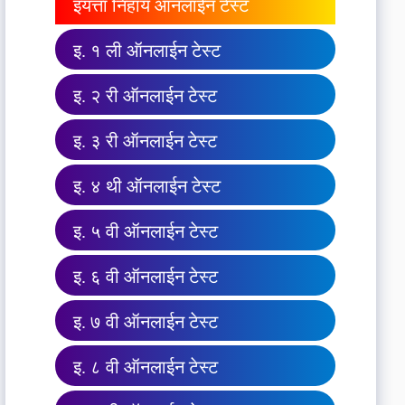
इयत्ता निहाय ऑनलाईन टेस्ट
इ. १ ली ऑनलाईन टेस्ट
इ. २ री ऑनलाईन टेस्ट
इ. ३ री ऑनलाईन टेस्ट
इ. ४ थी ऑनलाईन टेस्ट
इ. ५ वी ऑनलाईन टेस्ट
इ. ६ वी ऑनलाईन टेस्ट
इ. ७ वी ऑनलाईन टेस्ट
इ. ८ वी ऑनलाईन टेस्ट