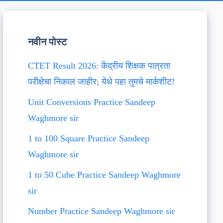
नवीन पोस्ट
CTET Result 2026: केंद्रीय शिक्षक पात्रता
परीक्षेचा निकाल जाहीर; येथे पहा तुमचे मार्कशीट!
Unit Conversions Practice Sandeep
Waghmore sir
1 to 100 Square Practice Sandeep
Waghmore sir
1 to 50 Cube Practice Sandeep Waghmore
sir
Number Practice Sandeep Waghmore sir