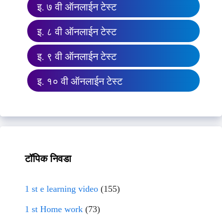
इ. ७ वी ऑनलाईन टेस्ट
इ. ८ वी ऑनलाईन टेस्ट
इ. ९ वी ऑनलाईन टेस्ट
इ. १० वी ऑनलाईन टेस्ट
टॉपिक निवडा
1 st e learning video
(155)
1 st Home work
(73)