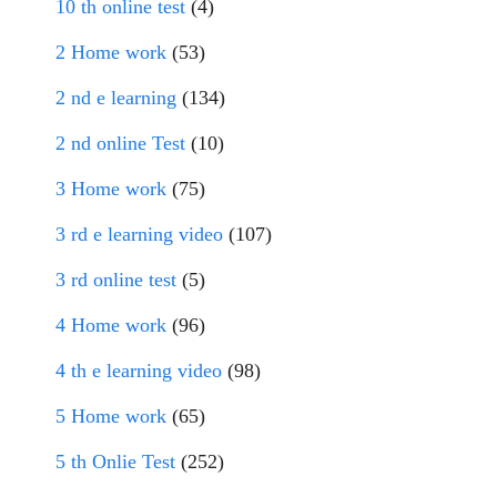
10 th online test
(4)
2 Home work
(53)
2 nd e learning
(134)
2 nd online Test
(10)
3 Home work
(75)
3 rd e learning video
(107)
3 rd online test
(5)
4 Home work
(96)
4 th e learning video
(98)
5 Home work
(65)
5 th Onlie Test
(252)