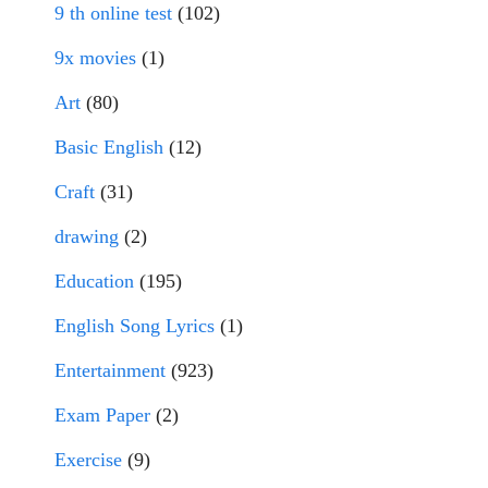
9 th online test
(102)
9x movies
(1)
Art
(80)
Basic English
(12)
Craft
(31)
drawing
(2)
Education
(195)
English Song Lyrics
(1)
Entertainment
(923)
Exam Paper
(2)
Exercise
(9)