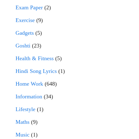
Exam Paper
(2)
Exercise
(9)
Gadgets
(5)
Goshti
(23)
Health & Fitness
(5)
Hindi Song Lyrics
(1)
Home Work
(648)
Information
(34)
Lifestyle
(1)
Maths
(9)
Music
(1)