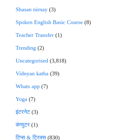
Shasan nirnay
(3)
Spoken English Basic Course
(8)
Teacher Transfer
(1)
Trending
(2)
Uncategorised
(3,818)
Vidnyan katha
(39)
Whats app
(7)
Yoga
(7)
इंटरनेट
(3)
कंप्युटर
(1)
टिप्स & ट्रिक्स
(830)