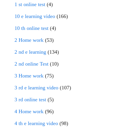
1 st online test
(4)
10 e learning video
(166)
10 th online test
(4)
2 Home work
(53)
2 nd e learning
(134)
2 nd online Test
(10)
3 Home work
(75)
3 rd e learning video
(107)
3 rd online test
(5)
4 Home work
(96)
4 th e learning video
(98)