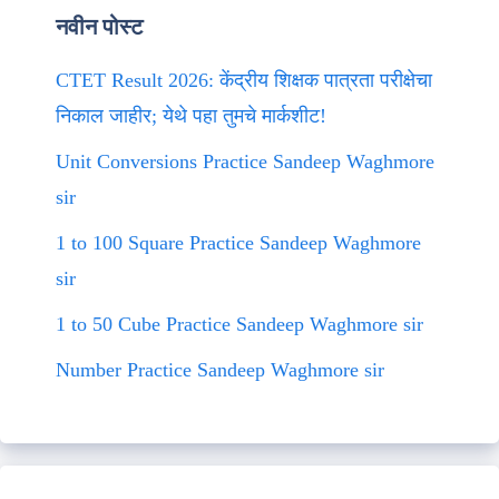
नवीन पोस्ट
CTET Result 2026: केंद्रीय शिक्षक पात्रता परीक्षेचा
निकाल जाहीर; येथे पहा तुमचे मार्कशीट!
Unit Conversions Practice Sandeep Waghmore
sir
1 to 100 Square Practice Sandeep Waghmore
sir
1 to 50 Cube Practice Sandeep Waghmore sir
Number Practice Sandeep Waghmore sir