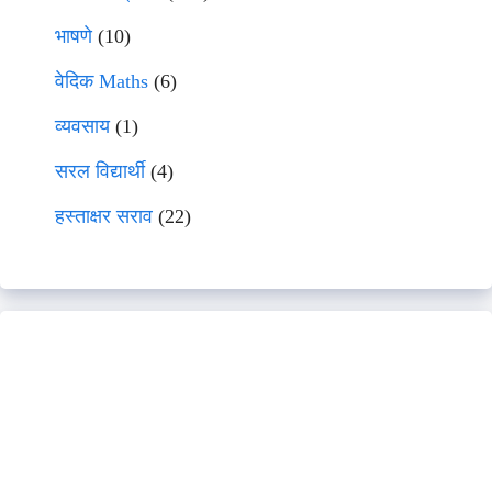
भाषणे
(10)
वेदिक Maths
(6)
व्यवसाय
(1)
सरल विद्यार्थी
(4)
हस्ताक्षर सराव
(22)