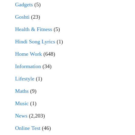
Gadgets
(5)
Goshti
(23)
Health & Fitness
(5)
Hindi Song Lyrics
(1)
Home Work
(648)
Information
(34)
Lifestyle
(1)
Maths
(9)
Music
(1)
News
(2,203)
Online Test
(46)