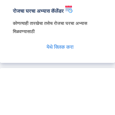
रोजचा घरचा अभ्यास कॅलेंडर
कोणत्याही तारखेचा तसेच रोजचा घरचा अभ्यास
मिळवण्यासाठी
येथे क्लिक करा