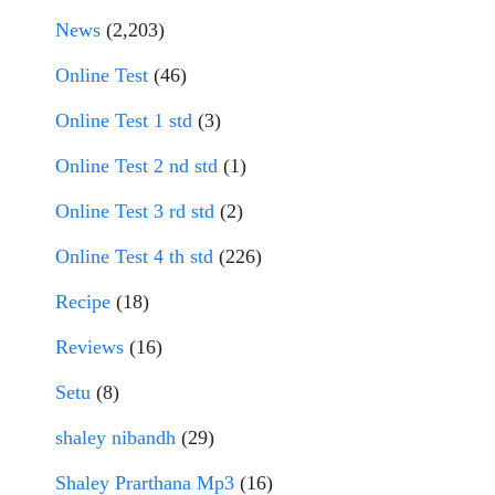
News
(2,203)
Online Test
(46)
Online Test 1 std
(3)
Online Test 2 nd std
(1)
Online Test 3 rd std
(2)
Online Test 4 th std
(226)
Recipe
(18)
Reviews
(16)
Setu
(8)
shaley nibandh
(29)
Shaley Prarthana Mp3
(16)