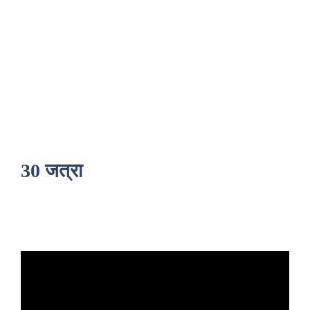
30 जत्रा