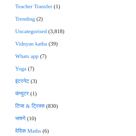
Teacher Transfer
(1)
Trending
(2)
Uncategorised
(3,818)
Vidnyan katha
(39)
Whats app
(7)
Yoga
(7)
इंटरनेट
(3)
कंप्युटर
(1)
टिप्स & ट्रिक्स
(830)
भाषणे
(10)
वेदिक Maths
(6)