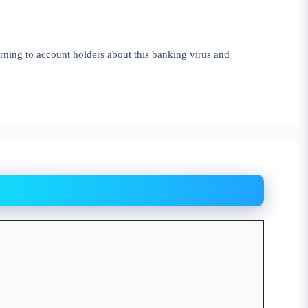
s warning to account holders about this banking virus and