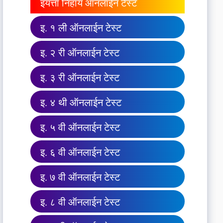
इयत्ता निहाय ऑनलाईन टेस्ट
इ. १ ली ऑनलाईन टेस्ट
इ. २ री ऑनलाईन टेस्ट
इ. ३ री ऑनलाईन टेस्ट
इ. ४ थी ऑनलाईन टेस्ट
इ. ५ वी ऑनलाईन टेस्ट
इ. ६ वी ऑनलाईन टेस्ट
इ. ७ वी ऑनलाईन टेस्ट
इ. ८ वी ऑनलाईन टेस्ट