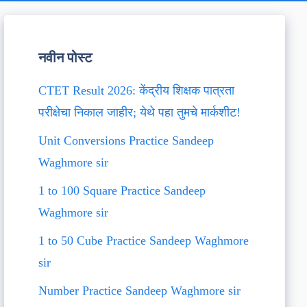
नवीन पोस्ट
CTET Result 2026: केंद्रीय शिक्षक पात्रता
परीक्षेचा निकाल जाहीर; येथे पहा तुमचे मार्कशीट!
Unit Conversions Practice Sandeep
Waghmore sir
1 to 100 Square Practice Sandeep
Waghmore sir
1 to 50 Cube Practice Sandeep Waghmore
sir
Number Practice Sandeep Waghmore sir