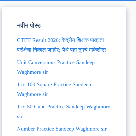
नवीन पोस्ट
CTET Result 2026: केंद्रीय शिक्षक पात्रता
परीक्षेचा निकाल जाहीर; येथे पहा तुमचे मार्कशीट!
Unit Conversions Practice Sandeep
Waghmore sir
1 to 100 Square Practice Sandeep
Waghmore sir
1 to 50 Cube Practice Sandeep Waghmore
sir
Number Practice Sandeep Waghmore sir