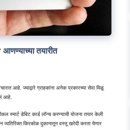
ड’ आणण्याच्या तयारीत
ात आहे. ज्याद्वारे ग्राहकांना अनेक प्रकारच्या सेवा मिळू
ं आहे.
ीकल स्मार्ट डेबिट कार्ड लॉन्च करण्याची योजना तयार केली
ईन व्यतिरिक्त किरकोळ दुकानातून वस्तू खरेदी करता येणार