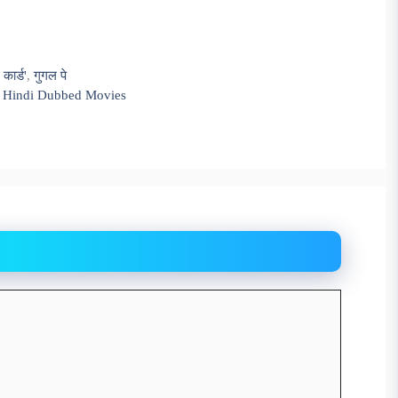
 कार्ड'
,
गुगल पे
 Hindi Dubbed Movies