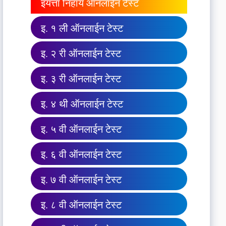
इयत्ता निहाय ऑनलाईन टेस्ट
इ. १ ली ऑनलाईन टेस्ट
इ. २ री ऑनलाईन टेस्ट
इ. ३ री ऑनलाईन टेस्ट
इ. ४ थी ऑनलाईन टेस्ट
इ. ५ वी ऑनलाईन टेस्ट
इ. ६ वी ऑनलाईन टेस्ट
इ. ७ वी ऑनलाईन टेस्ट
इ. ८ वी ऑनलाईन टेस्ट