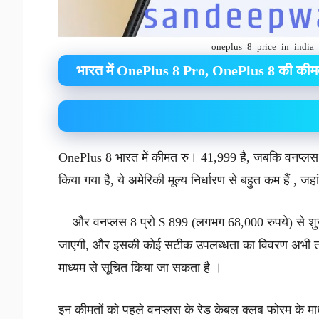
oneplus_8_price_in_india_
भारत में OnePlus 8 Pro, OnePlus 8 की की
OnePlus 8 भारत में कीमत रु। 41,999 है, जबकि वनप्लस
किया गया है, ये अमेरिकी मूल्य निर्धारण से बहुत कम हैं , 
और वनप्लस 8 प्रो $ 899 (लगभग 68,000 रुपये) से शुरू हो
जाएगी, और इसकी कोई सटीक उपलब्धता का विवरण अभी तक व
माध्यम से सूचित किया जा सकता है ।
इन कीमतों को पहले वनप्लस के रेड केबल क्लब फोरम के मा