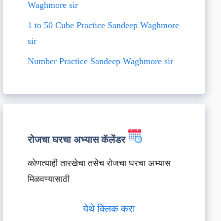
Waghmore sir
1 to 50 Cube Practice Sandeep Waghmore
sir
Number Practice Sandeep Waghmore sir
रोजचा घरचा अभ्यास कॅलेंडर
कोणत्याही तारखेचा तसेच रोजचा घरचा अभ्यास
मिळवण्यासाठी
येथे क्लिक करा