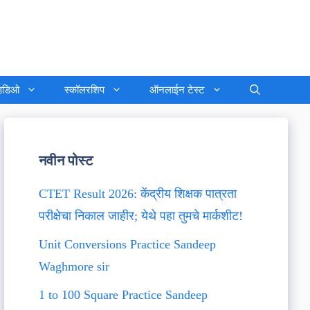
्हिडिओ
स्कॉलरशिप
ऑनलाईन टेस्ट
नवीन पोस्ट
CTET Result 2026: केंद्रीय शिक्षक पात्रता
परीक्षेचा निकाल जाहीर; येथे पहा तुमचे मार्कशीट!
Unit Conversions Practice Sandeep
Waghmore sir
1 to 100 Square Practice Sandeep