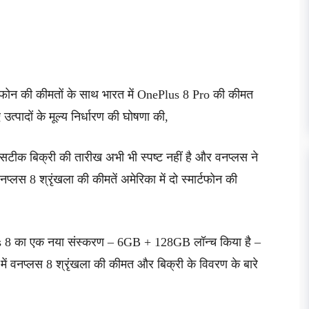
ोन की कीमतों के साथ भारत में OnePlus 8 Pro की कीमत
त्पादों के मूल्य निर्धारण की घोषणा की,
सटीक बिक्री की तारीख अभी भी स्पष्ट नहीं है और वनप्लस ने
प्लस 8 श्रृंखला की कीमतें अमेरिका में दो स्मार्टफोन की
ePlus 8 का एक नया संस्करण – 6GB + 128GB लॉन्च किया है –
ें वनप्लस 8 श्रृंखला की कीमत और बिक्री के विवरण के बारे