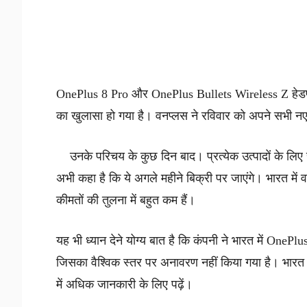
OnePlus 8 Pro और OnePlus Bullets Wireless Z हेडफ
का खुलासा हो गया है। वनप्लस ने रविवार को अपने सभी नए उ
उनके परिचय के कुछ दिन बाद। प्रत्येक उत्पादों के लिए 
अभी कहा है कि ये अगले महीने बिक्री पर जाएंगे। भारत में वन
कीमतों की तुलना में बहुत कम हैं।
यह भी ध्यान देने योग्य बात है कि कंपनी ने भारत में On
जिसका वैश्विक स्तर पर अनावरण नहीं किया गया है। भारत म
में अधिक जानकारी के लिए पढ़ें।