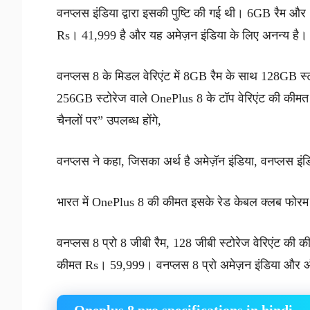
वनप्लस इंडिया द्वारा इसकी पुष्टि की गई थी। 6GB रैम औ
Rs। 41,999 है और यह अमेज़न इंडिया के लिए अनन्य है
वनप्लस 8 के मिडल वेरिएंट में 8GB रैम के साथ 128GB
256GB स्टोरेज वाले OnePlus 8 के टॉप वेरिएंट की क
चैनलों पर” उपलब्ध होंगे,
वनप्लस ने कहा, जिसका अर्थ है अमेज़ॅन इंडिया, वनप्लस 
भारत में OnePlus 8 की कीमत इसके रेड केबल क्लब फोरम 
वनप्लस 8 प्रो 8 जीबी रैम, 128 जीबी स्टोरेज वेरिएंट क
कीमत Rs। 59,999। वनप्लस 8 प्रो अमेज़न इंडिया और ऑफ