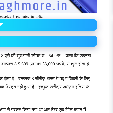
oneplus_8_pro_price_in_india
मत
 8 प्रो की शुरुआती कीमत रु। 54,999। जैसा कि उल्लेख
जहां वनप्लस 8 $ 699 (लगभग 53,000 रुपये) से शुरू होता है
ता है। वनप्लस 8 सीरीज़ भारत में मई में बिक्री के लिए
िस्तृत नहीं हुआ है। इच्छुक खरीदार अमेज़न इंडिया के
ध्यम से प्रकट किया गया था और फिर एक ईमेल बयान में