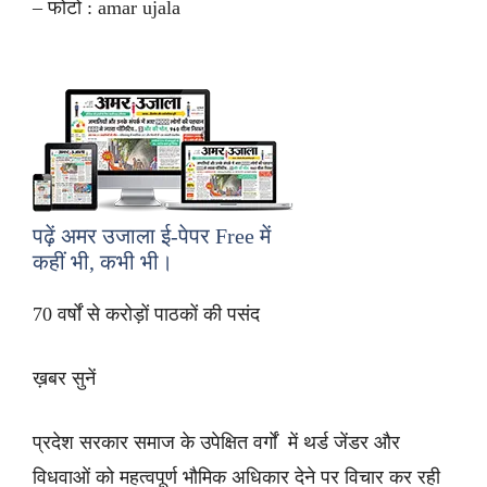
– फोटो : amar ujala
पढ़ें अमर उजाला ई-पेपर
Free
में
कहीं भी, कभी भी।
70 वर्षों से करोड़ों पाठकों की पसंद
ख़बर सुनें
प्रदेश सरकार समाज के उपेक्षित वर्गों में थर्ड जेंडर और
विधवाओं को महत्वपूर्ण भौमिक अधिकार देने पर विचार कर रही