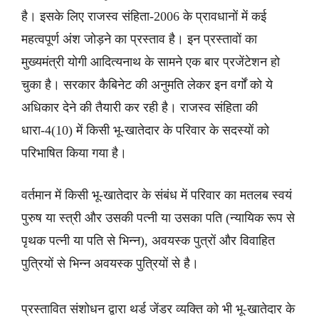
है। इसके लिए राजस्व संहिता-2006 के प्रावधानों में कई
महत्वपूर्ण अंश जोड़ने का प्रस्ताव है। इन प्रस्तावों का
मुख्यमंत्री योगी आदित्यनाथ के सामने एक बार प्रजेंटेशन हो
चुका है। सरकार कैबिनेट की अनुमति लेकर इन वर्गों को ये
अधिकार देने की तैयारी कर रही है। राजस्व संहिता की
धारा-4(10) में किसी भू-खातेदार के परिवार के सदस्यों को
परिभाषित किया गया है।
वर्तमान में किसी भू-खातेदार के संबंध में परिवार का मतलब स्वयं
पुरुष या स्त्री और उसकी पत्नी या उसका पति (न्यायिक रूप से
पृथक पत्नी या पति से भिन्न), अवयस्क पुत्रों और विवाहित
पुत्रियों से भिन्न अवयस्क पुत्रियों से है।
प्रस्तावित संशोधन द्वारा थर्ड जेंडर व्यक्ति को भी भू-खातेदार के