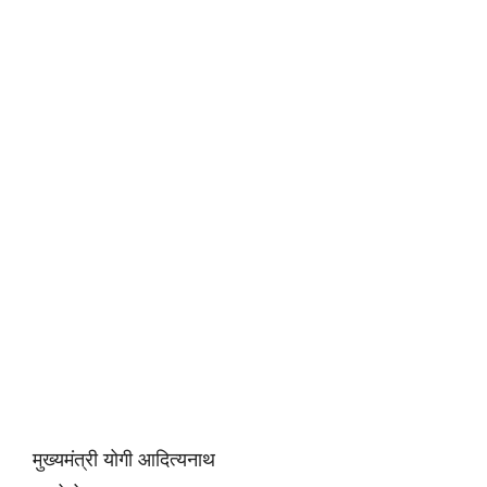
मुख्यमंत्री योगी आदित्यनाथ