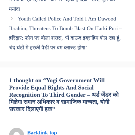
मर्यादा
Youth Called Police And Told I Am Dawood
Ibrahim, Threatens To Bomb Blast On Harki Puri –
हरिद्वार: फोन पर बोला शख्स, ‘मैं दाऊद इब्राहिम बोल रहा हूं,
चंद घंटों में हरकी पैड़ी पर बम ब्लास्ट होगा’
1 thought on “Yogi Government Will
Provide Equal Rights And Social
Recognition To Third Gender – थर्ड जेंडर को
मिलेगा समान अधिकार व सामाजिक मान्यता, योगी
सरकार दिलाएगी हक”
Backlink top