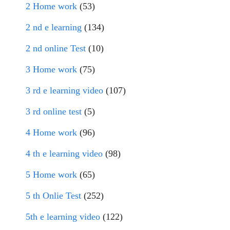
2 Home work
(53)
2 nd e learning
(134)
2 nd online Test
(10)
3 Home work
(75)
3 rd e learning video
(107)
3 rd online test
(5)
4 Home work
(96)
4 th e learning video
(98)
5 Home work
(65)
5 th Onlie Test
(252)
5th e learning video
(122)