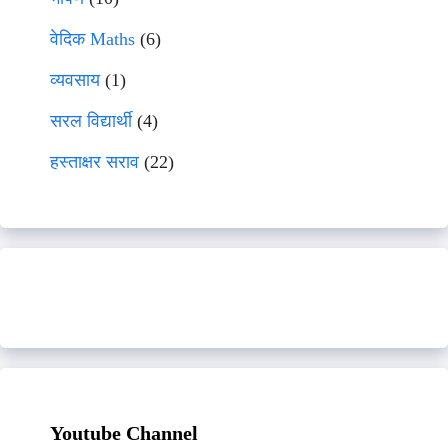
वेदिक Maths
(6)
व्यवसाय
(1)
सरल विद्यार्थी
(4)
हस्ताक्षर सराव
(22)
Youtube Channel