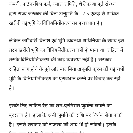
कंपनी, पार्टनरशिप फर्म, न्यास समिति, शैक्षिक या पूर्त संस्था
द्वारा राज्य सरकार की बिना अनुमति के 12.5 एकड़ से अधिक
खरीदी गई भूमि के विनियमितीकरण का प्रावधान है।
लेकिन जमीदारीं विनाश एवं भूमि व्यवस्था अधिनियम के समय इस
तरह खरीदी भूमि का विनियमितीकरण नहीं हो पाया था, संहिता में
उसके विनियमितीकरण की कोई व्यवस्था नहीं है। सरकार
संहिता लागू होने के पूर्व और बाद बिना अनुमति क्रय की गई सभी
भूमि के विनियमितीकरण का प्रावधान करने पर विचार कर रही
है।
इसके लिए सर्किल रेट का शत-प्रतिशत जुर्माना लगाने का
प्रस्ताव है। हालांकि अभी जुर्माने की राशि पर निर्णय होना बाकी
है। इससे सरकार को राजस्व की आय भी हो सकेगी। इसके