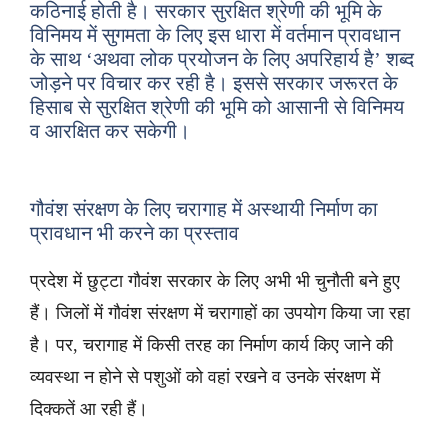
कठिनाई होती है। सरकार सुरक्षित श्रेणी की भूमि के
विनिमय में सुगमता के लिए इस धारा में वर्तमान प्रावधान
के साथ ‘अथवा लोक प्रयोजन के लिए अपरिहार्य है’ शब्द
जोड़ने पर विचार कर रही है। इससे सरकार जरूरत के
हिसाब से सुरक्षित श्रेणी की भूमि को आसानी से विनिमय
व आरक्षित कर सकेगी।
गौवंश संरक्षण के लिए चरागाह में अस्थायी निर्माण का
प्रावधान भी करने का प्रस्ताव
प्रदेश में छुट्टा गौवंश सरकार के लिए अभी भी चुनौती बने हुए
हैं। जिलों में गौवंश संरक्षण में चरागाहों का उपयोग किया जा रहा
है। पर, चरागाह में किसी तरह का निर्माण कार्य किए जाने की
व्यवस्था न होने से पशुओं को वहां रखने व उनके संरक्षण में
दिक्कतें आ रही हैं।