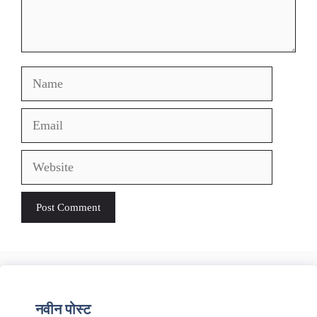
Name
Email
Website
नवीन पोस्ट