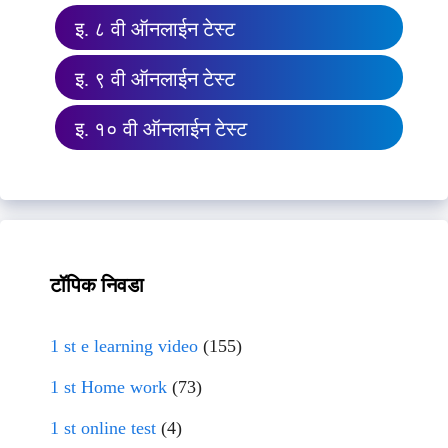
इ. ८ वी ऑनलाईन टेस्ट
इ. ९ वी ऑनलाईन टेस्ट
इ. १० वी ऑनलाईन टेस्ट
टॉपिक निवडा
1 st e learning video
(155)
1 st Home work
(73)
1 st online test
(4)