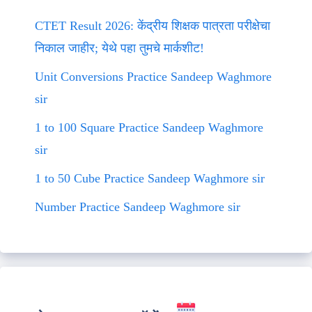
CTET Result 2026: केंद्रीय शिक्षक पात्रता परीक्षेचा
निकाल जाहीर; येथे पहा तुमचे मार्कशीट!
Unit Conversions Practice Sandeep Waghmore
sir
1 to 100 Square Practice Sandeep Waghmore
sir
1 to 50 Cube Practice Sandeep Waghmore sir
Number Practice Sandeep Waghmore sir