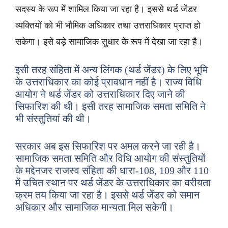
सदस्य के रूप में शामिल किया जा रहा है। इससे थर्ड जेंडर
व्यक्तियों को भी भौमिक अधिकार तथा उत्तराधिकार प्राप्त हो
सकेगा। इसे बड़े सामाजिक सुधार के रूप में देखा जा रहा है।
इसी तरह संहिता में अन्य लिंगक (थर्ड जेंडर) के लिए भूमि
के उत्तराधिकार का कोई प्रावधान नहीं है। राज्य विधि
आयोग ने थर्ड जेंडर को उत्तराधिकार दिए जाने की
सिफारिश की थी। इसी तरह सामाजिक समता समिति ने
भी संस्तुतियां की थी।
सरकार अब इस सिफारिश पर अमल करने जा रही है।
सामाजिक समता समिति और विधि आयोग की संस्तुतियों
के मद्देनजर राजस्व संहिता की धारा-108, 109 और 110
में उचित स्थान पर थर्ड जेंडर के उत्तराधिकार का वरीयता
क्रम तय किया जा रहा है। इससे थर्ड जेंडर को समान
अधिकार और सामाजिक मान्यता मिल सकेगी।