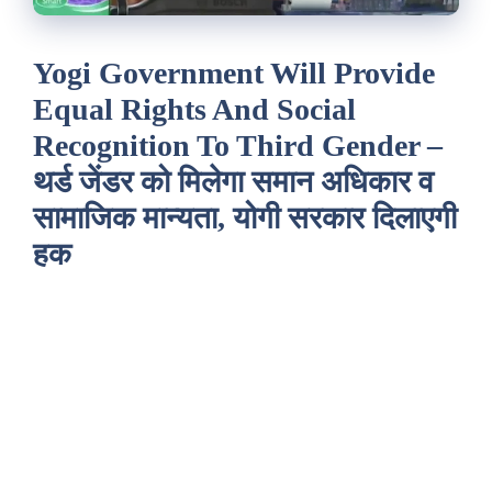
Yogi Government Will Provide
Equal Rights And Social
Recognition To Third Gender –
थर्ड जेंडर को मिलेगा समान अधिकार व
सामाजिक मान्यता, योगी सरकार दिलाएगी
हक