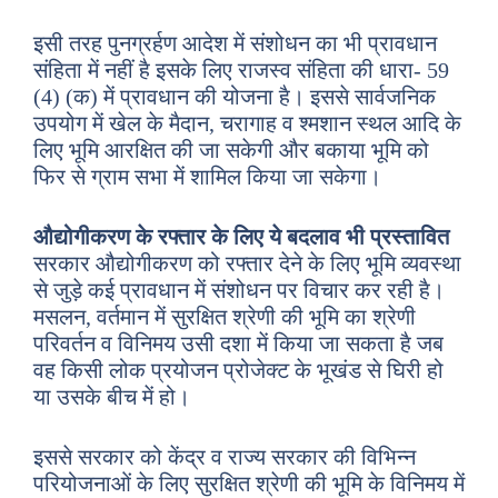
इसी तरह पुनग्रर्हण आदेश में संशोधन का भी प्रावधान
संहिता में नहीं है इसके लिए राजस्व संहिता की धारा- 59
(4) (क) में प्रावधान की योजना है। इससे सार्वजनिक
उपयोग में खेल के मैदान, चरागाह व श्मशान स्थल आदि के
लिए भूमि आरक्षित की जा सकेगी और बकाया भूमि को
फिर से ग्राम सभा में शामिल किया जा सकेगा।
औद्योगीकरण के रफ्तार के लिए ये बदलाव भी प्रस्तावित
सरकार औद्योगीकरण को रफ्तार देने के लिए भूमि व्यवस्था
से जुड़े कई प्रावधान में संशोधन पर विचार कर रही है।
मसलन, वर्तमान में सुरक्षित श्रेणी की भूमि का श्रेणी
परिवर्तन व विनिमय उसी दशा में किया जा सकता है जब
वह किसी लोक प्रयोजन प्रोजेक्ट के भूखंड से घिरी हो
या उसके बीच में हो।
इससे सरकार को केंद्र व राज्य सरकार की विभिन्न
परियोजनाओं के लिए सुरक्षित श्रेणी की भूमि के विनिमय में