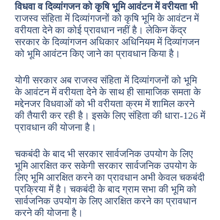
विधवा व दिव्यांगजन को कृषि भूमि आवंटन में वरीयता भी
राजस्व संहिता में दिव्यांगजनों को कृषि भूमि के आवंटन में
वरीयता देने का कोई प्रावधान नहीं है। लेकिन केंद्र
सरकार के दिव्यांगजन अधिकार अधिनियम में दिव्यांगजन
को भूमि आवंटन किए जाने का प्रावधान किया है।
योगी सरकार अब राजस्व संहिता में दिव्यांगजनों को भूमि
के आवंटन में वरीयता देने के साथ ही सामाजिक समता के
मद्देनजर विधवाओं को भी वरीयता क्रम में शामिल करने
की तैयारी कर रही है। इसके लिए संहिता की धारा-126 में
प्रावधान की योजना है।
चकबंदी के बाद भी सरकार सार्वजनिक उपयोग के लिए
भूमि आरक्षित कर सकेगी सरकार सार्वजनिक उपयोग के
लिए भूमि आरक्षित करने का प्रावधान अभी केवल चकबंदी
प्रक्रिया में है। चकबंदी के बाद ग्राम सभा की भूमि को
सार्वजनिक उपयोग के लिए आरक्षित करने का प्रावधान
करने की योजना है।