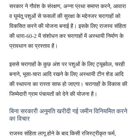
सरकार ने गौवंश के संरक्षण, अन्ना प्रथा समाप्त करने, आवारा
व घुमंतू पशुओं से फसलों की सुरक्षा के मद्देनजर चरागाहों को
विकसित करने की योजना बनाई है। इसके लिए राजस्व संहिता
की धारा-60-2 में संशोधन कर चरागाहों में अस्थायी निर्माण के
प्रावधान का प्रस्ताव है।
इससे चरागाहों के कुछ अंश पर पशुओं के लिए ट्यूबवेल, चरही
बनाने, भूसा-चारा आदि रखने के लिए अस्थायी टीन शेड आदि
की स्थापना का रास्ता साफ हो जाएगा। चरागाहों के विकास की
जिम्मेदारी ग्राम पंचायतों को देने की योजना है।
बिना सरकारी अनुमति खरीदी गई जमीन विनियमित करने
का विचार
राजस्व संहिता लागू होने के बाद किसी रजिस्ट्रीकृत फर्म,