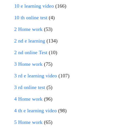
10 e learning video
(166)
10 th online test
(4)
2 Home work
(53)
2 nd e learning
(134)
2 nd online Test
(10)
3 Home work
(75)
3 rd e learning video
(107)
3 rd online test
(5)
4 Home work
(96)
4 th e learning video
(98)
5 Home work
(65)