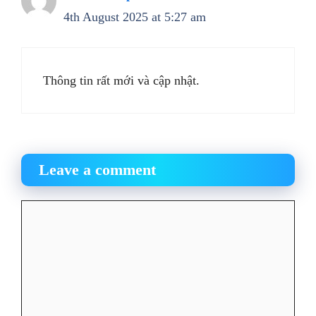
4th August 2025 at 5:27 am
Thông tin rất mới và cập nhật.
Leave a comment
Comment