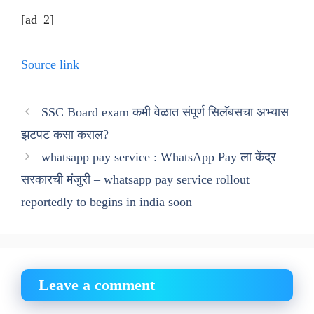
[ad_2]
Source link
SSC Board exam कमी वेळात संपूर्ण सिलॅबसचा अभ्यास
झटपट कसा कराल?
whatsapp pay service : WhatsApp Pay ला केंद्र
सरकारची मंजुरी – whatsapp pay service rollout
reportedly to begins in india soon
Leave a comment