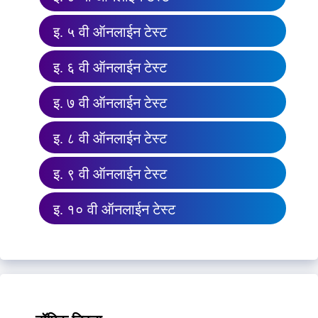
इ. ५ वी ऑनलाईन टेस्ट
इ. ६ वी ऑनलाईन टेस्ट
इ. ७ वी ऑनलाईन टेस्ट
इ. ८ वी ऑनलाईन टेस्ट
इ. ९ वी ऑनलाईन टेस्ट
इ. १० वी ऑनलाईन टेस्ट