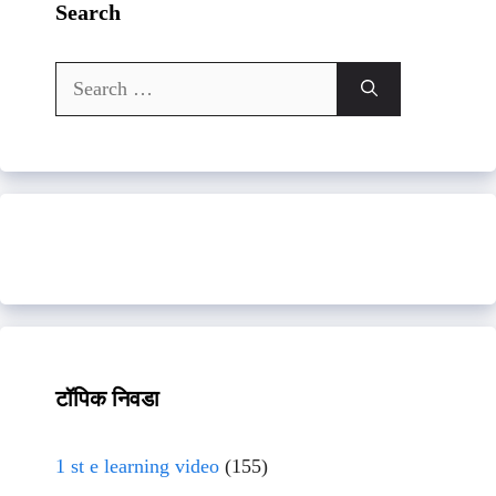
Search
Search
for:
टॉपिक निवडा
1 st e learning video
(155)