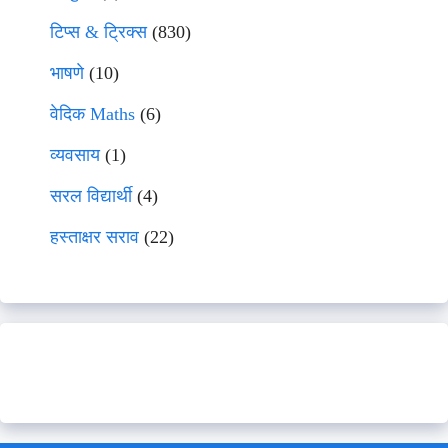
टिप्स & ट्रिक्स
(830)
भाषणे
(10)
वेदिक Maths
(6)
व्यवसाय
(1)
सरल विद्यार्थी
(4)
हस्ताक्षर सराव
(22)