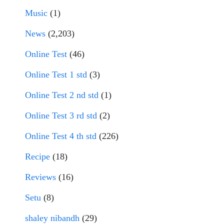
Music
(1)
News
(2,203)
Online Test
(46)
Online Test 1 std
(3)
Online Test 2 nd std
(1)
Online Test 3 rd std
(2)
Online Test 4 th std
(226)
Recipe
(18)
Reviews
(16)
Setu
(8)
shaley nibandh
(29)