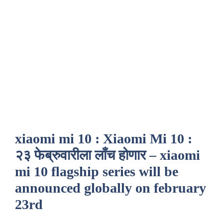
xiaomi mi 10 : Xiaomi Mi 10 :
२३ फेब्रुवारीला लाँच होणार – xiaomi
mi 10 flagship series will be
announced globally on february
23rd