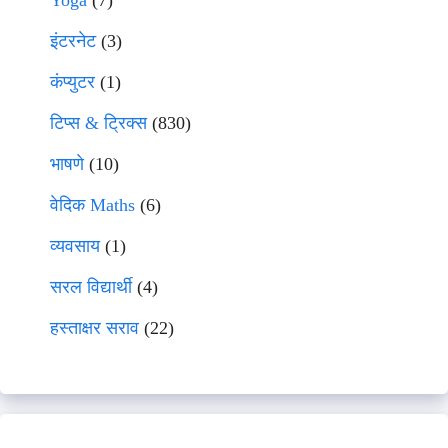
Yoga
(7)
इंटरनेट
(3)
कंप्युटर
(1)
टिप्स & ट्रिक्स
(830)
भाषणे
(10)
वेदिक Maths
(6)
व्यवसाय
(1)
सरल विद्यार्थी
(4)
हस्ताक्षर सराव
(22)