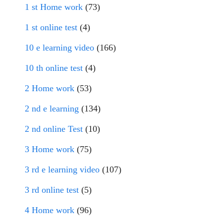
1 st Home work
(73)
1 st online test
(4)
10 e learning video
(166)
10 th online test
(4)
2 Home work
(53)
2 nd e learning
(134)
2 nd online Test
(10)
3 Home work
(75)
3 rd e learning video
(107)
3 rd online test
(5)
4 Home work
(96)