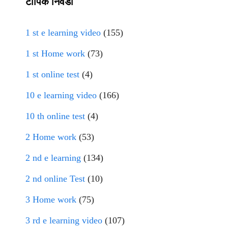
टॉपिक निवडा
1 st e learning video
(155)
1 st Home work
(73)
1 st online test
(4)
10 e learning video
(166)
10 th online test
(4)
2 Home work
(53)
2 nd e learning
(134)
2 nd online Test
(10)
3 Home work
(75)
3 rd e learning video
(107)