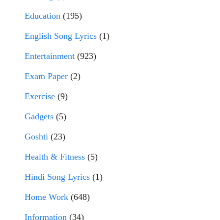
Education
(195)
English Song Lyrics
(1)
Entertainment
(923)
Exam Paper
(2)
Exercise
(9)
Gadgets
(5)
Goshti
(23)
Health & Fitness
(5)
Hindi Song Lyrics
(1)
Home Work
(648)
Information
(34)