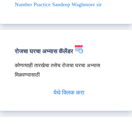
Number Practice Sandeep Waghmore sir
रोजचा घरचा अभ्यास कॅलेंडर
कोणत्याही तारखेचा तसेच रोजचा घरचा अभ्यास
मिळवण्यासाठी
येथे क्लिक करा