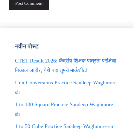
नवीन पोस्ट
CTET Result 2026: केंद्रीय शिक्षक पात्रता परीक्षेचा
निकाल जाहीर; येथे पहा तुमचे मार्कशीट!
Unit Conversions Practice Sandeep Waghmore
sir
1 to 100 Square Practice Sandeep Waghmore
sir
1 to 50 Cube Practice Sandeep Waghmore sir