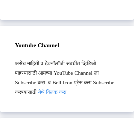
Youtube Channel
असेच माहिती व टेक्नॉलॉजी संबधीत व्हिडिओ
पाहण्यासाठी आमच्या YouTube Channel ला
Subscribe करा. व Bell Icon प्रेस करा Subscribe
करण्यासाठी
येथे क्लिक करा