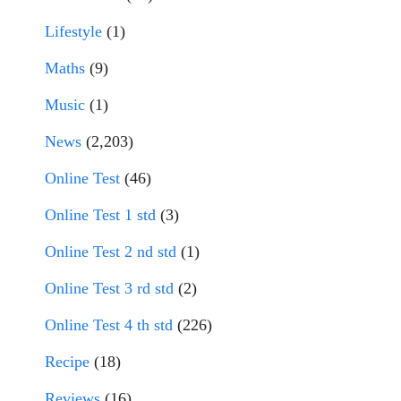
Lifestyle
(1)
Maths
(9)
Music
(1)
News
(2,203)
Online Test
(46)
Online Test 1 std
(3)
Online Test 2 nd std
(1)
Online Test 3 rd std
(2)
Online Test 4 th std
(226)
Recipe
(18)
Reviews
(16)