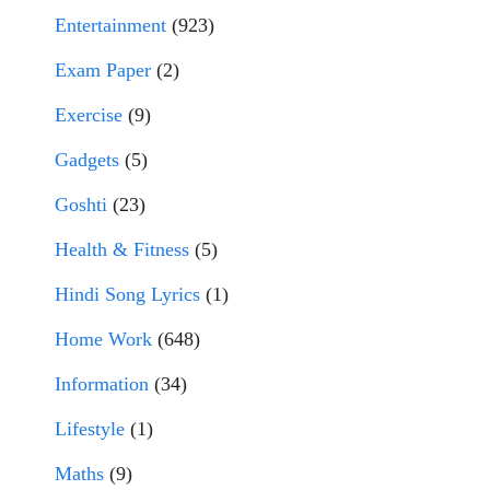
Entertainment
(923)
Exam Paper
(2)
Exercise
(9)
Gadgets
(5)
Goshti
(23)
Health & Fitness
(5)
Hindi Song Lyrics
(1)
Home Work
(648)
Information
(34)
Lifestyle
(1)
Maths
(9)