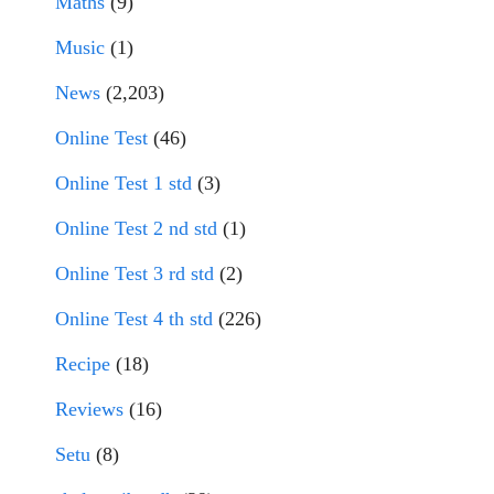
Maths
(9)
Music
(1)
News
(2,203)
Online Test
(46)
Online Test 1 std
(3)
Online Test 2 nd std
(1)
Online Test 3 rd std
(2)
Online Test 4 th std
(226)
Recipe
(18)
Reviews
(16)
Setu
(8)