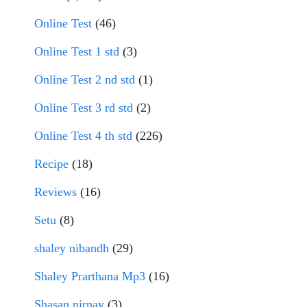
Online Test
(46)
Online Test 1 std
(3)
Online Test 2 nd std
(1)
Online Test 3 rd std
(2)
Online Test 4 th std
(226)
Recipe
(18)
Reviews
(16)
Setu
(8)
shaley nibandh
(29)
Shaley Prarthana Mp3
(16)
Shasan nirnay
(3)