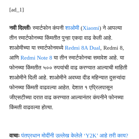
[ad_1]
नवी दिल्लीः
स्मार्टफोन कंपनी
शाओमी
(
Xiaomi
) ने आपल्या
तीन स्मार्टफोनच्या किंमतीत पुन्हा एकदा वाढ केली आहे.
शाओमीच्या या स्मार्टफोनमध्ये
Redmi 8A Dual
, Redmi 8,
आणि
Redmi Note 8
या तीन स्मार्टफोनचा समावेश आहे. या
फोनच्या किंमतीत ५०० रुपयांची वाढ करण्यात आल्याची माहिती
शाओमीने दिली आहे. शाओमीने अवघ्या दीड महिन्यात दुसऱ्यांदा
फोनच्या किंमती वाढवल्या आहेत. देशात १ एप्रिलपासून
जीएसटीच्या दरात वाढ करण्यात आल्यानंतर कंपनीने फोनच्या
किंमती वाढवल्या होत्या.
वाचाः
पंतप्रधान मोदींनी उल्लेख केलेले ‘Y2K’ आहे तरी काय?