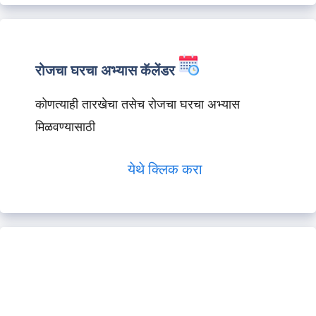
रोजचा घरचा अभ्यास कॅलेंडर
कोणत्याही तारखेचा तसेच रोजचा घरचा अभ्यास
मिळवण्यासाठी
येथे क्लिक करा