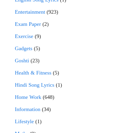
Entertainment
(923)
Exam Paper
(2)
Exercise
(9)
Gadgets
(5)
Goshti
(23)
Health & Fitness
(5)
Hindi Song Lyrics
(1)
Home Work
(648)
Information
(34)
Lifestyle
(1)