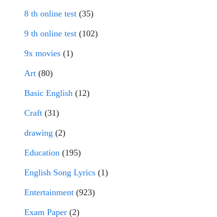
8 th online test
(35)
9 th online test
(102)
9x movies
(1)
Art
(80)
Basic English
(12)
Craft
(31)
drawing
(2)
Education
(195)
English Song Lyrics
(1)
Entertainment
(923)
Exam Paper
(2)