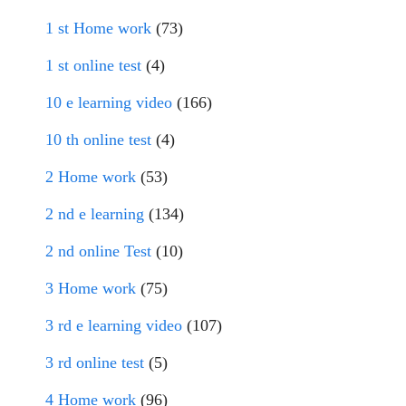
1 st Home work
(73)
1 st online test
(4)
10 e learning video
(166)
10 th online test
(4)
2 Home work
(53)
2 nd e learning
(134)
2 nd online Test
(10)
3 Home work
(75)
3 rd e learning video
(107)
3 rd online test
(5)
4 Home work
(96)