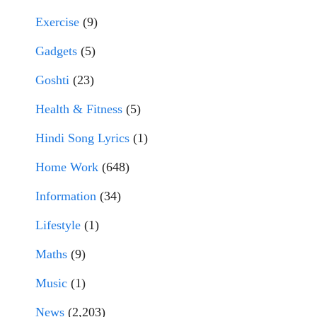
Exercise
(9)
Gadgets
(5)
Goshti
(23)
Health & Fitness
(5)
Hindi Song Lyrics
(1)
Home Work
(648)
Information
(34)
Lifestyle
(1)
Maths
(9)
Music
(1)
News
(2,203)