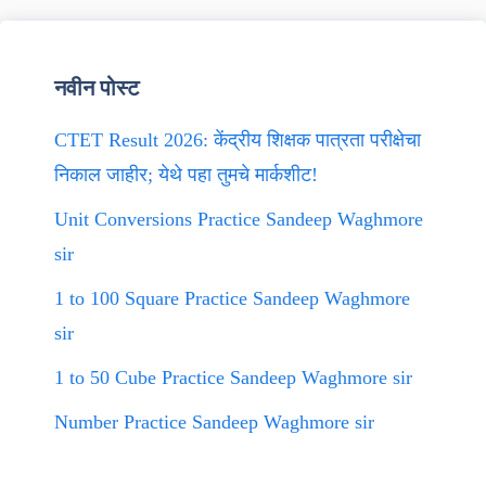
नवीन पोस्ट
CTET Result 2026: केंद्रीय शिक्षक पात्रता परीक्षेचा
निकाल जाहीर; येथे पहा तुमचे मार्कशीट!
Unit Conversions Practice Sandeep Waghmore
sir
1 to 100 Square Practice Sandeep Waghmore
sir
1 to 50 Cube Practice Sandeep Waghmore sir
Number Practice Sandeep Waghmore sir