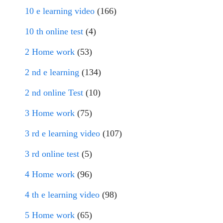
10 e learning video
(166)
10 th online test
(4)
2 Home work
(53)
2 nd e learning
(134)
2 nd online Test
(10)
3 Home work
(75)
3 rd e learning video
(107)
3 rd online test
(5)
4 Home work
(96)
4 th e learning video
(98)
5 Home work
(65)