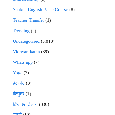
Spoken English Basic Course
(8)
Teacher Transfer
(1)
Trending
(2)
Uncategorised
(3,818)
Vidnyan katha
(39)
Whats app
(7)
Yoga
(7)
इंटरनेट
(3)
कंप्युटर
(1)
टिप्स & ट्रिक्स
(830)
भाषणे
(10)