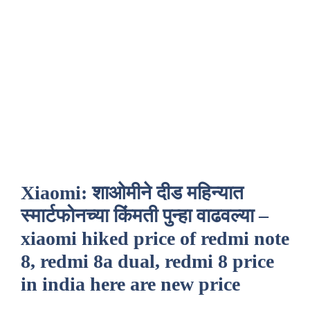
Xiaomi: शाओमीने दीड महिन्यात
स्मार्टफोनच्या किंमती पुन्हा वाढवल्या –
xiaomi hiked price of redmi note
8, redmi 8a dual, redmi 8 price
in india here are new price