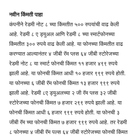
नवीन किंमती पाहा
कंपनीने रेडमी नोट ८ च्या किंमतीत ५०० रुपयांची वाढ केली
आहे. रेडमी ८ ए ड्युअल आणि रेडमी ८ च्या स्मार्टफोनच्या
किंमतीत ३०० रुपये वाढ केली आहे. या फोनच्या किंमतीत वाढ
करण्यात आल्यानंतर ४ जीबी रॅम प्लस ६४ जीबी स्टोरेजच्या
रेडमी नोट ८ या स्मार्ट फोनची किंमत ११ हजार ४९९ रुपये
झाली आहे. या फोनची किंमत आधी १० हजार ९९९ रुपये होती.
या फोनच्या ६ जीबी रॅम फोनची किंमत १३ हजार ९९९ रुपये
झाली आहे. रेडमी ८ए ड्युअलच्या २ जी रॅम प्लस ३२ जीबी
स्टोरेजच्या फोनची किंमत ७ हजार २९९ रुपये झाली आहे. या
फोनची किंमत आधी ६ हजार ९९९ रुपये होती. या फोनची ३
जीबी रॅम च्या फोनची किंमत ७ हजार ९९९ रुपये आहे. तर रेडमी
८ फोनच्या ४ जीबी रॅम पल्स ६४ जीबी स्टोरेजच्या फोनची किंमत