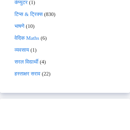
कंप्युटर
(1)
टिप्स & ट्रिक्स
(830)
भाषणे
(10)
वेदिक Maths
(6)
व्यवसाय
(1)
सरल विद्यार्थी
(4)
हस्ताक्षर सराव
(22)