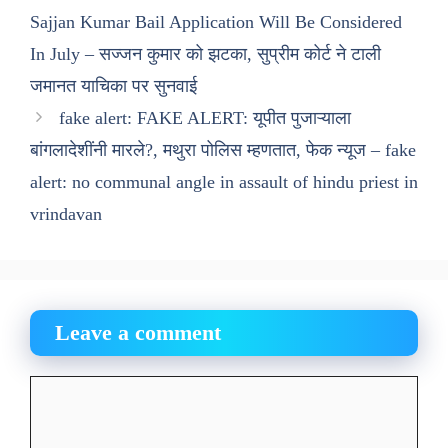
Sajjan Kumar Bail Application Will Be Considered
In July – सज्जन कुमार को झटका, सुप्रीम कोर्ट ने टाली
जमानत याचिका पर सुनवाई
fake alert: FAKE ALERT: यूपीत पुजाऱ्याला
बांगलादेशींनी मारले?, मथुरा पोलिस म्हणतात, फेक न्यूज – fake
alert: no communal angle in assault of hindu priest in
vrindavan
Leave a comment
Comment