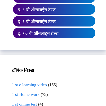
इ. ८ वी ऑनलाईन टेस्ट
इ. ९ वी ऑनलाईन टेस्ट
इ. १० वी ऑनलाईन टेस्ट
टॉपिक निवडा
1 st e learning video
(155)
1 st Home work
(73)
1 st online test
(4)