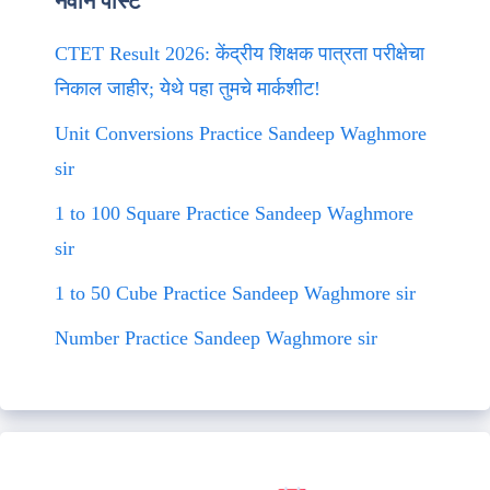
नवीन पोस्ट
CTET Result 2026: केंद्रीय शिक्षक पात्रता परीक्षेचा
निकाल जाहीर; येथे पहा तुमचे मार्कशीट!
Unit Conversions Practice Sandeep Waghmore
sir
1 to 100 Square Practice Sandeep Waghmore
sir
1 to 50 Cube Practice Sandeep Waghmore sir
Number Practice Sandeep Waghmore sir