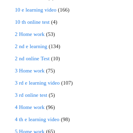
10 e learning video
(166)
10 th online test
(4)
2 Home work
(53)
2 nd e learning
(134)
2 nd online Test
(10)
3 Home work
(75)
3 rd e learning video
(107)
3 rd online test
(5)
4 Home work
(96)
4 th e learning video
(98)
5 Home work
(65)