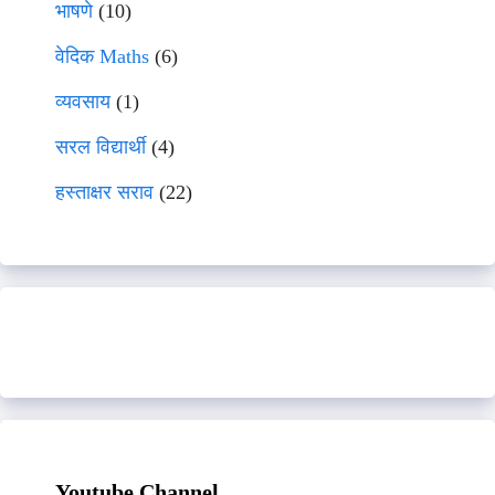
भाषणे
(10)
वेदिक Maths
(6)
व्यवसाय
(1)
सरल विद्यार्थी
(4)
हस्ताक्षर सराव
(22)
Youtube Channel