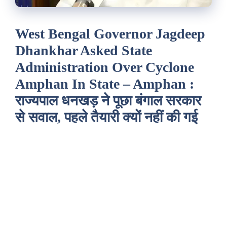
West Bengal Governor Jagdeep
Dhankhar Asked State
Administration Over Cyclone
Amphan In State – Amphan :
राज्यपाल धनखड़ ने पूछा बंगाल सरकार
से सवाल, पहले तैयारी क्यों नहीं की गई