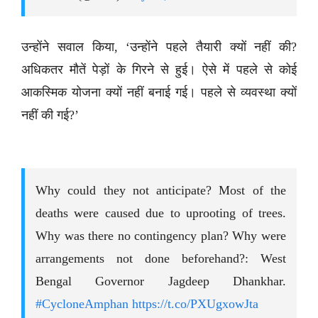
उन्होंने सवाल किया, ‘उन्होंने पहले तैयारी क्यों नहीं की?
अधिकतर मौतें पेड़ों के गिरने से हुई। ऐसे में पहले से कोई
आकस्मिक योजना क्यों नहीं बनाई गई। पहले से व्यवस्था क्यों
नहीं की गई?’
Why could they not anticipate? Most of the
deaths were caused due to uprooting of trees.
Why was there no contingency plan? Why were
arrangements not done beforehand?: West
Bengal Governor Jagdeep Dhankhar.
#CycloneAmphan
https://t.co/PXUgxowJta