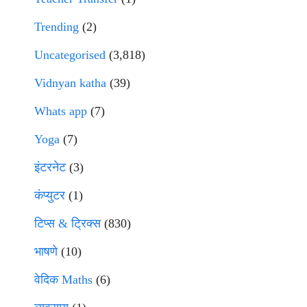
Trending
(2)
Uncategorised
(3,818)
Vidnyan katha
(39)
Whats app
(7)
Yoga
(7)
इंटरनेट
(3)
कंप्युटर
(1)
टिप्स & ट्रिक्स
(830)
भाषणे
(10)
वेदिक Maths
(6)