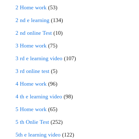
2 Home work
(53)
2 nd e learning
(134)
2 nd online Test
(10)
3 Home work
(75)
3 rd e learning video
(107)
3 rd online test
(5)
4 Home work
(96)
4 th e learning video
(98)
5 Home work
(65)
5 th Onlie Test
(252)
5th e learning video
(122)