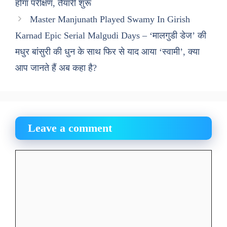
होगा परीक्षण, तैयारी शुरू
Master Manjunath Played Swamy In Girish
Karnad Epic Serial Malgudi Days – ‘मालगुडी डेज’ की
मधुर बांसुरी की धुन के साथ फिर से याद आया ‘स्वामी’, क्या
आप जानते हैं अब कहा है?
Leave a comment
Comment