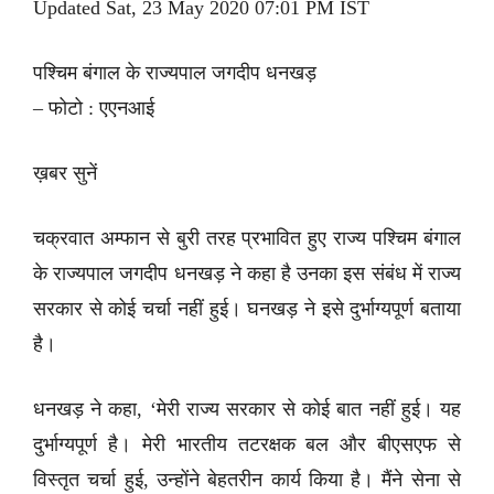
Updated Sat, 23 May 2020 07:01 PM IST
पश्चिम बंगाल के राज्यपाल जगदीप धनखड़
– फोटो : एएनआई
ख़बर सुनें
चक्रवात अम्फान से बुरी तरह प्रभावित हुए राज्य पश्चिम बंगाल
के राज्यपाल जगदीप धनखड़ ने कहा है उनका इस संबंध में राज्य
सरकार से कोई चर्चा नहीं हुई। घनखड़ ने इसे दुर्भाग्यपूर्ण बताया
है।
धनखड़ ने कहा, ‘मेरी राज्य सरकार से कोई बात नहीं हुई। यह
दुर्भाग्यपूर्ण है। मेरी भारतीय तटरक्षक बल और बीएसएफ से
विस्तृत चर्चा हुई, उन्होंने बेहतरीन कार्य किया है। मैंने सेना से