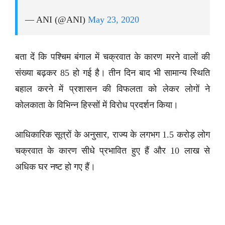
— ANI (@ANI)
May 23, 2020
बता दें कि पश्चिम बंगाल में चक्रवात के कारण मरने वालों की
संख्या बढ़कर 85 हो गई है। तीन दिन बाद भी सामान्य स्थिति
बहाल करने में प्रशासन की विफलता को लेकर लोगों ने
कोलकाता के विभिन्न हिस्सों में विरोध प्रदर्शन किया।
आधिकारिक सूत्रों के अनुसार, राज्य के लगभग 1.5 करोड़ लोग
चक्रवात के कारण सीधे प्रभावित हुए हैं और 10 लाख से
अधिक घर नष्ट हो गए हैं।