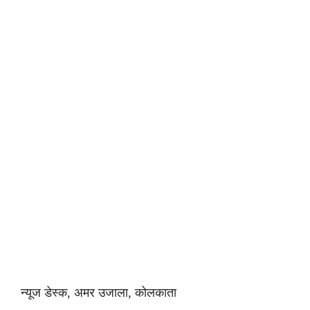
न्यूज डेस्क, अमर उजाला, कोलकाता