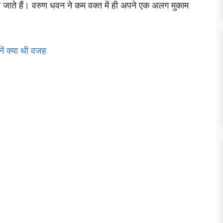
ने जाते हैं। वरुण धवन ने कम वक्त में ही अपने एक अलग मुकाम
ं क्या थी वजह