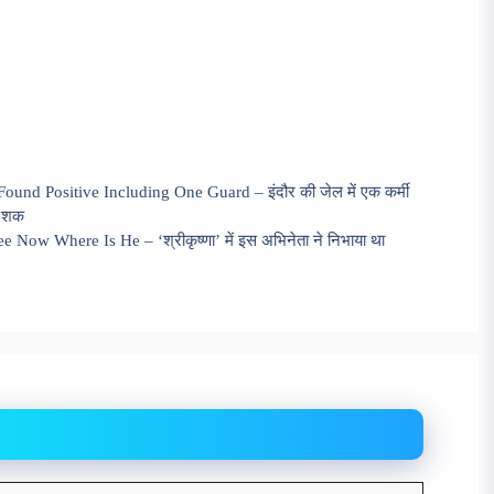
ound Positive Including One Guard – इंदौर की जेल में एक कर्मी
ा शक
ow Where Is He – ‘श्रीकृष्णा’ में इस अभिनेता ने निभाया था