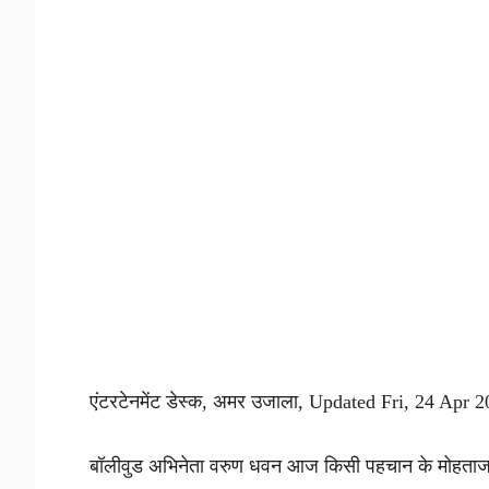
एंटरटेनमेंट डेस्क, अमर उजाला, Updated Fri, 24 Apr
बॉलीवुड अभिनेता वरुण धवन आज किसी पहचान के मोहताज नह