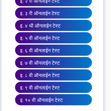
इ. २ री ऑनलाईन टेस्ट
इ. ३ री ऑनलाईन टेस्ट
इ. ४ थी ऑनलाईन टेस्ट
इ. ५ वी ऑनलाईन टेस्ट
इ. ६ वी ऑनलाईन टेस्ट
इ. ७ वी ऑनलाईन टेस्ट
इ. ८ वी ऑनलाईन टेस्ट
इ. ९ वी ऑनलाईन टेस्ट
इ. १० वी ऑनलाईन टेस्ट