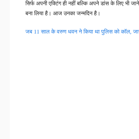
सिर्फ अपनी एक्टिंग ही नहीं बल्कि अपने डांस के लिए भी जा
बना लिया है। आज उनका जन्मदिन है।
जब 11 साल के वरुण धवन ने किया था पुलिस को कॉल, जाने