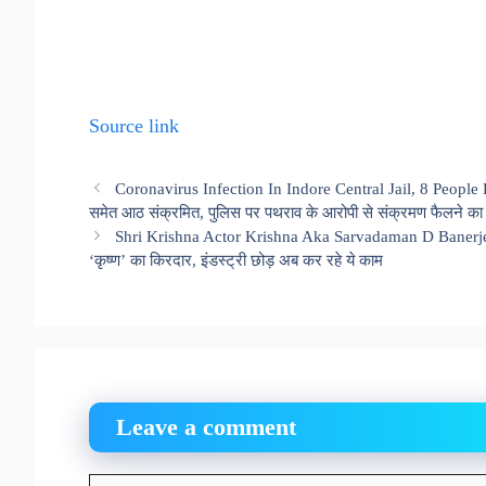
Source link
Coronavirus Infection In Indore Central Jail, 8 People F
समेत आठ संक्रमित, पुलिस पर पथराव के आरोपी से संक्रमण फैलने क
Shri Krishna Actor Krishna Aka Sarvadaman D Banerjee N
‘कृष्ण’ का किरदार, इंडस्ट्री छोड़ अब कर रहे ये काम
Leave a comment