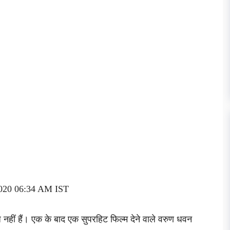
 2020 06:34 AM IST
ीं हैं। एक के बाद एक सुपरहिट फिल्म देने वाले वरुण धवन