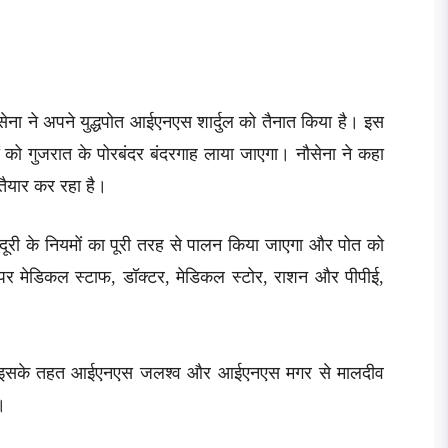
नौसेना ने अपने युद्धपोत आईएनएस शार्दुल को तैनात किया है। इस
ों को गुजरात के पोरबंदर बंदरगाह लाया जाएगा। नौसेना ने कहा
तैयार कर रहा है।
 दूरी के नियमों का पूरी तरह से पालन किया जाएगा और पोत को
 पर मेडिकल स्टाफ, डॉक्टर, मेडिकल स्टोर, राशन और पीपीई,
 था। इसके तहत आईएनएस जलश्व और आईएनएस मगर से मालदीव
।