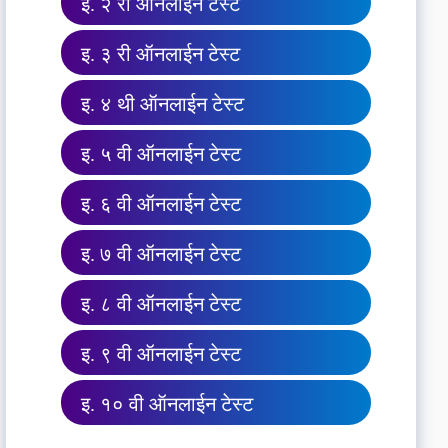
इ. २ री ऑनलाईन टेस्ट
इ. ३ री ऑनलाईन टेस्ट
इ. ४ थी ऑनलाईन टेस्ट
इ. ५ वी ऑनलाईन टेस्ट
इ. ६ वी ऑनलाईन टेस्ट
इ. ७ वी ऑनलाईन टेस्ट
इ. ८ वी ऑनलाईन टेस्ट
इ. ९ वी ऑनलाईन टेस्ट
इ. १० वी ऑनलाईन टेस्ट