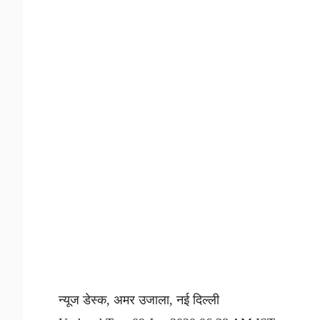
न्यूज डेस्क, अमर उजाला, नई दिल्ली