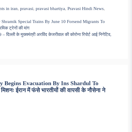
ts in iran
,
pravasi
,
pravasi bhartiya
,
Pravasi Hindi News
,
 Shramik Special Trains By June 10 Forsend Migrants To
मिक ट्रेनों की मांग
ल्ली के मुख्यमंत्री अरविंद केजरीवाल की कोरोना रिपोर्ट आई निगेटिव,
y Begins Evacuation By Ins Shardul To
नः ईरान में फंसे भारतीयों की वापसी के नौसेना ने