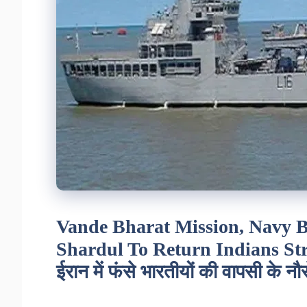
Vande Bharat Mission, Navy B
Shardul To Return Indians Stra
ईरान में फंसे भारतीयों की वापसी के न