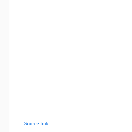
Source link