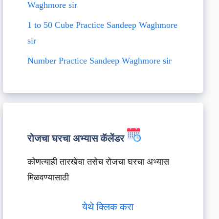
Waghmore sir
1 to 50 Cube Practice Sandeep Waghmore
sir
Number Practice Sandeep Waghmore sir
रोजचा घरचा अभ्यास कॅलेंडर
कोणत्याही तारखेचा तसेच रोजचा घरचा अभ्यास
मिळवण्यासाठी
येथे क्लिक करा