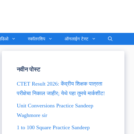
्हिडिओ
स्कॉलरशिप
ऑनलाईन टेस्ट
नवीन पोस्ट
CTET Result 2026: केंद्रीय शिक्षक पात्रता
परीक्षेचा निकाल जाहीर; येथे पहा तुमचे मार्कशीट!
Unit Conversions Practice Sandeep
Waghmore sir
1 to 100 Square Practice Sandeep