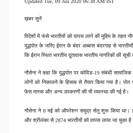
Updated Tue, 09 Jun 2020 06:38 AM IST
ख़बर सुनें
विदेशों में फंसे भारतीयों को वापस लाने की मुहिम के तहत 
युद्धपोत के जरिए ईरान के बंदर अब्बास बंदरगाह से भारतीय
कि ईरान स्थित भारतीय दूतावास भारतीय नागरिकों की सूची 
नौसेना ने कहा कि युद्धपोत पर कोविड-19 संबंधी सामाजिक
लोगों को निकालने के हिसाब से तैयार किया गया है। पोत
फेस मास्क और अन्य उपकरणों की भी व्यवस्था की गई है।
नौसेना ने 8 मई को ऑपरेशन समुद्र सेतु शुरू किया
और श्रीलंका से 2874 भारतीयों को वापस लाया जा चुका है