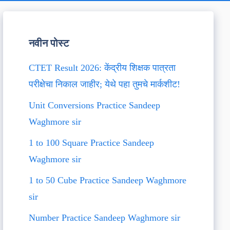
नवीन पोस्ट
CTET Result 2026: केंद्रीय शिक्षक पात्रता
परीक्षेचा निकाल जाहीर; येथे पहा तुमचे मार्कशीट!
Unit Conversions Practice Sandeep
Waghmore sir
1 to 100 Square Practice Sandeep
Waghmore sir
1 to 50 Cube Practice Sandeep Waghmore
sir
Number Practice Sandeep Waghmore sir