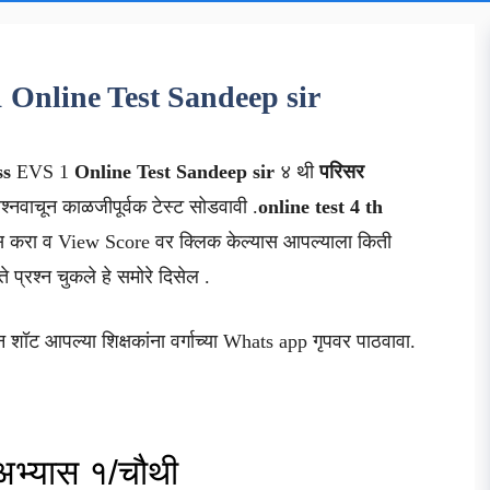
1 Online Test Sandeep sir
ss
EVS 1
Online Test Sandeep sir
४ थी
परिसर
्रश्नवाचून काळजीपूर्वक टेस्ट सोडवावी .
online test 4 th
स करा व View Score वर क्लिक केल्यास आपल्याला किती
 प्रश्न चुकले हे समोरे दिसेल .
न शॉट आपल्या शिक्षकांना वर्गाच्या Whats app गृपवर पाठवावा.