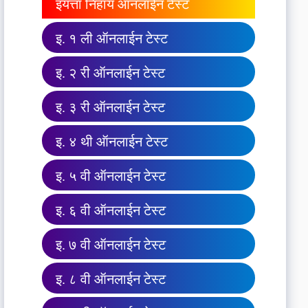
इयत्ता निहाय ऑनलाईन टेस्ट
इ. १ ली ऑनलाईन टेस्ट
इ. २ री ऑनलाईन टेस्ट
इ. ३ री ऑनलाईन टेस्ट
इ. ४ थी ऑनलाईन टेस्ट
इ. ५ वी ऑनलाईन टेस्ट
इ. ६ वी ऑनलाईन टेस्ट
इ. ७ वी ऑनलाईन टेस्ट
इ. ८ वी ऑनलाईन टेस्ट