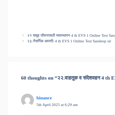
२१ समूह जीवनासाठी व्यवस्थापन 4 th EVS 1 Online Test San
२३.नैसर्गिक आपत्ती/ 4 th EVS 1 Online Test Sandeep sir
60 thoughts on “२२.वाहतूक व संदेशवहन 4 th 
binance
5th April 2025 at 6:29 am