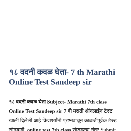
१८ वदनी कवळ घेता- 7 th Marathi
Online Test Sandeep sir
१८ वदनी कवळ घेता Subject- Marathi 7th class
Online Test Sandeep sir
7 वी
मराठी
ऑनलाईन टेस्ट
खाली दिलेली आहे विद्यार्थ्यांनी प्रश्नवाचून काळजीपूर्वक टेस्ट
सोडवावी .
online test 7th class
सोडवल्या नंतर Submit