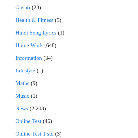
Goshti
(23)
Health & Fitness
(5)
Hindi Song Lyrics
(1)
Home Work
(648)
Information
(34)
Lifestyle
(1)
Maths
(9)
Music
(1)
News
(2,203)
Online Test
(46)
Online Test 1 std
(3)