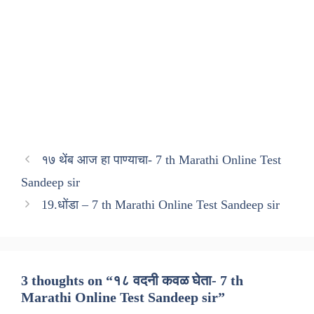
१७ थेंब आज हा पाण्याचा- 7 th Marathi Online Test
Sandeep sir
19.धोंडा – 7 th Marathi Online Test Sandeep sir
3 thoughts on “१८ वदनी कवळ घेता- 7 th
Marathi Online Test Sandeep sir”