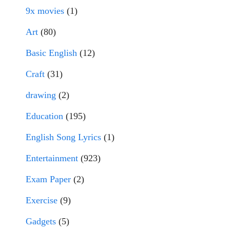
9x movies
(1)
Art
(80)
Basic English
(12)
Craft
(31)
drawing
(2)
Education
(195)
English Song Lyrics
(1)
Entertainment
(923)
Exam Paper
(2)
Exercise
(9)
Gadgets
(5)