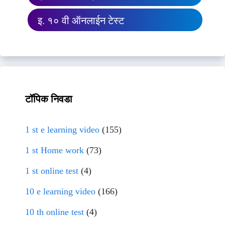
इ. १० वी ऑनलाईन टेस्ट
टॉपिक निवडा
1 st e learning video
(155)
1 st Home work
(73)
1 st online test
(4)
10 e learning video
(166)
10 th online test
(4)