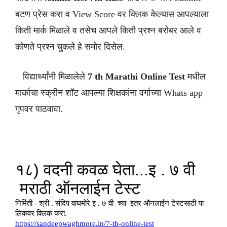
बटण प्रेस करा व View Score वर क्लिक केल्यास आपल्याला
किती मार्क मिळाले व तसेच आपले किती प्रश्न बरोबर आले व
कोणते प्रश्न चुकले हे समोर दिसेल.
विद्यार्थ्यांनी मिळालेले
7 th
Marathi
Online Test
मधील
मार्काचा स्क्रीन शॉट आपल्या शिक्षकांना वर्गाच्या Whats app
गृपवर पाठवावा.