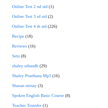
Online Test 2 nd std
(1)
Online Test 3 rd std
(2)
Online Test 4 th std
(226)
Recipe
(18)
Reviews
(16)
Setu
(8)
shaley nibandh
(29)
Shaley Prarthana Mp3
(16)
Shasan nirnay
(3)
Spoken English Basic Course
(8)
Teacher Transfer
(1)