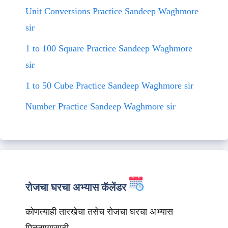
Unit Conversions Practice Sandeep Waghmore
sir
1 to 100 Square Practice Sandeep Waghmore
sir
1 to 50 Cube Practice Sandeep Waghmore sir
Number Practice Sandeep Waghmore sir
रोजचा घरचा अभ्यास कॅलेंडर
कोणत्याही तारखेचा तसेच रोजचा घरचा अभ्यास