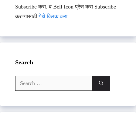
Subscribe करा. व Bell Icon प्रेस करा Subscribe
करण्यासाठी
येथे क्लिक करा
Search
Search
for: