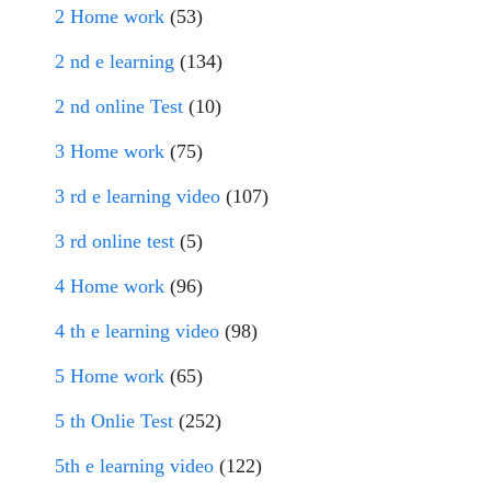
2 Home work
(53)
2 nd e learning
(134)
2 nd online Test
(10)
3 Home work
(75)
3 rd e learning video
(107)
3 rd online test
(5)
4 Home work
(96)
4 th e learning video
(98)
5 Home work
(65)
5 th Onlie Test
(252)
5th e learning video
(122)