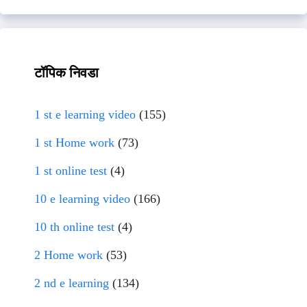
टॉपिक निवडा
1 st e learning video
(155)
1 st Home work
(73)
1 st online test
(4)
10 e learning video
(166)
10 th online test
(4)
2 Home work
(53)
2 nd e learning
(134)