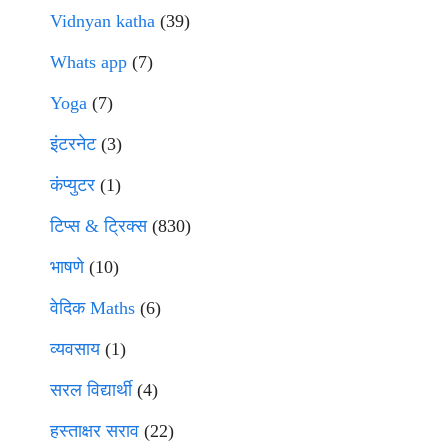
Vidnyan katha
(39)
Whats app
(7)
Yoga
(7)
इंटरनेट
(3)
कंप्युटर
(1)
टिप्स & ट्रिक्स
(830)
भाषणे
(10)
वेदिक Maths
(6)
व्यवसाय
(1)
सरल विद्यार्थी
(4)
हस्ताक्षर सराव
(22)