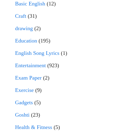
Basic English
(12)
Craft
(31)
drawing
(2)
Education
(195)
English Song Lyrics
(1)
Entertainment
(923)
Exam Paper
(2)
Exercise
(9)
Gadgets
(5)
Goshti
(23)
Health & Fitness
(5)