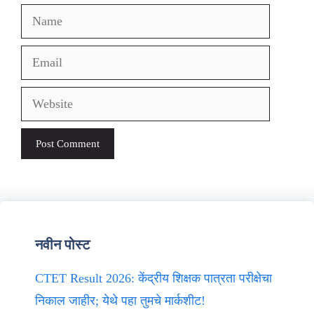
Name
Email
Website
नवीन पोस्ट
CTET Result 2026: केंद्रीय शिक्षक पात्रता परीक्षेचा
निकाल जाहीर; येथे पहा तुमचे मार्कशीट!