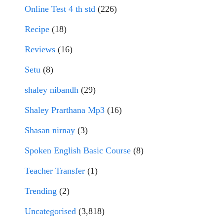
Online Test 4 th std
(226)
Recipe
(18)
Reviews
(16)
Setu
(8)
shaley nibandh
(29)
Shaley Prarthana Mp3
(16)
Shasan nirnay
(3)
Spoken English Basic Course
(8)
Teacher Transfer
(1)
Trending
(2)
Uncategorised
(3,818)