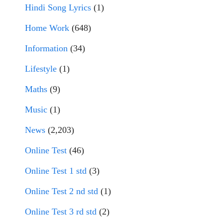
Hindi Song Lyrics
(1)
Home Work
(648)
Information
(34)
Lifestyle
(1)
Maths
(9)
Music
(1)
News
(2,203)
Online Test
(46)
Online Test 1 std
(3)
Online Test 2 nd std
(1)
Online Test 3 rd std
(2)