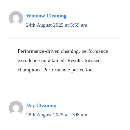
Window Cleaning
24th August 2025 at 5:59 am
Performance-driven cleaning, performance
excellence maintained. Results-focused
champions. Performance perfection.
Dry Cleaning
28th August 2025 at 2:08 am