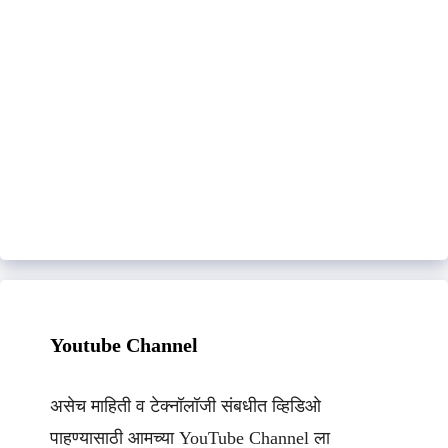
Youtube Channel
असेच माहिती व टेक्नॉलॉजी संबधीत व्हिडिओ
पाहण्यासाठी आमच्या YouTube Channel ला