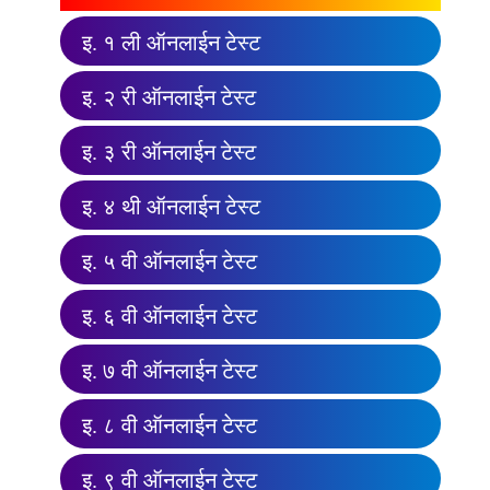
इ. १ ली ऑनलाईन टेस्ट
इ. २ री ऑनलाईन टेस्ट
इ. ३ री ऑनलाईन टेस्ट
इ. ४ थी ऑनलाईन टेस्ट
इ. ५ वी ऑनलाईन टेस्ट
इ. ६ वी ऑनलाईन टेस्ट
इ. ७ वी ऑनलाईन टेस्ट
इ. ८ वी ऑनलाईन टेस्ट
इ. ९ वी ऑनलाईन टेस्ट