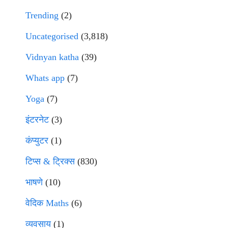
Trending
(2)
Uncategorised
(3,818)
Vidnyan katha
(39)
Whats app
(7)
Yoga
(7)
इंटरनेट
(3)
कंप्युटर
(1)
टिप्स & ट्रिक्स
(830)
भाषणे
(10)
वेदिक Maths
(6)
व्यवसाय
(1)