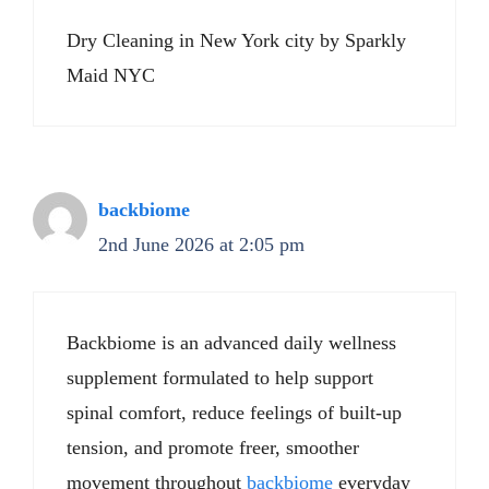
Dry Cleaning in New York city by Sparkly
Maid NYC
backbiome
2nd June 2026 at 2:05 pm
Backbiome is an advanced daily wellness
supplement formulated to help support
spinal comfort, reduce feelings of built-up
tension, and promote freer, smoother
movement throughout
backbiome
everyday