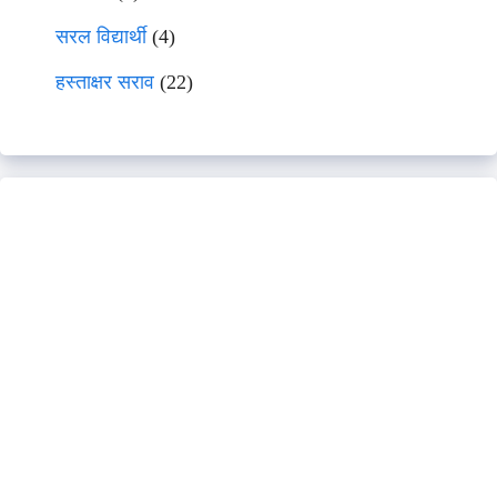
सरल विद्यार्थी
(4)
हस्ताक्षर सराव
(22)