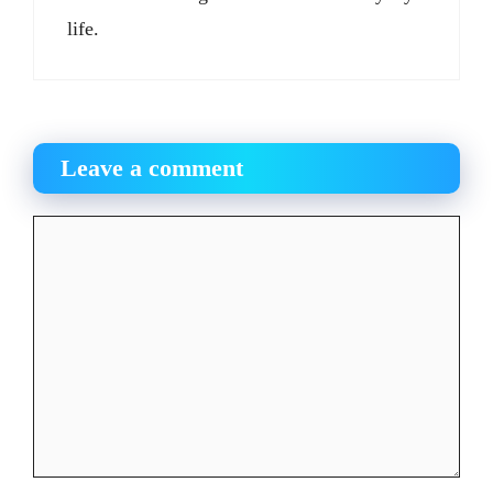
life.
Leave a comment
Comment