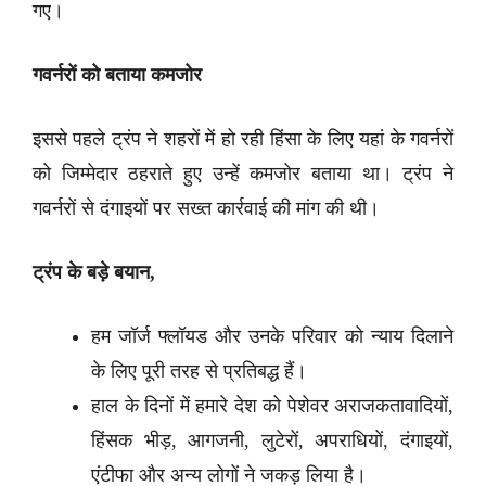
गए।
गवर्नरों को बताया कमजोर
इससे पहले ट्रंप ने शहरों में हो रही हिंसा के लिए यहां के गवर्नरों
को जिम्मेदार ठहराते हुए उन्हें कमजोर बताया था। ट्रंप ने
गवर्नरों से दंगाइयों पर सख्त कार्रवाई की मांग की थी।
ट्रंप के बड़े बयान,
हम जॉर्ज फ्लॉयड और उनके परिवार को न्याय दिलाने
के लिए पूरी तरह से प्रतिबद्ध हैं।
हाल के दिनों में हमारे देश को पेशेवर अराजकतावादियों,
हिंसक भीड़, आगजनी, लुटेरों, अपराधियों, दंगाइयों,
एंटीफा और अन्य लोगों ने जकड़ लिया है।