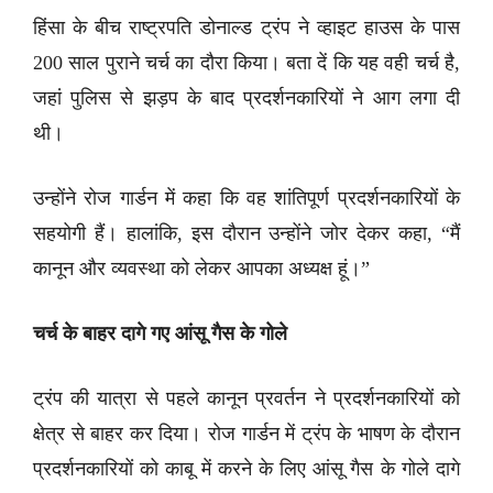
हिंसा के बीच राष्ट्रपति डोनाल्ड ट्रंप ने व्हाइट हाउस के पास
200 साल पुराने चर्च का दौरा किया। बता दें कि यह वही चर्च है,
जहां पुलिस से झड़प के बाद प्रदर्शनकारियों ने आग लगा दी
थी।
उन्होंने रोज गार्डन में कहा कि वह शांतिपूर्ण प्रदर्शनकारियों के
सहयोगी हैं। हालांकि, इस दौरान उन्होंने जोर देकर कहा, “मैं
कानून और व्यवस्था को लेकर आपका अध्यक्ष हूं।”
चर्च के बाहर दागे गए आंसू गैस के गोले
ट्रंप की यात्रा से पहले कानून प्रवर्तन ने प्रदर्शनकारियों को
क्षेत्र से बाहर कर दिया। रोज गार्डन में ट्रंप के भाषण के दौरान
प्रदर्शनकारियों को काबू में करने के लिए आंसू गैस के गोले दागे