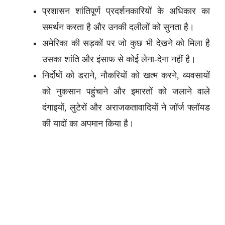
प्रशासन शांतिपूर्ण प्रदर्शनकारियों के अधिकार का
समर्थन करता है और उनकी दलीलों को सुनता है।
अमेरिका की सड़कों पर जो कुछ भी देखने को मिला है
उसका शांति और इंसाफ से कोई लेना-देना नहीं है।
निर्दोषों को डराने, नौकरियों को खत्म करने, व्यवसायों
को नुकसान पहुंचाने और इमारतों को जलाने वाले
दंगाइयों, लुटेरों और अराजकतावादियों ने जॉर्ज फ्लॉयड
की यादों का अपमान किया है।