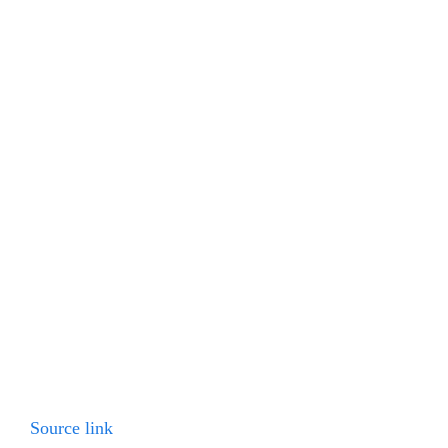
Source link