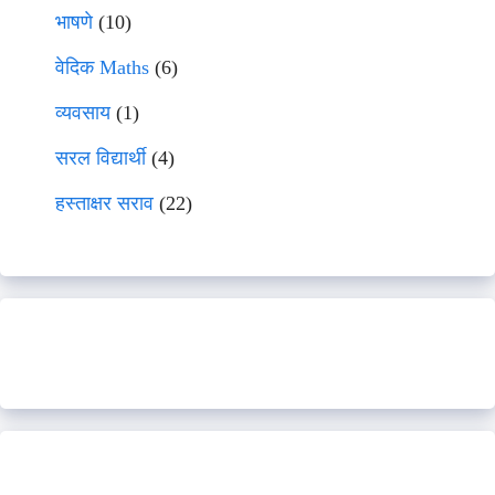
भाषणे
(10)
वेदिक Maths
(6)
व्यवसाय
(1)
सरल विद्यार्थी
(4)
हस्ताक्षर सराव
(22)