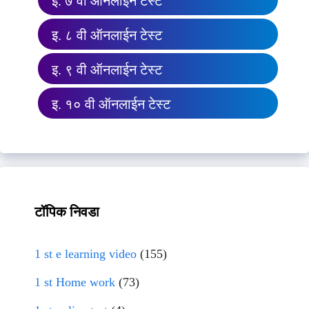
इ. ७ वी ऑनलाईन टेस्ट
इ. ८ वी ऑनलाईन टेस्ट
इ. ९ वी ऑनलाईन टेस्ट
इ. १० वी ऑनलाईन टेस्ट
टॉपिक निवडा
1 st e learning video
(155)
1 st Home work
(73)