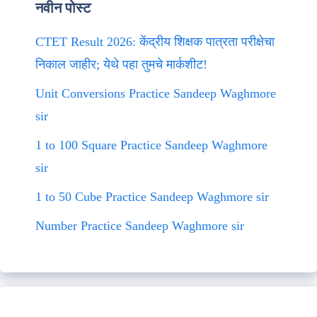
नवीन पोस्ट
CTET Result 2026: केंद्रीय शिक्षक पात्रता परीक्षेचा
निकाल जाहीर; येथे पहा तुमचे मार्कशीट!
Unit Conversions Practice Sandeep Waghmore
sir
1 to 100 Square Practice Sandeep Waghmore
sir
1 to 50 Cube Practice Sandeep Waghmore sir
Number Practice Sandeep Waghmore sir