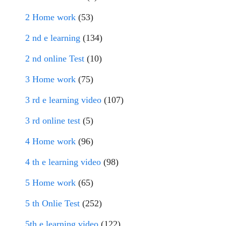
2 Home work
(53)
2 nd e learning
(134)
2 nd online Test
(10)
3 Home work
(75)
3 rd e learning video
(107)
3 rd online test
(5)
4 Home work
(96)
4 th e learning video
(98)
5 Home work
(65)
5 th Onlie Test
(252)
5th e learning video
(122)