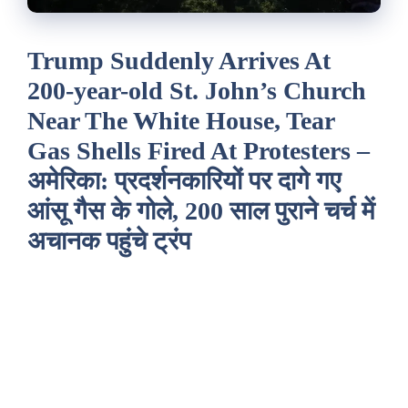
Trump Suddenly Arrives At
200-year-old St. John’s Church
Near The White House, Tear
Gas Shells Fired At Protesters –
अमेरिका: प्रदर्शनकारियों पर दागे गए
आंसू गैस के गोले, 200 साल पुराने चर्च में
अचानक पहुंचे ट्रंप