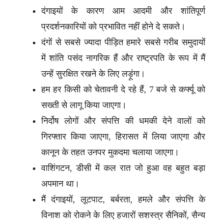
दंगाइयों के कारण आम आदमी और शांतिपूर्ण
प्रदर्शनकारियों को प्रभावित नहीं होने दे सकते।
दंगों से सबसे ज्यादा पीड़ित हमारे सबसे गरीब समुदायों
में शांति पसंद नागरिक हैं और राष्ट्रपति के रूप में मैं
उन्हें सुरक्षित रखने के लिए लड़ूंगा।
हम हर किसी को चेतावनी दे रहे हैं, 7 बजे से कर्फ्यू को
सख्ती से लागू किया जाएगा।
निर्दोष लोगों और संपत्ति की धमकी देने वालों को
गिरफ्तार किया जाएगा, हिरासत में लिया जाएगा और
कानून के तहत उनपर मुकदमा चलाया जाएगा।
वाशिंगटन, डीसी में कल रात जो हुआ वह बहुत बड़ा
अपमान था।
मैं दंगाइयों, लूटपाट, बर्बरता, हमले और संपत्ति के
विनाश को रोकने के लिए हजारों सशस्त्र सैनिकों, सैन्य