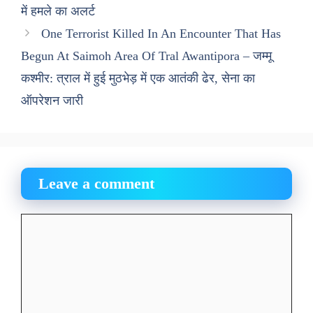
में हमले का अलर्ट
One Terrorist Killed In An Encounter That Has
Begun At Saimoh Area Of Tral Awantipora – जम्मू
कश्मीर: त्राल में हुई मुठभेड़ में एक आतंकी ढेर, सेना का
ऑपरेशन जारी
Leave a comment
Comment