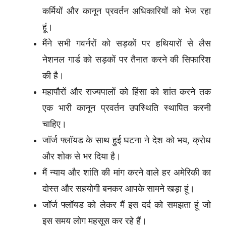
कर्मियों और कानून प्रवर्तन अधिकारियों को भेज रहा
हूं।
मैंने सभी गवर्नरों को सड़कों पर हथियारों से लैस
नेशनल गार्ड को सड़कों पर तैनात करने की सिफारिश
की है।
महापौरों और राज्यपालों को हिंसा को शांत करने तक
एक भारी कानून प्रवर्तन उपस्थिति स्थापित करनी
चाहिए।
जॉर्ज फ्लॉयड के साथ हुई घटना ने देश को भय, क्रोध
और शोक से भर दिया है।
मैं न्याय और शांति की मांग करने वाले हर अमेरिकी का
दोस्त और सहयोगी बनकर आपके सामने खड़ा हूं।
जॉर्ज फ्लॉयड को लेकर मैं इस दर्द को समझता हूं जो
इस समय लोग महसूस कर रहे हैं।