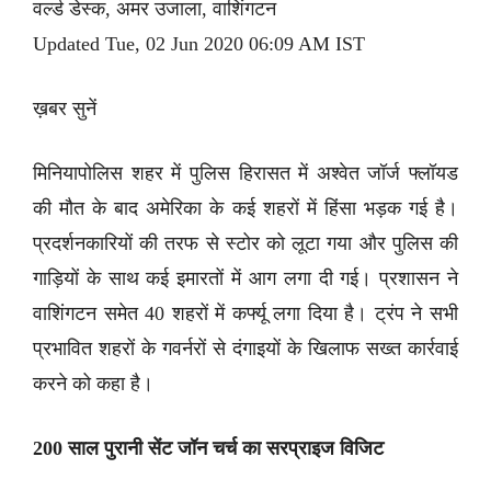
वर्ल्ड डेस्क, अमर उजाला, वाशिंगटन
Updated Tue, 02 Jun 2020 06:09 AM IST
ख़बर सुनें
मिनियापोलिस शहर में पुलिस हिरासत में अश्वेत जॉर्ज फ्लॉयड
की मौत के बाद अमेरिका के कई शहरों में हिंसा भड़क गई है।
प्रदर्शनकारियों की तरफ से स्टोर को लूटा गया और पुलिस की
गाड़ियों के साथ कई इमारतों में आग लगा दी गई। प्रशासन ने
वाशिंगटन समेत 40 शहरों में कर्फ्यू लगा दिया है। ट्रंप ने सभी
प्रभावित शहरों के गवर्नरों से दंगाइयों के खिलाफ सख्त कार्रवाई
करने को कहा है।
200 साल पुरानी सेंट जॉन चर्च का सरप्राइज विजिट