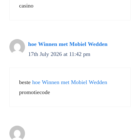
casino
hoe Winnen met Mobiel Wedden
17th July 2026 at 11:42 pm
beste
hoe Winnen met Mobiel Wedden
promotiecode