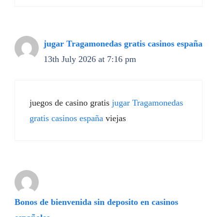
jugar Tragamonedas gratis casinos españa
13th July 2026 at 7:16 pm
juegos de casino gratis
jugar Tragamonedas
gratis casinos españa
viejas
Bonos de bienvenida sin deposito en casinos