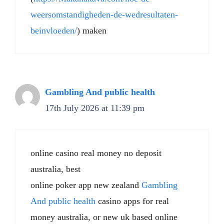
weersomstandigheden-de-wedresultaten-
beinvloeden/
) maken
Gambling And public health
17th July 2026 at 11:39 pm
online casino real money no deposit
australia, best
online poker app new zealand
Gambling
And public health
casino apps for real
money australia, or new uk based online