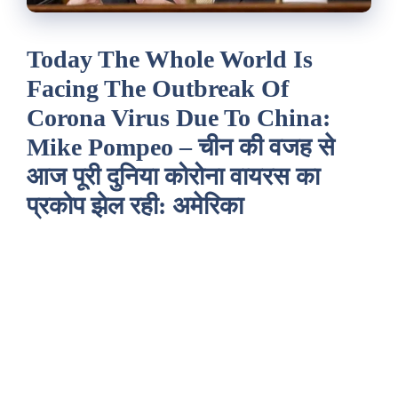
Today The Whole World Is
Facing The Outbreak Of
Corona Virus Due To China:
Mike Pompeo – चीन की वजह से
आज पूरी दुनिया कोरोना वायरस का
प्रकोप झेल रही: अमेरिका