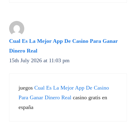
Cual Es La Mejor App De Casino Para Ganar
Dinero Real
15th July 2026 at 11:03 pm
juegos
Cual Es La Mejor App De Casino
Para Ganar Dinero Real
casino gratis en
españa