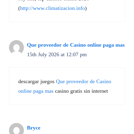
(
http://www.climatizacion.info
)
Que proveedor de Casino online paga mas
15th July 2026 at 12:07 pm
descargar juegos
Que proveedor de Casino
online paga mas
casino gratis sin internet
Bryce