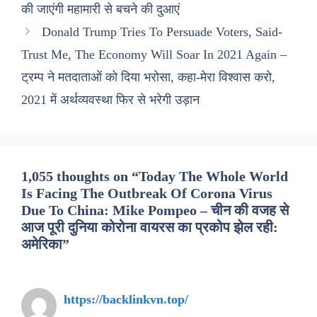
की जाएंगी महामारी से बचने की दुआएं
Donald Trump Tries To Persuade Voters, Said-
Trust Me, The Economy Will Soar In 2021 Again –
ट्रम्प ने मतदाताओं को दिया भरोसा, कहा-मेरा विश्वास करो,
2021 में अर्थव्यवस्था फिर से भरेगी उड़ान
1,055 thoughts on “Today The Whole World
Is Facing The Outbreak Of Corona Virus
Due To China: Mike Pompeo – चीन की वजह से
आज पूरी दुनिया कोरोना वायरस का प्रकोप झेल रही:
अमेरिका”
https://backlinkvn.top/