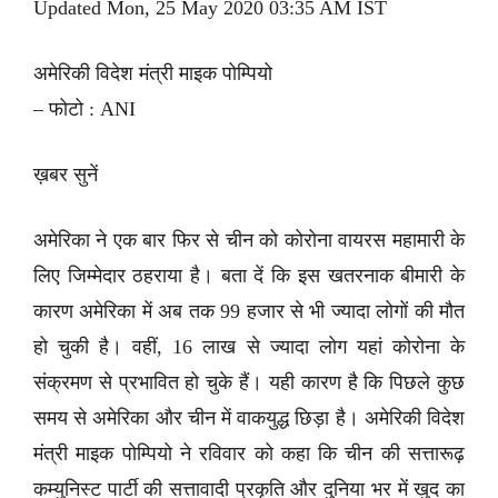
Updated Mon, 25 May 2020 03:35 AM IST
अमेरिकी विदेश मंत्री माइक पोम्पियो
– फोटो : ANI
ख़बर सुनें
अमेरिका ने एक बार फिर से चीन को कोरोना वायरस महामारी के
लिए जिम्मेदार ठहराया है। बता दें कि इस खतरनाक बीमारी के
कारण अमेरिका में अब तक 99 हजार से भी ज्यादा लोगों की मौत
हो चुकी है। वहीं, 16 लाख से ज्यादा लोग यहां कोरोना के
संक्रमण से प्रभावित हो चुके हैं। यही कारण है कि पिछले कुछ
समय से अमेरिका और चीन में वाकयुद्ध छिड़ा है। अमेरिकी विदेश
मंत्री माइक पोम्पियो ने रविवार को कहा कि चीन की सत्तारूढ़
कम्युनिस्ट पार्टी की सत्तावादी प्रकृति और दुनिया भर में खुद का