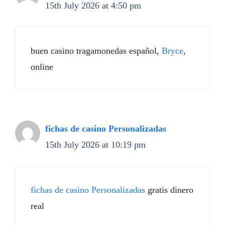
15th July 2026 at 4:50 pm
buen casino tragamonedas español,
Bryce
,
online
fichas de casino Personalizadas
15th July 2026 at 10:19 pm
fichas de casino Personalizadas
gratis dinero
real