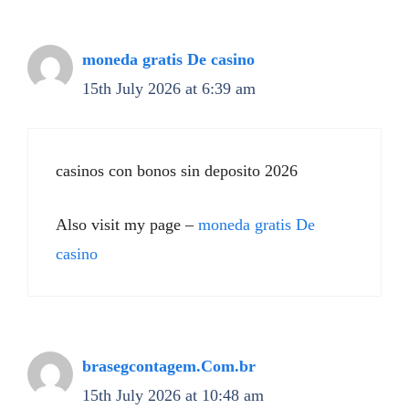
moneda gratis De casino
15th July 2026 at 6:39 am
casinos con bonos sin deposito 2026
Also visit my page –
moneda gratis De
casino
brasegcontagem.Com.br
15th July 2026 at 10:48 am