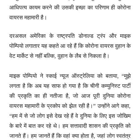
आधिपत्य कायम करने की उसकी इच्छा का परिणाम ही कोरोना
वायरस महामारी है।
दरअसल अमेरिका के राष्ट्रपति डोनाल्ड ट्रंप और माइक
पोम्पियो लगातार यह कहते आ रहे हैं कि कोरोना वायरस वुहान के
वेट मार्केट से नहीं बल्कि, वुहान के लैब से निकला है।
माइक पोम्पियो ने स्काई न्यूज ऑस्ट्रेलिया को बताया, “मुझे
लगता है कि अब यह साफ हो गया है कि चीनी कम्युनिस्ट पार्टी
की प्रकृति का ही नतीजा है, जो आज पूरी दुनिया कोरोना
वायरस महामारी के प्रकोप को झेल रही है।” उन्होंने आगे कहा,
“हम में से जो लोग इसे देख रहे हैं वे दुनिया के लिए इस जोखिम
के बारे में बात कर रहे थे। हम सत्तावादी शासन की प्रकृति को
जानते हैं। हम जानतें हैं कि वहां क्या होता है, जहां लोग स्वतंत्र