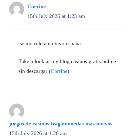
Corrine
15th July 2026 at 1:23 am
casino ruleta en vivo españa
Take a look at my blog casinos gratis online
sin descargar (
Corrine
)
juegos de casinos tragamonedas mas nuevos
15th July 2026 at 1:26 am