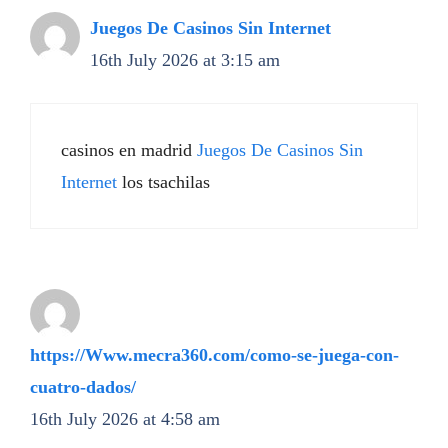
Juegos De Casinos Sin Internet
16th July 2026 at 3:15 am
casinos en madrid
Juegos De Casinos Sin
Internet
los tsachilas
https://Www.mecra360.com/como-se-juega-con-
cuatro-dados/
16th July 2026 at 4:58 am