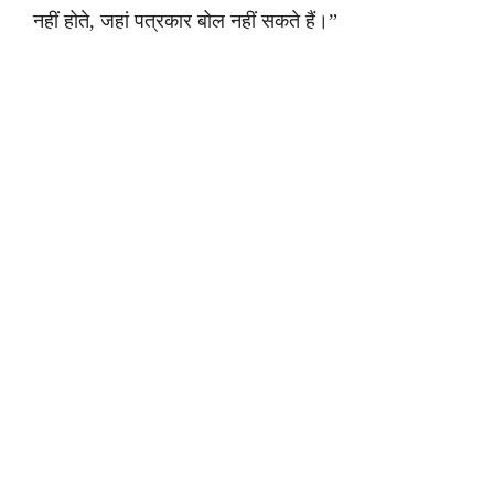
नहीं होते, जहां पत्रकार बोल नहीं सकते हैं।”