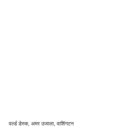
वर्ल्ड डेस्क, अमर उजाला, वाशिंगटन