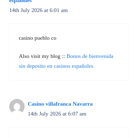
españoles
14th July 2026 at 6:01 am
casino pueblo co
Also visit my blog ::
Bonos de bienvenida
sin deposito en casinos españoles
Casino villafranca Navarra
14th July 2026 at 6:07 am