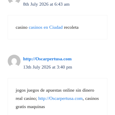
8th July 2026 at 6:43 am
casino
casinos en Ciudad
recoleta
http://Oscarpertusa.com
13th July 2026 at 3:40 pm
jogos juegos de apuestas online sin dinero
real casino;
http://Oscarpertusa.com
, casinos
gratis maquinas