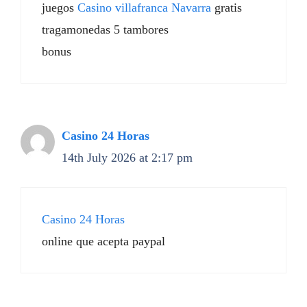
juegos
Casino villafranca Navarra
gratis
tragamonedas 5 tambores
bonus
Casino 24 Horas
14th July 2026 at 2:17 pm
Casino 24 Horas
online que acepta paypal