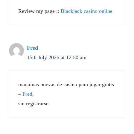
Review my page ::
Blackjack casino online
Fred
15th July 2026 at 12:50 am
maquinas nuevas de casino para jugar gratis
–
Fred
,
sin registrarse