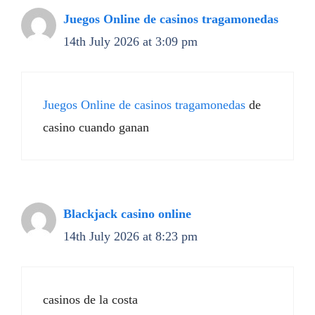
Juegos Online de casinos tragamonedas
14th July 2026 at 3:09 pm
Juegos Online de casinos tragamonedas
de
casino cuando ganan
Blackjack casino online
14th July 2026 at 8:23 pm
casinos de la costa