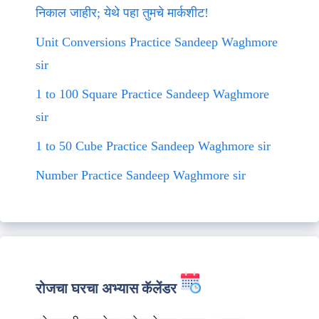
निकाल जाहीर; येथे पहा तुमचे मार्कशीट!
Unit Conversions Practice Sandeep Waghmore
sir
1 to 100 Square Practice Sandeep Waghmore
sir
1 to 50 Cube Practice Sandeep Waghmore sir
Number Practice Sandeep Waghmore sir
रोजचा घरचा अभ्यास कॅलेंडर