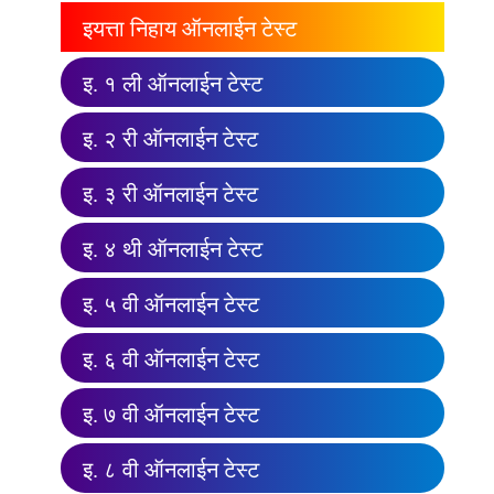
इयत्ता निहाय ऑनलाईन टेस्ट
इ. १ ली ऑनलाईन टेस्ट
इ. २ री ऑनलाईन टेस्ट
इ. ३ री ऑनलाईन टेस्ट
इ. ४ थी ऑनलाईन टेस्ट
इ. ५ वी ऑनलाईन टेस्ट
इ. ६ वी ऑनलाईन टेस्ट
इ. ७ वी ऑनलाईन टेस्ट
इ. ८ वी ऑनलाईन टेस्ट