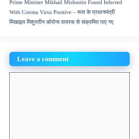
Prime Minister Mikhail Mishustin Found Infected
With Corona Virus Positive – रूस के प्रधानमंत्री
मिखाइल मिशुस्तीन कोरोना वायरस से संक्रमित पाए गए
Leave a comment
Comment