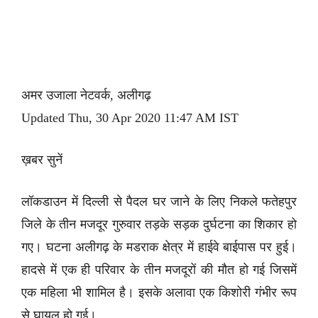
अमर उजाला नेटवर्क, अलीगढ़
Updated Thu, 30 Apr 2020 11:47 AM IST
ख़बर सुनें
लॉकडाउन में दिल्ली से पैदल घर जाने के लिए निकले फतेहपुर
जिले के तीन मजदूर गुरुवार तड़के सड़क दुर्घटना का शिकार हो
गए। घटना अलीगढ़ के मडराक क्षेत्र में हाईवे बाईपास पर हुई।
हादसे में एक ही परिवार के तीन मजदूरों की मौत हो गई जिसमें
एक महिला भी शामिल है। इसके अलावा एक किशोरी गंभीर रूप
से घायल हो गई।