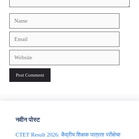
Name
Email
Website
नवीन पोस्ट
CTET Result 2026: केंद्रीय शिक्षक पात्रता परीक्षेचा