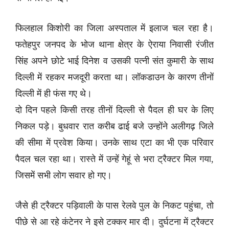
फिलहाल किशोरी का जिला अस्पताल में इलाज चल रहा है।
फतेहपुर जनपद के भोज थाना क्षेत्र के ऐराया निवासी रंजीत
सिंह अपने छोटे भाई दिनेश व उसकी पत्नी संत कुमारी के साथ
दिल्ली में रहकर मजदूरी करता था। लॉकडाउन के कारण तीनों
दिल्ली में ही फंस गए थे।
दो दिन पहले किसी तरह तीनों दिल्ली से पैदल ही घर के लिए
निकल पड़े। बुधवार रात करीब ढाई बजे उन्होंने अलीगढ़ जिले
की सीमा में प्रवेश किया। उनके साथ एटा का भी एक परिवार
पैदल चल रहा था। रास्ते में उन्हें गेहूं से भरा ट्रैक्टर मिल गया,
जिसमें सभी लोग सवार हो गए।
जैसे ही ट्रैक्टर पड़िवाली के पास रेलवे पुल के निकट पहुंचा, तो
पीछे से आ रहे कंटेनर ने इसे टक्कर मार दी। दुर्घटना में ट्रैक्टर