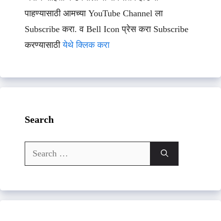
पाहण्यासाठी आमच्या YouTube Channel ला
Subscribe करा. व Bell Icon प्रेस करा Subscribe
करण्यासाठी
येथे क्लिक करा
Search
Search
for: