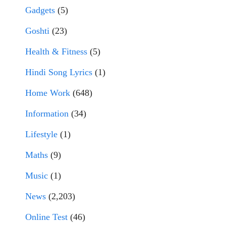
Gadgets
(5)
Goshti
(23)
Health & Fitness
(5)
Hindi Song Lyrics
(1)
Home Work
(648)
Information
(34)
Lifestyle
(1)
Maths
(9)
Music
(1)
News
(2,203)
Online Test
(46)