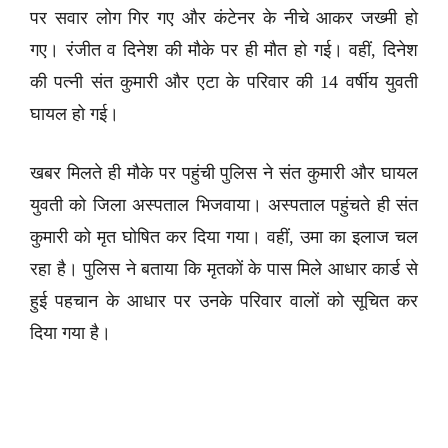
पर सवार लोग गिर गए और कंटेनर के नीचे आकर जख्मी हो
गए। रंजीत व दिनेश की मौके पर ही मौत हो गई। वहीं, दिनेश
की पत्नी संत कुमारी और एटा के परिवार की 14 वर्षीय युवती
घायल हो गई।
खबर मिलते ही मौके पर पहुंची पुलिस ने संत कुमारी और घायल
युवती को जिला अस्पताल भिजवाया। अस्पताल पहुंचते ही संत
कुमारी को मृत घोषित कर दिया गया। वहीं, उमा का इलाज चल
रहा है। पुलिस ने बताया कि मृतकों के पास मिले आधार कार्ड से
हुई पहचान के आधार पर उनके परिवार वालों को सूचित कर
दिया गया है।