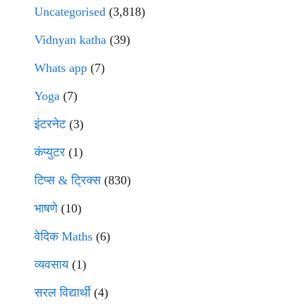
Uncategorised
(3,818)
Vidnyan katha
(39)
Whats app
(7)
Yoga
(7)
इंटरनेट
(3)
कंप्युटर
(1)
टिप्स & ट्रिक्स
(830)
भाषणे
(10)
वेदिक Maths
(6)
व्यवसाय
(1)
सरल विद्यार्थी
(4)