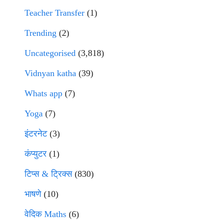
Teacher Transfer
(1)
Trending
(2)
Uncategorised
(3,818)
Vidnyan katha
(39)
Whats app
(7)
Yoga
(7)
इंटरनेट
(3)
कंप्युटर
(1)
टिप्स & ट्रिक्स
(830)
भाषणे
(10)
वेदिक Maths
(6)