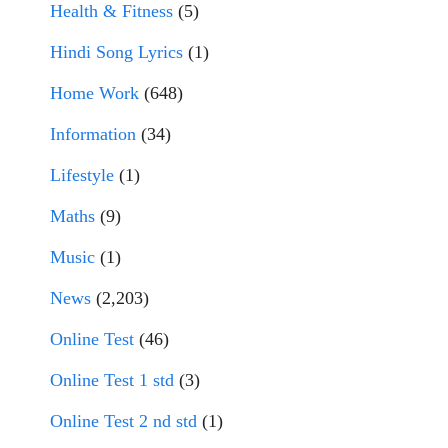
Health & Fitness
(5)
Hindi Song Lyrics
(1)
Home Work
(648)
Information
(34)
Lifestyle
(1)
Maths
(9)
Music
(1)
News
(2,203)
Online Test
(46)
Online Test 1 std
(3)
Online Test 2 nd std
(1)