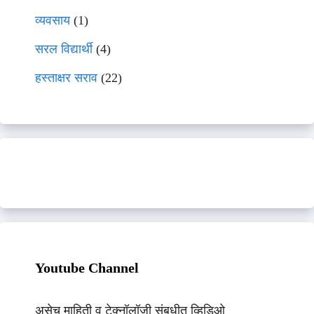
व्यवसाय
(1)
सरल विद्यार्थी
(4)
हस्ताक्षर सराव
(22)
Youtube Channel
असेच माहिती व टेक्नॉलॉजी संबधीत व्हिडिओ