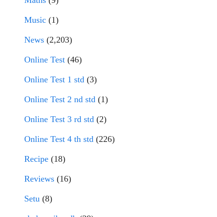
Music
(1)
News
(2,203)
Online Test
(46)
Online Test 1 std
(3)
Online Test 2 nd std
(1)
Online Test 3 rd std
(2)
Online Test 4 th std
(226)
Recipe
(18)
Reviews
(16)
Setu
(8)