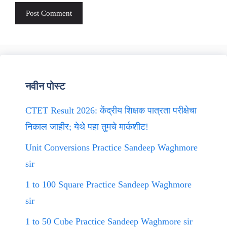
नवीन पोस्ट
CTET Result 2026: केंद्रीय शिक्षक पात्रता परीक्षेचा
निकाल जाहीर; येथे पहा तुमचे मार्कशीट!
Unit Conversions Practice Sandeep Waghmore
sir
1 to 100 Square Practice Sandeep Waghmore
sir
1 to 50 Cube Practice Sandeep Waghmore sir