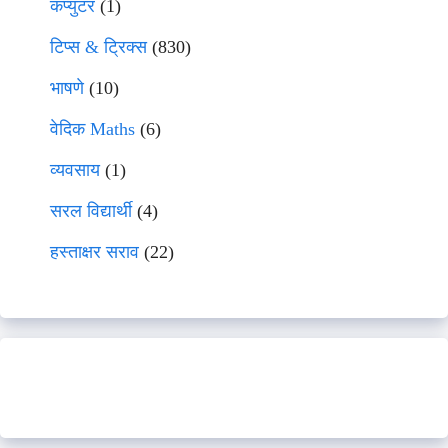
कंप्युटर
(1)
टिप्स & ट्रिक्स
(830)
भाषणे
(10)
वेदिक Maths
(6)
व्यवसाय
(1)
सरल विद्यार्थी
(4)
हस्ताक्षर सराव
(22)