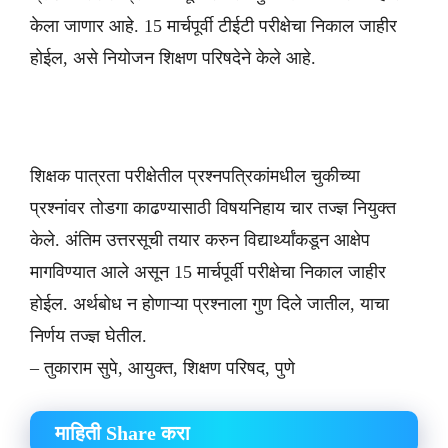
केला जाणार आहे. 15 मार्चपूर्वी टीईटी परीक्षेचा निकाल जाहीर
होईल, असे नियोजन शिक्षण परिषदेने केले आहे.
शिक्षक पात्रता परीक्षेतील प्रश्‍नपत्रिकांमधील चुकीच्या
प्रश्‍नांवर तोडगा काढण्यासाठी विषयनिहाय चार तज्ज्ञ नियुक्‍त
केले. अंतिम उत्तरसूची तयार करुन विद्यार्थ्यांकडून आक्षेप
मागविण्यात आले असून 15 मार्चपूर्वी परीक्षेचा निकाल जाहीर
होईल. अर्थबोध न होणाऱ्या प्रश्‍नाला गुण दिले जातील, याचा
निर्णय तज्ज्ञ घेतील.
– तुकाराम सुपे, आयुक्‍त, शिक्षण परिषद, पुणे
माहिती Share करा