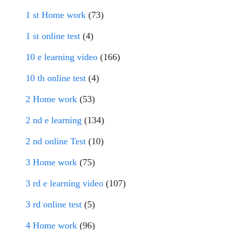
1 st Home work
(73)
1 st online test
(4)
10 e learning video
(166)
10 th online test
(4)
2 Home work
(53)
2 nd e learning
(134)
2 nd online Test
(10)
3 Home work
(75)
3 rd e learning video
(107)
3 rd online test
(5)
4 Home work
(96)