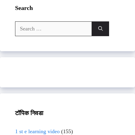
Search
Search
for:
टॉपिक निवडा
1 st e learning video
(155)