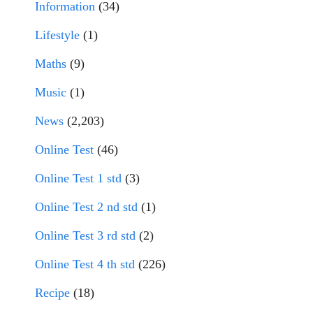
Information
(34)
Lifestyle
(1)
Maths
(9)
Music
(1)
News
(2,203)
Online Test
(46)
Online Test 1 std
(3)
Online Test 2 nd std
(1)
Online Test 3 rd std
(2)
Online Test 4 th std
(226)
Recipe
(18)