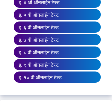
इ. ४ थी ऑनलाईन टेस्ट
इ. ५ वी ऑनलाईन टेस्ट
इ. ६ वी ऑनलाईन टेस्ट
इ. ७ वी ऑनलाईन टेस्ट
इ. ८ वी ऑनलाईन टेस्ट
इ. ९ वी ऑनलाईन टेस्ट
इ. १० वी ऑनलाईन टेस्ट