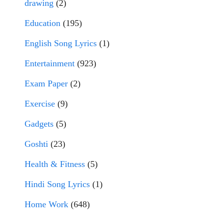
drawing
(2)
Education
(195)
English Song Lyrics
(1)
Entertainment
(923)
Exam Paper
(2)
Exercise
(9)
Gadgets
(5)
Goshti
(23)
Health & Fitness
(5)
Hindi Song Lyrics
(1)
Home Work
(648)