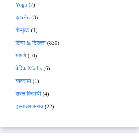
Yoga
(7)
इंटरनेट
(3)
कंप्युटर
(1)
टिप्स & ट्रिक्स
(830)
भाषणे
(10)
वेदिक Maths
(6)
व्यवसाय
(1)
सरल विद्यार्थी
(4)
हस्ताक्षर सराव
(22)