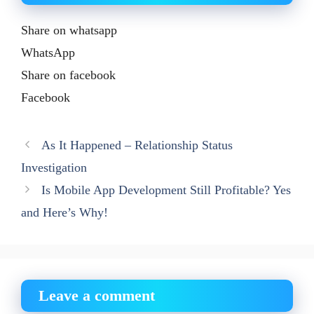
Share on whatsapp
WhatsApp
Share on facebook
Facebook
As It Happened – Relationship Status
Investigation
Is Mobile App Development Still Profitable? Yes
and Here’s Why!
Leave a comment