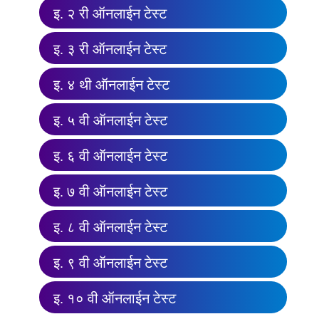
इ. २ री ऑनलाईन टेस्ट
इ. ३ री ऑनलाईन टेस्ट
इ. ४ थी ऑनलाईन टेस्ट
इ. ५ वी ऑनलाईन टेस्ट
इ. ६ वी ऑनलाईन टेस्ट
इ. ७ वी ऑनलाईन टेस्ट
इ. ८ वी ऑनलाईन टेस्ट
इ. ९ वी ऑनलाईन टेस्ट
इ. १० वी ऑनलाईन टेस्ट