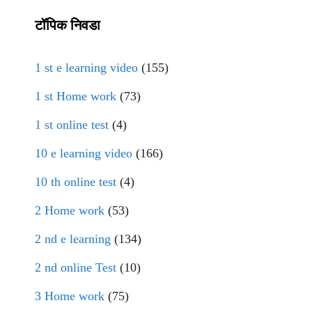
टॉपिक निवडा
1 st e learning video
(155)
1 st Home work
(73)
1 st online test
(4)
10 e learning video
(166)
10 th online test
(4)
2 Home work
(53)
2 nd e learning
(134)
2 nd online Test
(10)
3 Home work
(75)