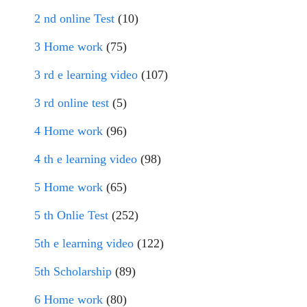
2 nd online Test
(10)
3 Home work
(75)
3 rd e learning video
(107)
3 rd online test
(5)
4 Home work
(96)
4 th e learning video
(98)
5 Home work
(65)
5 th Onlie Test
(252)
5th e learning video
(122)
5th Scholarship
(89)
6 Home work
(80)