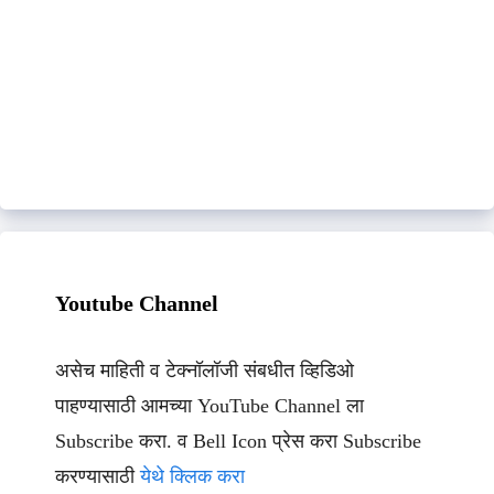
Youtube Channel
असेच माहिती व टेक्नॉलॉजी संबधीत व्हिडिओ
पाहण्यासाठी आमच्या YouTube Channel ला
Subscribe करा. व Bell Icon प्रेस करा Subscribe
करण्यासाठी
येथे क्लिक करा