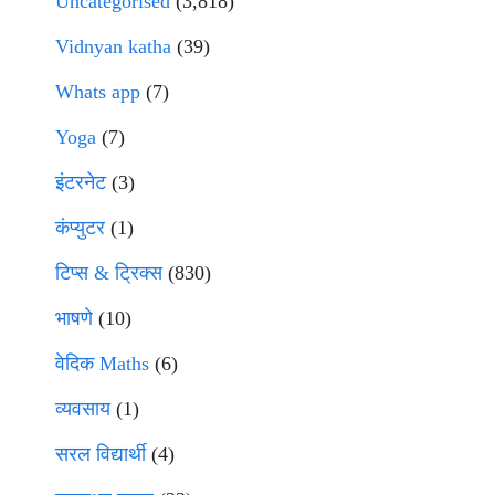
Uncategorised
(3,818)
Vidnyan katha
(39)
Whats app
(7)
Yoga
(7)
इंटरनेट
(3)
कंप्युटर
(1)
टिप्स & ट्रिक्स
(830)
भाषणे
(10)
वेदिक Maths
(6)
व्यवसाय
(1)
सरल विद्यार्थी
(4)