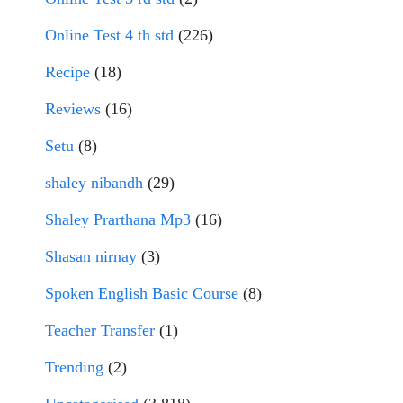
Online Test 4 th std
(226)
Recipe
(18)
Reviews
(16)
Setu
(8)
shaley nibandh
(29)
Shaley Prarthana Mp3
(16)
Shasan nirnay
(3)
Spoken English Basic Course
(8)
Teacher Transfer
(1)
Trending
(2)