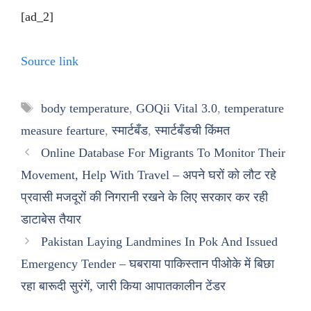
[ad_2]
Source link
Tags
body temperature
,
GOQii Vital 3.0
,
temperature
measure fearture
,
स्मार्टबँड
,
स्मार्टबँडची किंमत
Online Database For Migrants To Monitor Their
Movement, Help With Travel – अपने घरों को लौट रहे
प्रवासी मजदूरों की निगरानी रखने के लिए सरकार कर रही
डाटाबेस तैयार
Pakistan Laying Landmines In Pok And Issued
Emergency Tender – घबराया पाकिस्तान पीओके में बिछा
रहा बारूदी सुरंगें, जारी किया आपातकालीन टेंडर