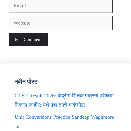
Email
Website
नवीन पोस्ट
CTET Result 2026: केंद्रीय शिक्षक पात्रता परीक्षेचा
निकाल जाहीर; येथे पहा तुमचे मार्कशीट!
Unit Conversions Practice Sandeep Waghmore
sir