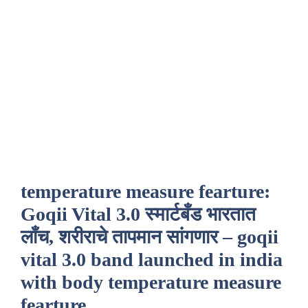
temperature measure fearture:
Goqii Vital 3.0 स्मार्टबँड भारतात
लाँच, शरीराचे तापमान सांगणार – goqii
vital 3.0 band launched in india
with body temperature measure
fearture