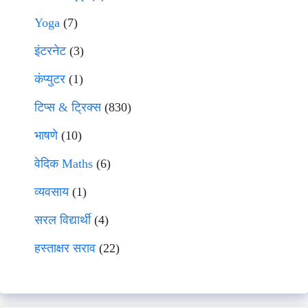
Yoga
(7)
इंटरनेट
(3)
कंप्युटर
(1)
टिप्स & ट्रिक्स
(830)
भाषणे
(10)
वेदिक Maths
(6)
व्यवसाय
(1)
सरल विद्यार्थी
(4)
हस्ताक्षर सराव
(22)