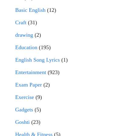
Basic English
(12)
Craft
(31)
drawing
(2)
Education
(195)
English Song Lyrics
(1)
Entertainment
(923)
Exam Paper
(2)
Exercise
(9)
Gadgets
(5)
Goshti
(23)
Health & Fitness
(5)