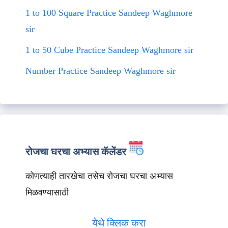
1 to 100 Square Practice Sandeep Waghmore
sir
1 to 50 Cube Practice Sandeep Waghmore sir
Number Practice Sandeep Waghmore sir
रोजचा घरचा अभ्यास कॅलेंडर
कोणत्याही तारखेचा तसेच रोजचा घरचा अभ्यास
मिळवण्यासाठी
येथे क्लिक करा