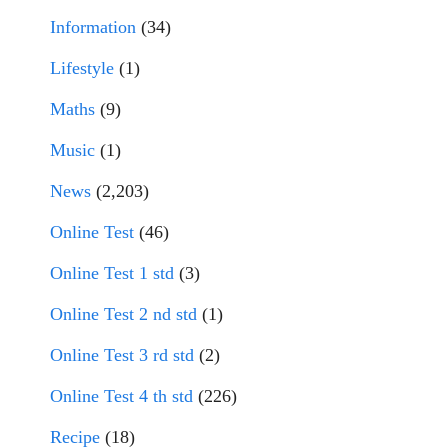
Information
(34)
Lifestyle
(1)
Maths
(9)
Music
(1)
News
(2,203)
Online Test
(46)
Online Test 1 std
(3)
Online Test 2 nd std
(1)
Online Test 3 rd std
(2)
Online Test 4 th std
(226)
Recipe
(18)