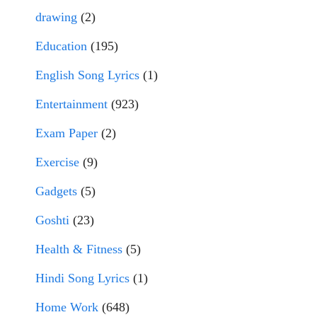
drawing
(2)
Education
(195)
English Song Lyrics
(1)
Entertainment
(923)
Exam Paper
(2)
Exercise
(9)
Gadgets
(5)
Goshti
(23)
Health & Fitness
(5)
Hindi Song Lyrics
(1)
Home Work
(648)