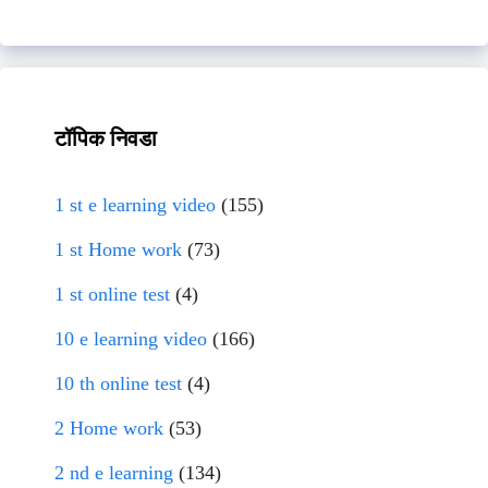
टॉपिक निवडा
1 st e learning video
(155)
1 st Home work
(73)
1 st online test
(4)
10 e learning video
(166)
10 th online test
(4)
2 Home work
(53)
2 nd e learning
(134)