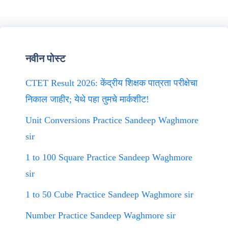
नवीन पोस्ट
CTET Result 2026: केंद्रीय शिक्षक पात्रता परीक्षेचा
निकाल जाहीर; येथे पहा तुमचे मार्कशीट!
Unit Conversions Practice Sandeep Waghmore
sir
1 to 100 Square Practice Sandeep Waghmore
sir
1 to 50 Cube Practice Sandeep Waghmore sir
Number Practice Sandeep Waghmore sir