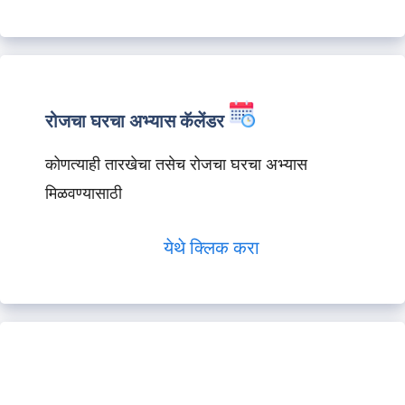
रोजचा घरचा अभ्यास कॅलेंडर
कोणत्याही तारखेचा तसेच रोजचा घरचा अभ्यास
मिळवण्यासाठी
येथे क्लिक करा