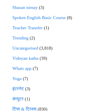
Shasan nirnay
(3)
Spoken English Basic Course
(8)
Teacher Transfer
(1)
Trending
(2)
Uncategorised
(3,818)
Vidnyan katha
(39)
Whats app
(7)
Yoga
(7)
इंटरनेट
(3)
कंप्युटर
(1)
टिप्स & ट्रिक्स
(830)