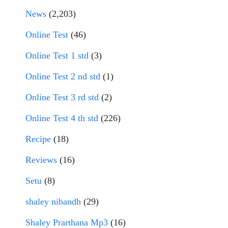
News
(2,203)
Online Test
(46)
Online Test 1 std
(3)
Online Test 2 nd std
(1)
Online Test 3 rd std
(2)
Online Test 4 th std
(226)
Recipe
(18)
Reviews
(16)
Setu
(8)
shaley nibandh
(29)
Shaley Prarthana Mp3
(16)