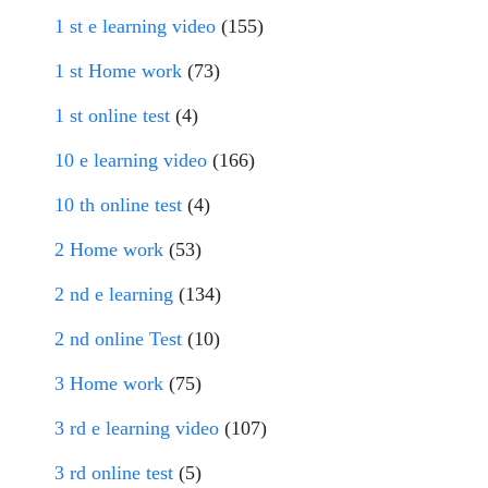
1 st e learning video
(155)
1 st Home work
(73)
1 st online test
(4)
10 e learning video
(166)
10 th online test
(4)
2 Home work
(53)
2 nd e learning
(134)
2 nd online Test
(10)
3 Home work
(75)
3 rd e learning video
(107)
3 rd online test
(5)