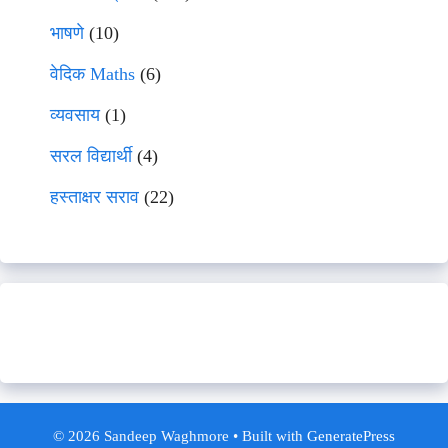
भाषणे
(10)
वेदिक Maths
(6)
व्यवसाय
(1)
सरल विद्यार्थी
(4)
हस्ताक्षर सराव
(22)
© 2026 Sandeep Waghmore
• Built with
GeneratePress