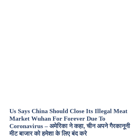
Us Says China Should Close Its Illegal Meat
Market Wuhan For Forever Due To
Coronavirus – अमेरिका ने कहा, चीन अपने गैरकानूनी
मीट बाजार को हमेशा के लिए बंद करे