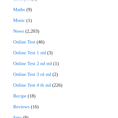
Maths
(9)
Music
(1)
News
(2,203)
Online Test
(46)
Online Test 1 std
(3)
Online Test 2 nd std
(1)
Online Test 3 rd std
(2)
Online Test 4 th std
(226)
Recipe
(18)
Reviews
(16)
Setu
(8)