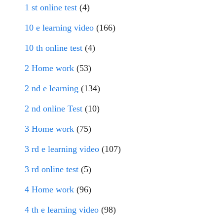
1 st online test
(4)
10 e learning video
(166)
10 th online test
(4)
2 Home work
(53)
2 nd e learning
(134)
2 nd online Test
(10)
3 Home work
(75)
3 rd e learning video
(107)
3 rd online test
(5)
4 Home work
(96)
4 th e learning video
(98)