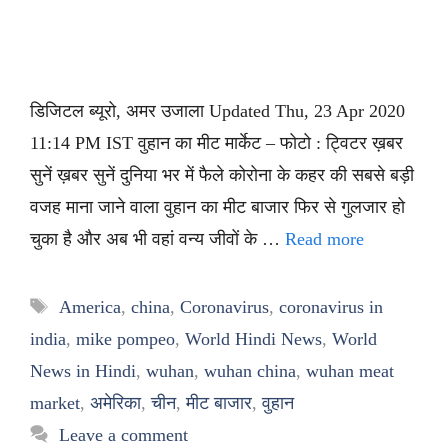
डिजिटल ब्यूरो, अमर उजाला Updated Thu, 23 Apr 2020
11:14 PM IST वुहान का मीट मार्केट – फोटो : ट्विटर ख़बर
सुनें ख़बर सुनें दुनिया भर में फैले कोरोना के कहर की सबसे बड़ी
वजह माना जाने वाला वुहान का मीट बाजार फिर से गुलजार हो
चुका है और अब भी वहां वन्य जीवों के …
Read more
Tags
America
,
china
,
Coronavirus
,
coronavirus in
india
,
mike pompeo
,
World Hindi News
,
World
News in Hindi
,
wuhan
,
wuhan china
,
wuhan meat
market
,
अमेरिका
,
चीन
,
मीट बाजार
,
वुहान
Leave a comment