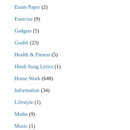
Exam Paper
(2)
Exercise
(9)
Gadgets
(5)
Goshti
(23)
Health & Fitness
(5)
Hindi Song Lyrics
(1)
Home Work
(648)
Information
(34)
Lifestyle
(1)
Maths
(9)
Music
(1)