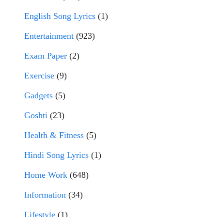
English Song Lyrics
(1)
Entertainment
(923)
Exam Paper
(2)
Exercise
(9)
Gadgets
(5)
Goshti
(23)
Health & Fitness
(5)
Hindi Song Lyrics
(1)
Home Work
(648)
Information
(34)
Lifestyle
(1)