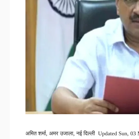
अमित शर्मा, अमर उजाला, नई दिल्ली Updated Sun, 03 Ma