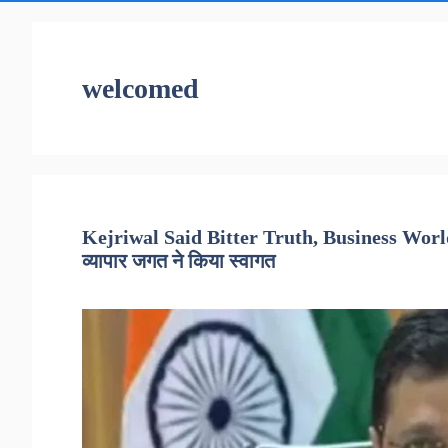
welcomed
Kejriwal Said Bitter Truth, Business World
व्यापार जगत ने किया स्वागत