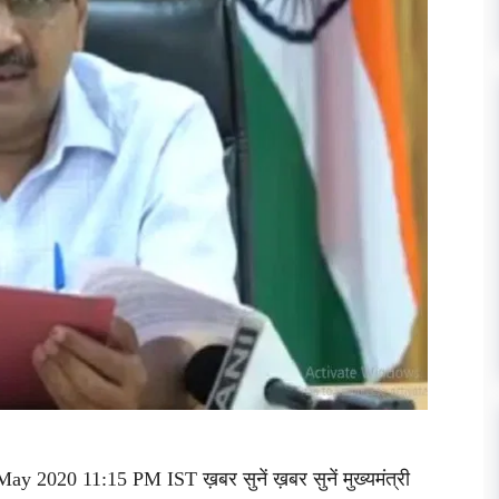
y 2020 11:15 PM IST ख़बर सुनें ख़बर सुनें मुख्यमंत्री