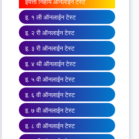
इयत्ता निहाय ऑनलाईन टेस्ट
इ. १ ली ऑनलाईन टेस्ट
इ. २ री ऑनलाईन टेस्ट
इ. ३ री ऑनलाईन टेस्ट
इ. ४ थी ऑनलाईन टेस्ट
इ. ५ वी ऑनलाईन टेस्ट
इ. ६ वी ऑनलाईन टेस्ट
इ. ७ वी ऑनलाईन टेस्ट
इ. ८ वी ऑनलाईन टेस्ट