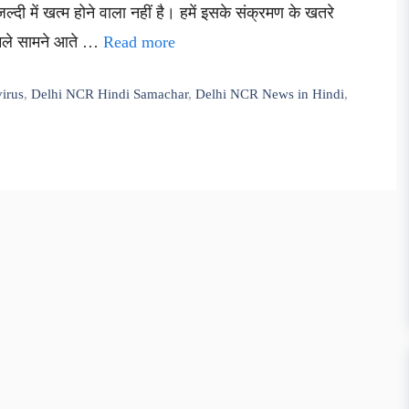
्दी में खत्म होने वाला नहीं है। हमें इसके संक्रमण के खतरे
ामले सामने आते …
Read more
irus
,
Delhi NCR Hindi Samachar
,
Delhi NCR News in Hindi
,