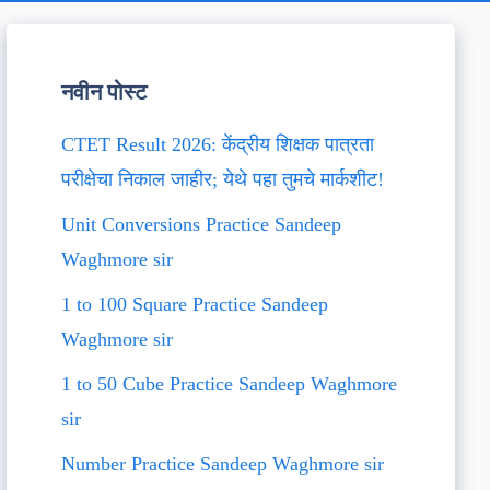
नवीन पोस्ट
CTET Result 2026: केंद्रीय शिक्षक पात्रता
परीक्षेचा निकाल जाहीर; येथे पहा तुमचे मार्कशीट!
Unit Conversions Practice Sandeep
Waghmore sir
1 to 100 Square Practice Sandeep
Waghmore sir
1 to 50 Cube Practice Sandeep Waghmore
sir
Number Practice Sandeep Waghmore sir