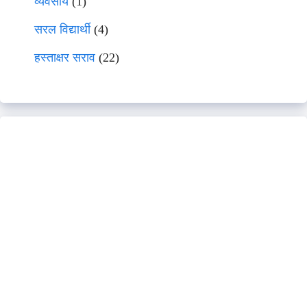
व्यवसाय
(1)
सरल विद्यार्थी
(4)
हस्ताक्षर सराव
(22)