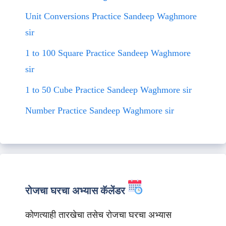
Unit Conversions Practice Sandeep Waghmore
sir
1 to 100 Square Practice Sandeep Waghmore
sir
1 to 50 Cube Practice Sandeep Waghmore sir
Number Practice Sandeep Waghmore sir
रोजचा घरचा अभ्यास कॅलेंडर
कोणत्याही तारखेचा तसेच रोजचा घरचा अभ्यास