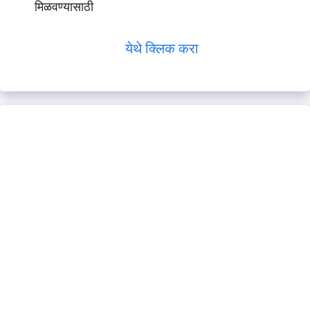
मिळवण्यासाठी
येथे क्लिक करा