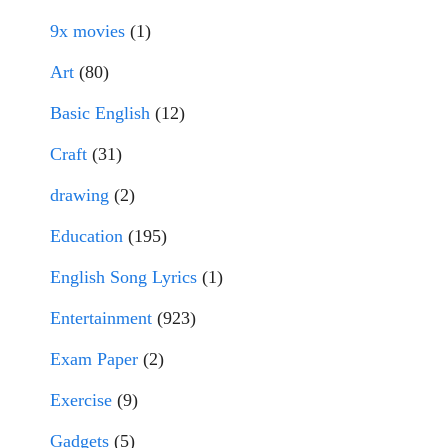
9x movies
(1)
Art
(80)
Basic English
(12)
Craft
(31)
drawing
(2)
Education
(195)
English Song Lyrics
(1)
Entertainment
(923)
Exam Paper
(2)
Exercise
(9)
Gadgets
(5)