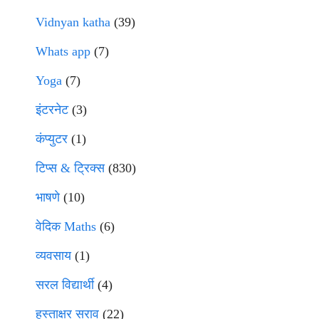
Vidnyan katha
(39)
Whats app
(7)
Yoga
(7)
इंटरनेट
(3)
कंप्युटर
(1)
टिप्स & ट्रिक्स
(830)
भाषणे
(10)
वेदिक Maths
(6)
व्यवसाय
(1)
सरल विद्यार्थी
(4)
हस्ताक्षर सराव
(22)