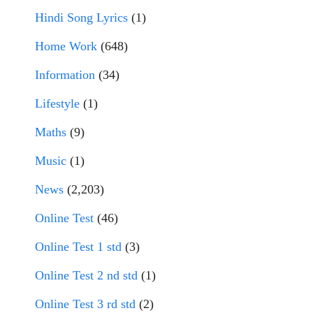
Hindi Song Lyrics
(1)
Home Work
(648)
Information
(34)
Lifestyle
(1)
Maths
(9)
Music
(1)
News
(2,203)
Online Test
(46)
Online Test 1 std
(3)
Online Test 2 nd std
(1)
Online Test 3 rd std
(2)