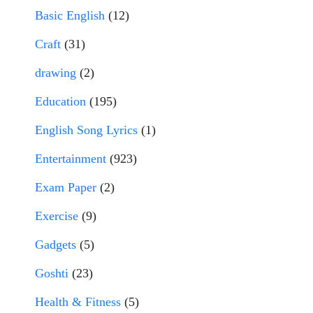
Basic English
(12)
Craft
(31)
drawing
(2)
Education
(195)
English Song Lyrics
(1)
Entertainment
(923)
Exam Paper
(2)
Exercise
(9)
Gadgets
(5)
Goshti
(23)
Health & Fitness
(5)