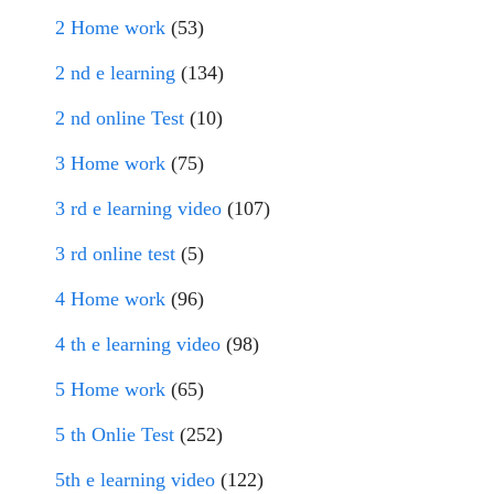
2 Home work
(53)
2 nd e learning
(134)
2 nd online Test
(10)
3 Home work
(75)
3 rd e learning video
(107)
3 rd online test
(5)
4 Home work
(96)
4 th e learning video
(98)
5 Home work
(65)
5 th Onlie Test
(252)
5th e learning video
(122)