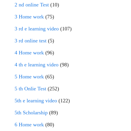
2 nd online Test
(10)
3 Home work
(75)
3 rd e learning video
(107)
3 rd online test
(5)
4 Home work
(96)
4 th e learning video
(98)
5 Home work
(65)
5 th Onlie Test
(252)
5th e learning video
(122)
5th Scholarship
(89)
6 Home work
(80)