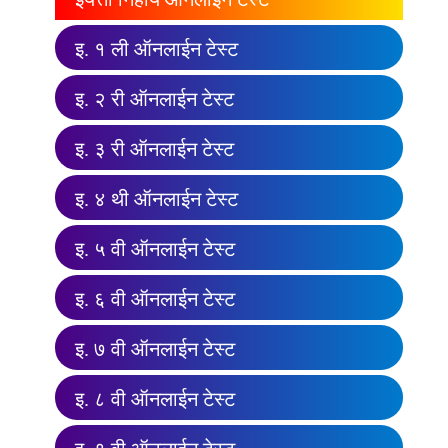
इ. १ ली ऑनलाईन टेस्ट
इ. २ री ऑनलाईन टेस्ट
इ. ३ री ऑनलाईन टेस्ट
इ. ४ थी ऑनलाईन टेस्ट
इ. ५ वी ऑनलाईन टेस्ट
इ. ६ वी ऑनलाईन टेस्ट
इ. ७ वी ऑनलाईन टेस्ट
इ. ८ वी ऑनलाईन टेस्ट