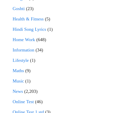
Goshti
(23)
Health & Fitness
(5)
Hindi Song Lyrics
(1)
Home Work
(648)
Information
(34)
Lifestyle
(1)
Maths
(9)
Music
(1)
News
(2,203)
Online Test
(46)
Online Test 1 std
(3)