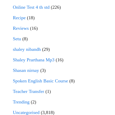
Online Test 4 th std
(226)
Recipe
(18)
Reviews
(16)
Setu
(8)
shaley nibandh
(29)
Shaley Prarthana Mp3
(16)
Shasan nirnay
(3)
Spoken English Basic Course
(8)
Teacher Transfer
(1)
Trending
(2)
Uncategorised
(3,818)