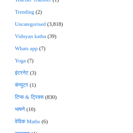
Trending
(2)
Uncategorised
(3,818)
Vidnyan katha
(39)
Whats app
(7)
Yoga
(7)
इंटरनेट
(3)
कंप्युटर
(1)
टिप्स & ट्रिक्स
(830)
भाषणे
(10)
वेदिक Maths
(6)