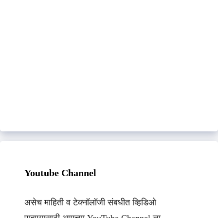
Youtube Channel
असेच माहिती व टेक्नॉलॉजी संबधीत व्हिडिओ