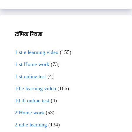
टॉपिक निवडा
1 st e learning video
(155)
1 st Home work
(73)
1 st online test
(4)
10 e learning video
(166)
10 th online test
(4)
2 Home work
(53)
2 nd e learning
(134)