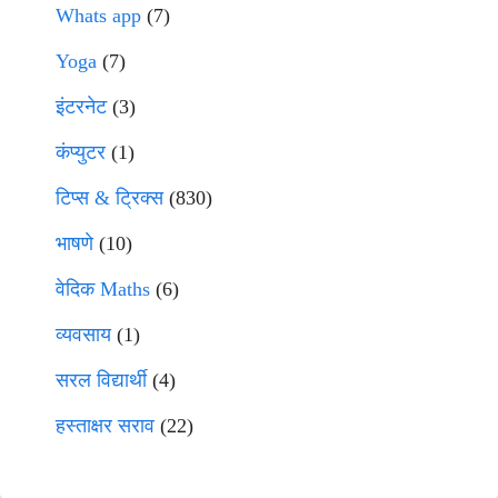
Whats app
(7)
Yoga
(7)
इंटरनेट
(3)
कंप्युटर
(1)
टिप्स & ट्रिक्स
(830)
भाषणे
(10)
वेदिक Maths
(6)
व्यवसाय
(1)
सरल विद्यार्थी
(4)
हस्ताक्षर सराव
(22)