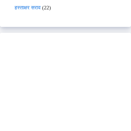
हस्ताक्षर सराव
(22)