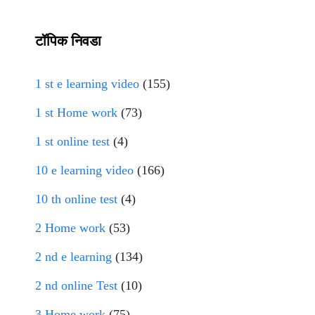
टॉपिक निवडा
1 st e learning video
(155)
1 st Home work
(73)
1 st online test
(4)
10 e learning video
(166)
10 th online test
(4)
2 Home work
(53)
2 nd e learning
(134)
2 nd online Test
(10)
3 Home work
(75)