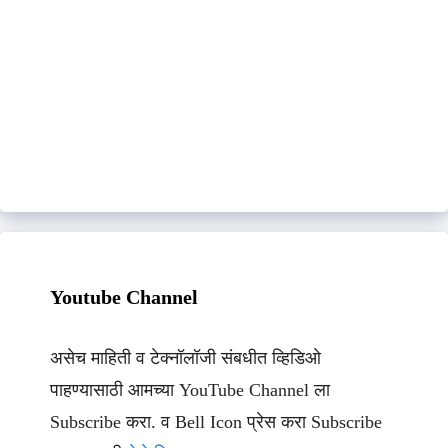
Youtube Channel
असेच माहिती व टेक्नॉलॉजी संबधीत व्हिडिओ
पाहण्यासाठी आमच्या YouTube Channel ला
Subscribe करा. व Bell Icon प्रेस करा Subscribe