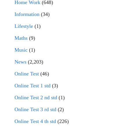
Home Work
(648)
Information
(34)
Lifestyle
(1)
Maths
(9)
Music
(1)
News
(2,203)
Online Test
(46)
Online Test 1 std
(3)
Online Test 2 nd std
(1)
Online Test 3 rd std
(2)
Online Test 4 th std
(226)