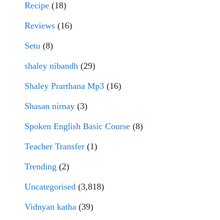
Recipe
(18)
Reviews
(16)
Setu
(8)
shaley nibandh
(29)
Shaley Prarthana Mp3
(16)
Shasan nirnay
(3)
Spoken English Basic Course
(8)
Teacher Transfer
(1)
Trending
(2)
Uncategorised
(3,818)
Vidnyan katha
(39)