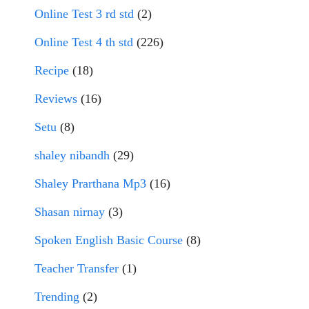
Online Test 3 rd std
(2)
Online Test 4 th std
(226)
Recipe
(18)
Reviews
(16)
Setu
(8)
shaley nibandh
(29)
Shaley Prarthana Mp3
(16)
Shasan nirnay
(3)
Spoken English Basic Course
(8)
Teacher Transfer
(1)
Trending
(2)