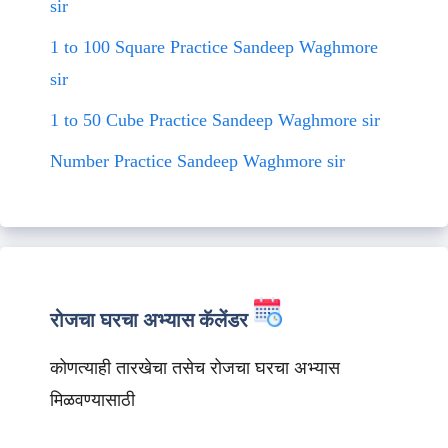
sir
1 to 100 Square Practice Sandeep Waghmore
sir
1 to 50 Cube Practice Sandeep Waghmore sir
Number Practice Sandeep Waghmore sir
रोजचा घरचा अभ्यास कॅलेंडर
कोणत्याही तारखेचा तसेच रोजचा घरचा अभ्यास
मिळवण्यासाठी