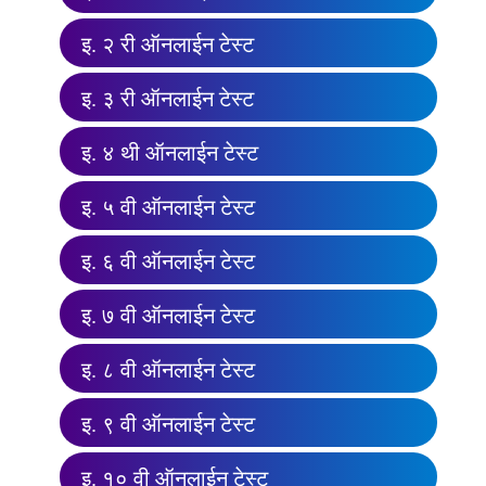
इ. २ री ऑनलाईन टेस्ट
इ. ३ री ऑनलाईन टेस्ट
इ. ४ थी ऑनलाईन टेस्ट
इ. ५ वी ऑनलाईन टेस्ट
इ. ६ वी ऑनलाईन टेस्ट
इ. ७ वी ऑनलाईन टेस्ट
इ. ८ वी ऑनलाईन टेस्ट
इ. ९ वी ऑनलाईन टेस्ट
इ. १० वी ऑनलाईन टेस्ट