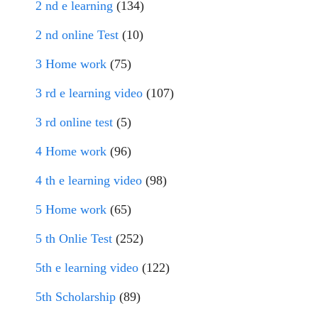
2 nd e learning
(134)
2 nd online Test
(10)
3 Home work
(75)
3 rd e learning video
(107)
3 rd online test
(5)
4 Home work
(96)
4 th e learning video
(98)
5 Home work
(65)
5 th Onlie Test
(252)
5th e learning video
(122)
5th Scholarship
(89)