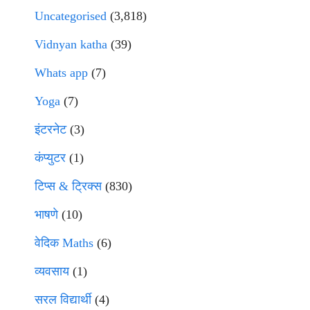
Uncategorised
(3,818)
Vidnyan katha
(39)
Whats app
(7)
Yoga
(7)
इंटरनेट
(3)
कंप्युटर
(1)
टिप्स & ट्रिक्स
(830)
भाषणे
(10)
वेदिक Maths
(6)
व्यवसाय
(1)
सरल विद्यार्थी
(4)