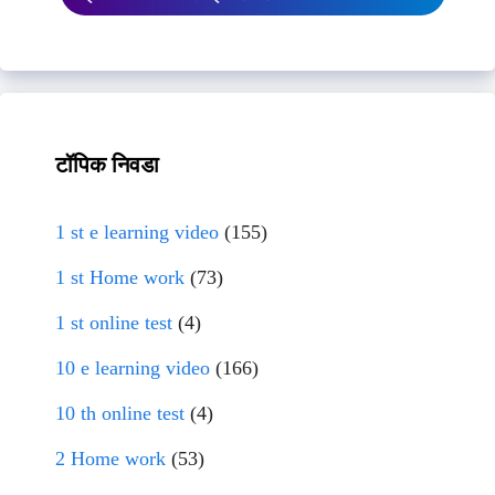
टॉपिक निवडा
1 st e learning video
(155)
1 st Home work
(73)
1 st online test
(4)
10 e learning video
(166)
10 th online test
(4)
2 Home work
(53)