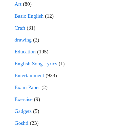
Art
(80)
Basic English
(12)
Craft
(31)
drawing
(2)
Education
(195)
English Song Lyrics
(1)
Entertainment
(923)
Exam Paper
(2)
Exercise
(9)
Gadgets
(5)
Goshti
(23)