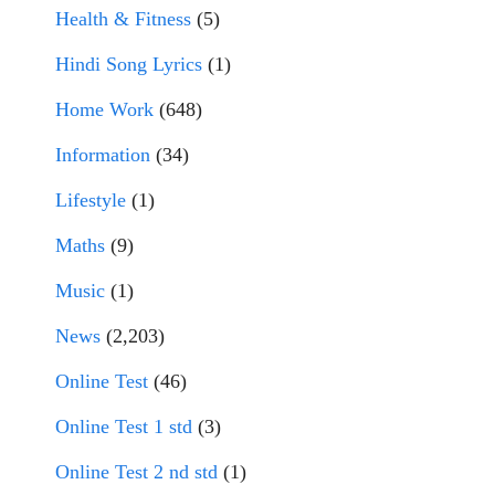
Health & Fitness
(5)
Hindi Song Lyrics
(1)
Home Work
(648)
Information
(34)
Lifestyle
(1)
Maths
(9)
Music
(1)
News
(2,203)
Online Test
(46)
Online Test 1 std
(3)
Online Test 2 nd std
(1)