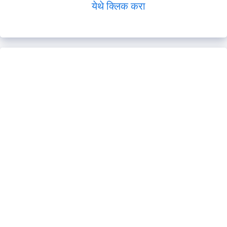
येथे क्लिक करा