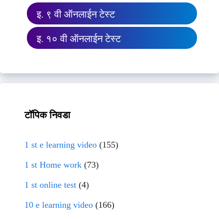
इ. ९ वी ऑनलाईन टेस्ट
इ. १० वी ऑनलाईन टेस्ट
टॉपिक निवडा
1 st e learning video
(155)
1 st Home work
(73)
1 st online test
(4)
10 e learning video
(166)