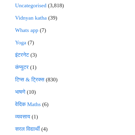
Uncategorised
(3,818)
Vidnyan katha
(39)
Whats app
(7)
Yoga
(7)
इंटरनेट
(3)
कंप्युटर
(1)
टिप्स & ट्रिक्स
(830)
भाषणे
(10)
वेदिक Maths
(6)
व्यवसाय
(1)
सरल विद्यार्थी
(4)