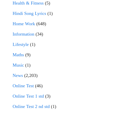
Health & Fitness
(5)
Hindi Song Lyrics
(1)
Home Work
(648)
Information
(34)
Lifestyle
(1)
Maths
(9)
Music
(1)
News
(2,203)
Online Test
(46)
Online Test 1 std
(3)
Online Test 2 nd std
(1)