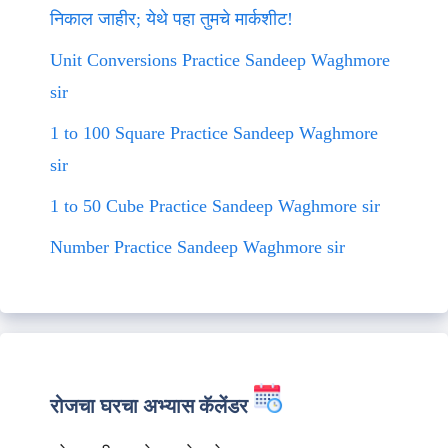
निकाल जाहीर; येथे पहा तुमचे मार्कशीट!
Unit Conversions Practice Sandeep Waghmore
sir
1 to 100 Square Practice Sandeep Waghmore
sir
1 to 50 Cube Practice Sandeep Waghmore sir
Number Practice Sandeep Waghmore sir
रोजचा घरचा अभ्यास कॅलेंडर