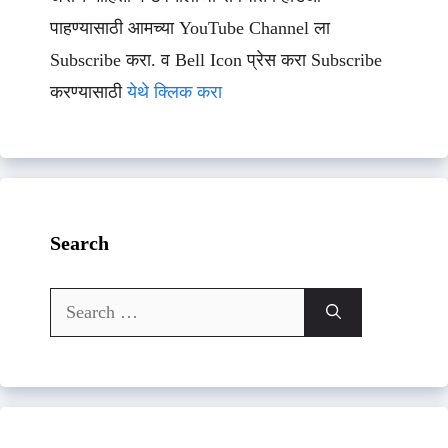
पाहण्यासाठी आमच्या YouTube Channel ला
Subscribe करा. व Bell Icon प्रेस करा Subscribe
करण्यासाठी
येथे क्लिक करा
Search
Search
for: