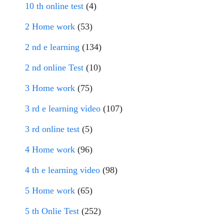
10 th online test
(4)
2 Home work
(53)
2 nd e learning
(134)
2 nd online Test
(10)
3 Home work
(75)
3 rd e learning video
(107)
3 rd online test
(5)
4 Home work
(96)
4 th e learning video
(98)
5 Home work
(65)
5 th Onlie Test
(252)