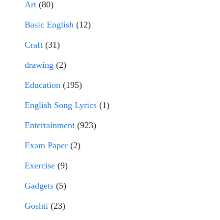
Art
(80)
Basic English
(12)
Craft
(31)
drawing
(2)
Education
(195)
English Song Lyrics
(1)
Entertainment
(923)
Exam Paper
(2)
Exercise
(9)
Gadgets
(5)
Goshti
(23)