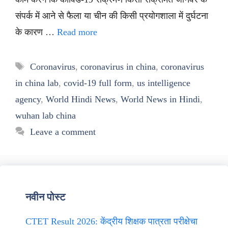
संपर्क में आने से फैला या चीन की किसी प्रयोगशाला में दुर्घटना
के कारण …
Read more
Tags
Coronavirus
,
coronavirus in china
,
coronavirus
in china lab
,
covid-19 full form
,
us intelligence
agency
,
World Hindi News
,
World News in Hindi
,
wuhan lab china
Leave a comment
नवीन पोस्ट
CTET Result 2026: केंद्रीय शिक्षक पात्रता परीक्षेचा