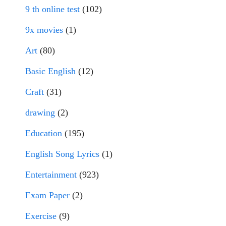
9 th online test
(102)
9x movies
(1)
Art
(80)
Basic English
(12)
Craft
(31)
drawing
(2)
Education
(195)
English Song Lyrics
(1)
Entertainment
(923)
Exam Paper
(2)
Exercise
(9)