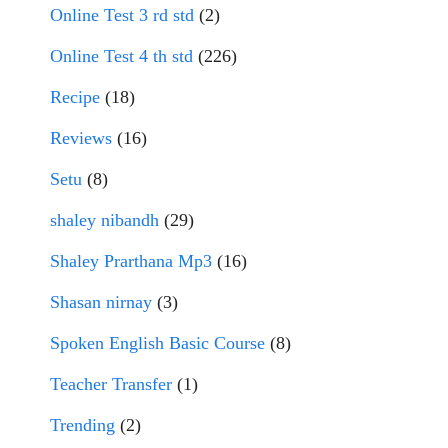
Online Test 3 rd std
(2)
Online Test 4 th std
(226)
Recipe
(18)
Reviews
(16)
Setu
(8)
shaley nibandh
(29)
Shaley Prarthana Mp3
(16)
Shasan nirnay
(3)
Spoken English Basic Course
(8)
Teacher Transfer
(1)
Trending
(2)