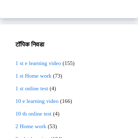
टॉपिक निवडा
1 st e learning video
(155)
1 st Home work
(73)
1 st online test
(4)
10 e learning video
(166)
10 th online test
(4)
2 Home work
(53)