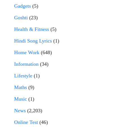
Gadgets
(5)
Goshti
(23)
Health & Fitness
(5)
Hindi Song Lyrics
(1)
Home Work
(648)
Information
(34)
Lifestyle
(1)
Maths
(9)
Music
(1)
News
(2,203)
Online Test
(46)