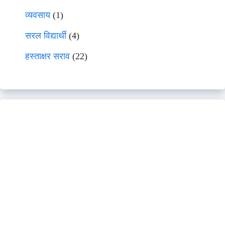
व्यवसाय
(1)
सरल विद्यार्थी
(4)
हस्ताक्षर सराव
(22)