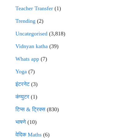
Teacher Transfer
(1)
Trending
(2)
Uncategorised
(3,818)
Vidnyan katha
(39)
Whats app
(7)
Yoga
(7)
इंटरनेट
(3)
कंप्युटर
(1)
टिप्स & ट्रिक्स
(830)
भाषणे
(10)
वेदिक Maths
(6)