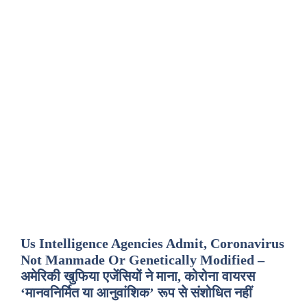
Us Intelligence Agencies Admit, Coronavirus
Not Manmade Or Genetically Modified –
अमेरिकी खुफिया एजेंसियों ने माना, कोरोना वायरस
‘मानवनिर्मित या आनुवांशिक’ रूप से संशोधित नहीं