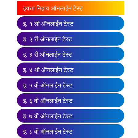
इयत्ता निहाय ऑनलाईन टेस्ट
इ. १ ली ऑनलाईन टेस्ट
इ. २ री ऑनलाईन टेस्ट
इ. ३ री ऑनलाईन टेस्ट
इ. ४ थी ऑनलाईन टेस्ट
इ. ५ वी ऑनलाईन टेस्ट
इ. ६ वी ऑनलाईन टेस्ट
इ. ७ वी ऑनलाईन टेस्ट
इ. ८ वी ऑनलाईन टेस्ट