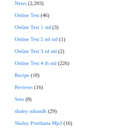
News
(2,203)
Online Test
(46)
Online Test 1 std
(3)
Online Test 2 nd std
(1)
Online Test 3 rd std
(2)
Online Test 4 th std
(226)
Recipe
(18)
Reviews
(16)
Setu
(8)
shaley nibandh
(29)
Shaley Prarthana Mp3
(16)