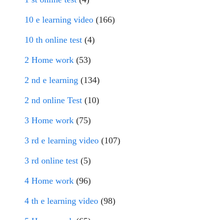
10 e learning video
(166)
10 th online test
(4)
2 Home work
(53)
2 nd e learning
(134)
2 nd online Test
(10)
3 Home work
(75)
3 rd e learning video
(107)
3 rd online test
(5)
4 Home work
(96)
4 th e learning video
(98)