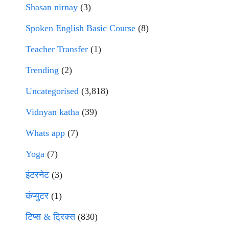
Shasan nirnay
(3)
Spoken English Basic Course
(8)
Teacher Transfer
(1)
Trending
(2)
Uncategorised
(3,818)
Vidnyan katha
(39)
Whats app
(7)
Yoga
(7)
इंटरनेट
(3)
कंप्युटर
(1)
टिप्स & ट्रिक्स
(830)