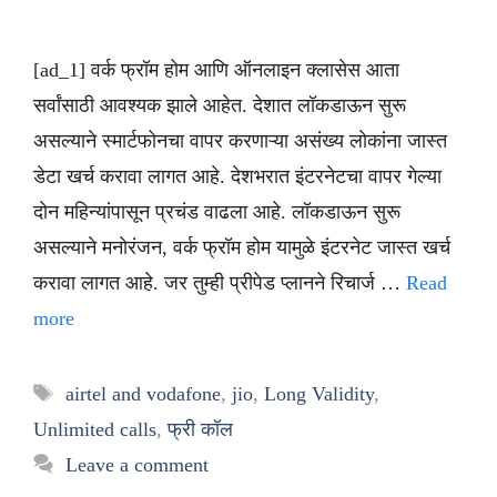
[ad_1] वर्क फ्रॉम होम आणि ऑनलाइन क्लासेस आता
सर्वांसाठी आवश्यक झाले आहेत. देशात लॉकडाऊन सुरू
असल्याने स्मार्टफोनचा वापर करणाऱ्या असंख्य लोकांना जास्त
डेटा खर्च करावा लागत आहे. देशभरात इंटरनेटचा वापर गेल्या
दोन महिन्यांपासून प्रचंड वाढला आहे. लॉकडाऊन सुरू
असल्याने मनोरंजन, वर्क फ्रॉम होम यामुळे इंटरनेट जास्त खर्च
करावा लागत आहे. जर तुम्ही प्रीपेड प्लानने रिचार्ज …
Read
more
Tags
airtel and vodafone
,
jio
,
Long Validity
,
Unlimited calls
,
फ्री कॉल
Leave a comment