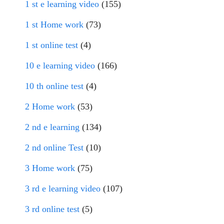
1 st e learning video
(155)
1 st Home work
(73)
1 st online test
(4)
10 e learning video
(166)
10 th online test
(4)
2 Home work
(53)
2 nd e learning
(134)
2 nd online Test
(10)
3 Home work
(75)
3 rd e learning video
(107)
3 rd online test
(5)