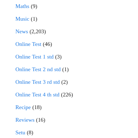
Maths
(9)
Music
(1)
News
(2,203)
Online Test
(46)
Online Test 1 std
(3)
Online Test 2 nd std
(1)
Online Test 3 rd std
(2)
Online Test 4 th std
(226)
Recipe
(18)
Reviews
(16)
Setu
(8)