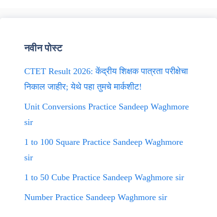
नवीन पोस्ट
CTET Result 2026: केंद्रीय शिक्षक पात्रता परीक्षेचा
निकाल जाहीर; येथे पहा तुमचे मार्कशीट!
Unit Conversions Practice Sandeep Waghmore
sir
1 to 100 Square Practice Sandeep Waghmore
sir
1 to 50 Cube Practice Sandeep Waghmore sir
Number Practice Sandeep Waghmore sir