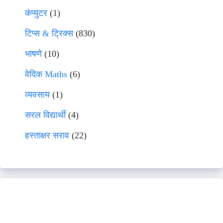
कंप्युटर
(1)
टिप्स & ट्रिक्स
(830)
भाषणे
(10)
वेदिक Maths
(6)
व्यवसाय
(1)
सरल विद्यार्थी
(4)
हस्ताक्षर सराव
(22)