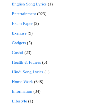
English Song Lyrics
(1)
Entertainment
(923)
Exam Paper
(2)
Exercise
(9)
Gadgets
(5)
Goshti
(23)
Health & Fitness
(5)
Hindi Song Lyrics
(1)
Home Work
(648)
Information
(34)
Lifestyle
(1)