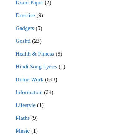
Exam Paper
(2)
Exercise
(9)
Gadgets
(5)
Goshti
(23)
Health & Fitness
(5)
Hindi Song Lyrics
(1)
Home Work
(648)
Information
(34)
Lifestyle
(1)
Maths
(9)
Music
(1)