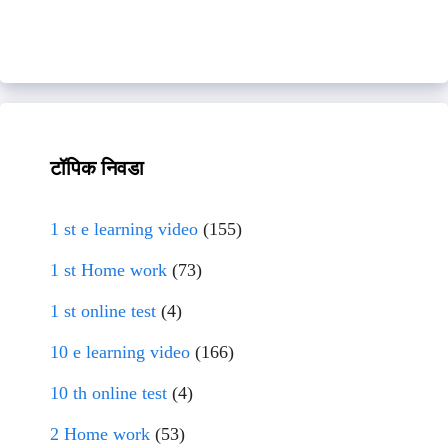
टॉपिक निवडा
1 st e learning video
(155)
1 st Home work
(73)
1 st online test
(4)
10 e learning video
(166)
10 th online test
(4)
2 Home work
(53)