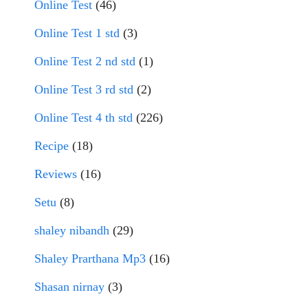
Online Test
(46)
Online Test 1 std
(3)
Online Test 2 nd std
(1)
Online Test 3 rd std
(2)
Online Test 4 th std
(226)
Recipe
(18)
Reviews
(16)
Setu
(8)
shaley nibandh
(29)
Shaley Prarthana Mp3
(16)
Shasan nirnay
(3)