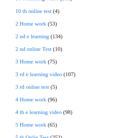
10 th online test
(4)
2 Home work
(53)
2 nd e learning
(134)
2 nd online Test
(10)
3 Home work
(75)
3 rd e learning video
(107)
3 rd online test
(5)
4 Home work
(96)
4 th e learning video
(98)
5 Home work
(65)
5 th Onlie Test
(252)