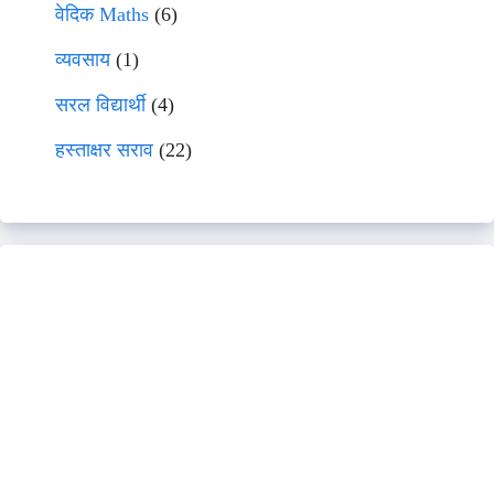
वेदिक Maths
(6)
व्यवसाय
(1)
सरल विद्यार्थी
(4)
हस्ताक्षर सराव
(22)