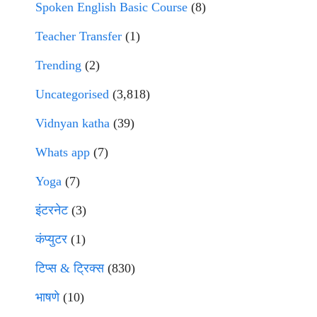
Spoken English Basic Course
(8)
Teacher Transfer
(1)
Trending
(2)
Uncategorised
(3,818)
Vidnyan katha
(39)
Whats app
(7)
Yoga
(7)
इंटरनेट
(3)
कंप्युटर
(1)
टिप्स & ट्रिक्स
(830)
भाषणे
(10)