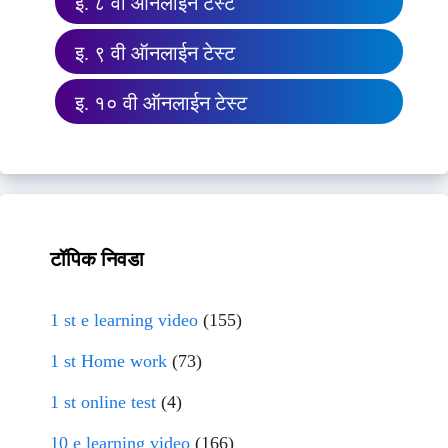
इ. ८ वी ऑनलाईन टेस्ट
इ. ९ वी ऑनलाईन टेस्ट
इ. १० वी ऑनलाईन टेस्ट
टॉपिक निवडा
1 st e learning video
(155)
1 st Home work
(73)
1 st online test
(4)
10 e learning video
(166)