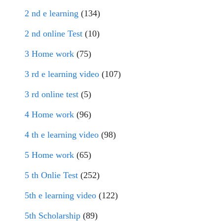
2 nd e learning
(134)
2 nd online Test
(10)
3 Home work
(75)
3 rd e learning video
(107)
3 rd online test
(5)
4 Home work
(96)
4 th e learning video
(98)
5 Home work
(65)
5 th Onlie Test
(252)
5th e learning video
(122)
5th Scholarship
(89)