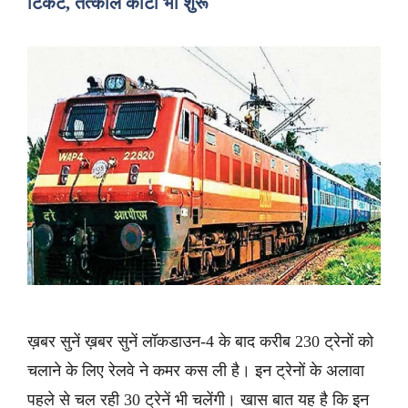
टिकट, तत्काल कोटा भी शुरू
ख़बर सुनें ख़बर सुनें लॉकडाउन-4 के बाद करीब 230 ट्रेनों को
चलाने के लिए रेलवे ने कमर कस ली है। इन ट्रेनों के अलावा
पहले से चल रही 30 ट्रेनें भी चलेंगी। खास बात यह है कि इन