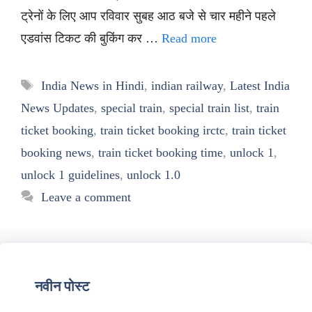
ट्रेनों के लिए आप रविवार सुबह आठ बजे से चार महीने पहले
एडवांस टिकट की बुकिंग कर …
Read more
Tags
India News in Hindi
,
indian railway
,
Latest India
News Updates
,
special train
,
special train list
,
train
ticket booking
,
train ticket booking irctc
,
train ticket
booking news
,
train ticket booking time
,
unlock 1
,
unlock 1 guidelines
,
unlock 1.0
Leave a comment
नवीन पोस्ट