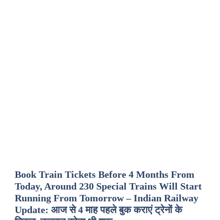
Book Train Tickets Before 4 Months From
Today, Around 230 Special Trains Will Start
Running From Tomorrow – Indian Railway
Update: आज से 4 माह पहले बुक कराएं ट्रेनों के