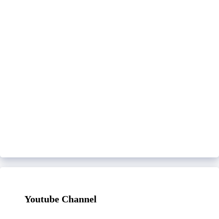
Youtube Channel