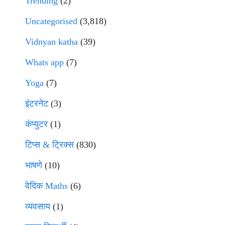
Trending
(2)
Uncategorised
(3,818)
Vidnyan katha
(39)
Whats app
(7)
Yoga
(7)
इंटरनेट
(3)
कंप्युटर
(1)
टिप्स & ट्रिक्स
(830)
भाषणे
(10)
वेदिक Maths
(6)
व्यवसाय
(1)