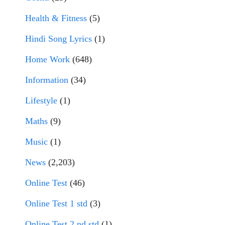
Health & Fitness
(5)
Hindi Song Lyrics
(1)
Home Work
(648)
Information
(34)
Lifestyle
(1)
Maths
(9)
Music
(1)
News
(2,203)
Online Test
(46)
Online Test 1 std
(3)
Online Test 2 nd std
(1)