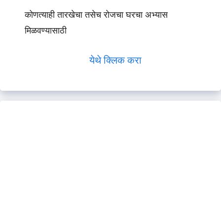
कोणत्याही तारखेचा तसेच रोजचा घरचा अभ्यास
मिळवण्यासाठी
येथे क्लिक करा