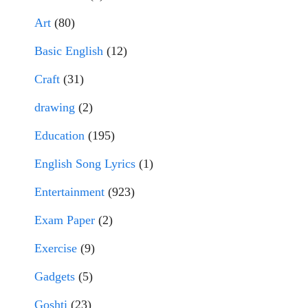
Art
(80)
Basic English
(12)
Craft
(31)
drawing
(2)
Education
(195)
English Song Lyrics
(1)
Entertainment
(923)
Exam Paper
(2)
Exercise
(9)
Gadgets
(5)
Goshti
(23)