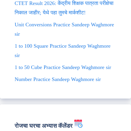
CTET Result 2026: केंद्रीय शिक्षक पात्रता परीक्षेचा
निकाल जाहीर; येथे पहा तुमचे मार्कशीट!
Unit Conversions Practice Sandeep Waghmore
sir
1 to 100 Square Practice Sandeep Waghmore
sir
1 to 50 Cube Practice Sandeep Waghmore sir
Number Practice Sandeep Waghmore sir
रोजचा घरचा अभ्यास कॅलेंडर