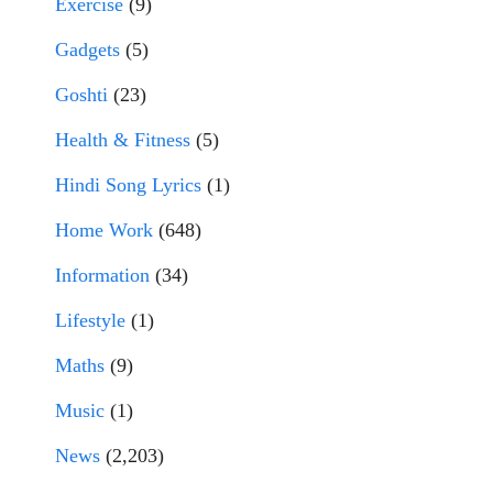
Exercise
(9)
Gadgets
(5)
Goshti
(23)
Health & Fitness
(5)
Hindi Song Lyrics
(1)
Home Work
(648)
Information
(34)
Lifestyle
(1)
Maths
(9)
Music
(1)
News
(2,203)