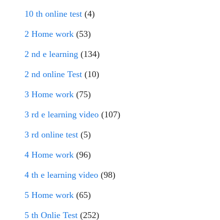
10 th online test
(4)
2 Home work
(53)
2 nd e learning
(134)
2 nd online Test
(10)
3 Home work
(75)
3 rd e learning video
(107)
3 rd online test
(5)
4 Home work
(96)
4 th e learning video
(98)
5 Home work
(65)
5 th Onlie Test
(252)