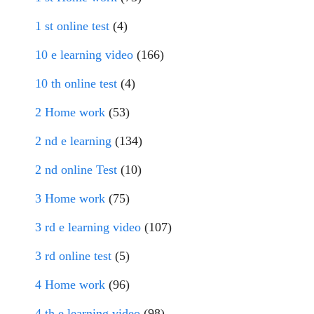
1 st online test
(4)
10 e learning video
(166)
10 th online test
(4)
2 Home work
(53)
2 nd e learning
(134)
2 nd online Test
(10)
3 Home work
(75)
3 rd e learning video
(107)
3 rd online test
(5)
4 Home work
(96)
4 th e learning video
(98)