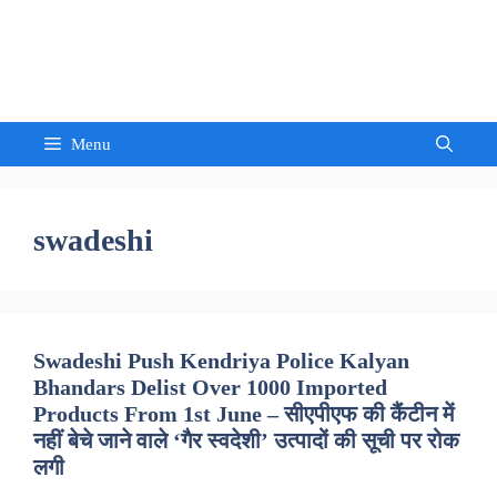
Skip
to
Sandeep Waghmore
content
Menu
swadeshi
Swadeshi Push Kendriya Police Kalyan
Bhandars Delist Over 1000 Imported
Products From 1st June – सीएपीएफ की कैंटीन में
नहीं बेचे जाने वाले ‘गैर स्वदेशी’ उत्पादों की सूची पर रोक
लगी