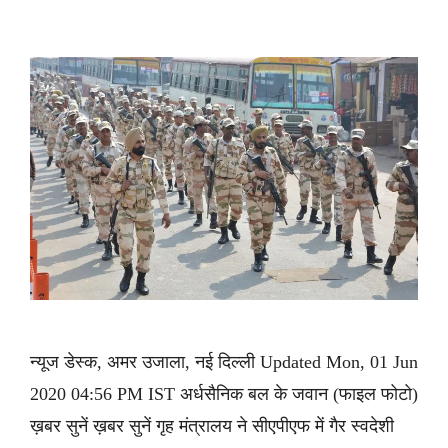
न्यूज डेस्क, अमर उजाला, नई दिल्ली Updated Mon, 01 Jun
2020 04:56 PM IST अर्धसैनिक बल के जवान (फाइल फोटो)
ख़बर सुनें ख़बर सुनें गृह मंत्रालय ने सीएपीएफ में गैर स्वदेशी