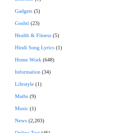
Gadgets
(5)
Goshti
(23)
Health & Fitness
(5)
Hindi Song Lyrics
(1)
Home Work
(648)
Information
(34)
Lifestyle
(1)
Maths
(9)
Music
(1)
News
(2,203)
Online Test
(46)