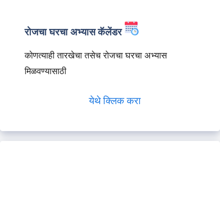
रोजचा घरचा अभ्यास कॅलेंडर
कोणत्याही तारखेचा तसेच रोजचा घरचा अभ्यास
मिळवण्यासाठी
येथे क्लिक करा