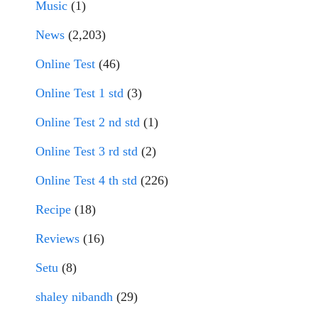
Music
(1)
News
(2,203)
Online Test
(46)
Online Test 1 std
(3)
Online Test 2 nd std
(1)
Online Test 3 rd std
(2)
Online Test 4 th std
(226)
Recipe
(18)
Reviews
(16)
Setu
(8)
shaley nibandh
(29)