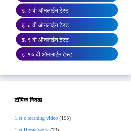
इ. ७ वी ऑनलाईन टेस्ट
इ. ८ वी ऑनलाईन टेस्ट
इ. ९ वी ऑनलाईन टेस्ट
इ. १० वी ऑनलाईन टेस्ट
टॉपिक निवडा
1 st e learning video
(155)
1 st Home work
(73)