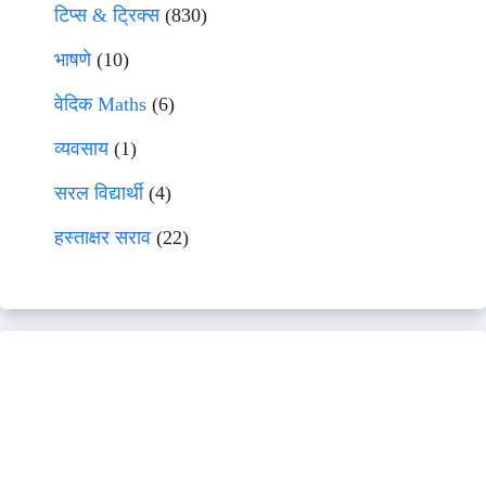
टिप्स & ट्रिक्स
(830)
भाषणे
(10)
वेदिक Maths
(6)
व्यवसाय
(1)
सरल विद्यार्थी
(4)
हस्ताक्षर सराव
(22)