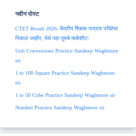
नवीन पोस्ट
CTET Result 2026: केंद्रीय शिक्षक पात्रता परीक्षेचा
निकाल जाहीर; येथे पहा तुमचे मार्कशीट!
Unit Conversions Practice Sandeep Waghmore
sir
1 to 100 Square Practice Sandeep Waghmore
sir
1 to 50 Cube Practice Sandeep Waghmore sir
Number Practice Sandeep Waghmore sir