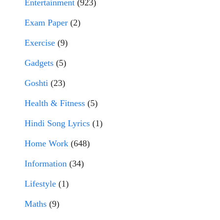
Entertainment
(923)
Exam Paper
(2)
Exercise
(9)
Gadgets
(5)
Goshti
(23)
Health & Fitness
(5)
Hindi Song Lyrics
(1)
Home Work
(648)
Information
(34)
Lifestyle
(1)
Maths
(9)