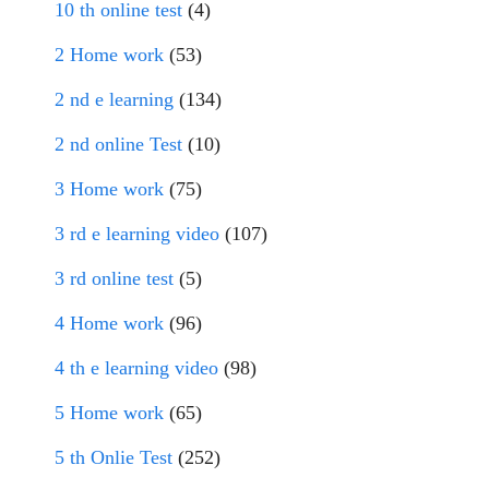
10 th online test
(4)
2 Home work
(53)
2 nd e learning
(134)
2 nd online Test
(10)
3 Home work
(75)
3 rd e learning video
(107)
3 rd online test
(5)
4 Home work
(96)
4 th e learning video
(98)
5 Home work
(65)
5 th Onlie Test
(252)