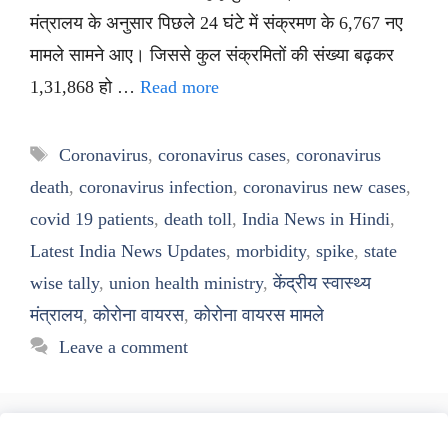
मंत्रालय के अनुसार पिछले 24 घंटे में संक्रमण के 6,767 नए
मामले सामने आए। जिससे कुल संक्रमितों की संख्या बढ़कर
1,31,868 हो …
Read more
Tags
Coronavirus
,
coronavirus cases
,
coronavirus
death
,
coronavirus infection
,
coronavirus new cases
,
covid 19 patients
,
death toll
,
India News in Hindi
,
Latest India News Updates
,
morbidity
,
spike
,
state
wise tally
,
union health ministry
,
केंद्रीय स्वास्थ्य
मंत्रालय
,
कोरोना वायरस
,
कोरोना वायरस मामले
Leave a comment