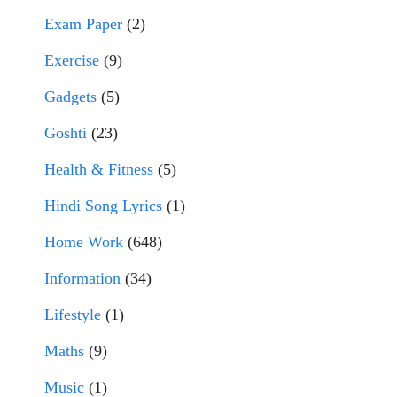
Exam Paper
(2)
Exercise
(9)
Gadgets
(5)
Goshti
(23)
Health & Fitness
(5)
Hindi Song Lyrics
(1)
Home Work
(648)
Information
(34)
Lifestyle
(1)
Maths
(9)
Music
(1)