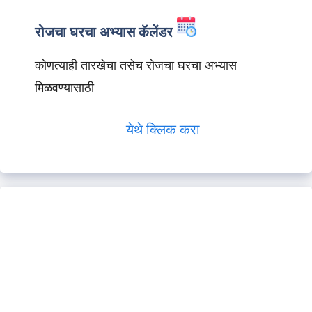
रोजचा घरचा अभ्यास कॅलेंडर
कोणत्याही तारखेचा तसेच रोजचा घरचा अभ्यास
मिळवण्यासाठी
येथे क्लिक करा