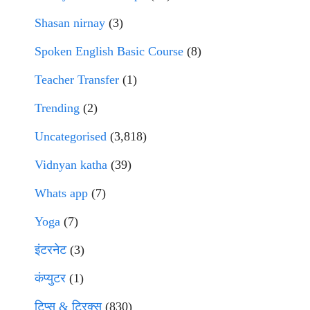
Shasan nirnay
(3)
Spoken English Basic Course
(8)
Teacher Transfer
(1)
Trending
(2)
Uncategorised
(3,818)
Vidnyan katha
(39)
Whats app
(7)
Yoga
(7)
इंटरनेट
(3)
कंप्युटर
(1)
टिप्स & ट्रिक्स
(830)