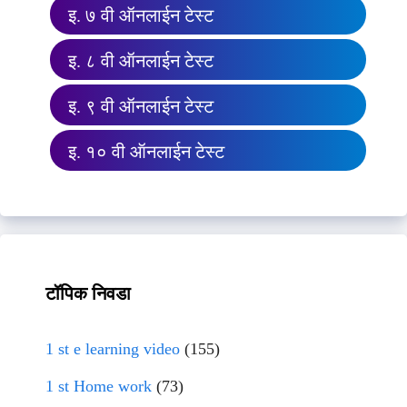
इ. ७ वी ऑनलाईन टेस्ट
इ. ८ वी ऑनलाईन टेस्ट
इ. ९ वी ऑनलाईन टेस्ट
इ. १० वी ऑनलाईन टेस्ट
टॉपिक निवडा
1 st e learning video
(155)
1 st Home work
(73)