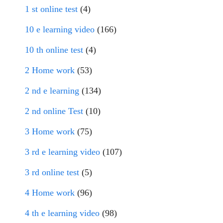
1 st online test
(4)
10 e learning video
(166)
10 th online test
(4)
2 Home work
(53)
2 nd e learning
(134)
2 nd online Test
(10)
3 Home work
(75)
3 rd e learning video
(107)
3 rd online test
(5)
4 Home work
(96)
4 th e learning video
(98)