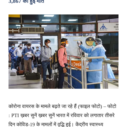
3,867 की हुई मौत
कोरोना वायरस के मामले बढ़ते जा रहे हैं (फाइल फोटो) – फोटो
: PTI ख़बर सुनें ख़बर सुनें भारत में रविवार को लगातार तीसरे
दिन कोविड-19 के मामलों में वृद्धि हुई। केंद्रीय स्वास्थ्य