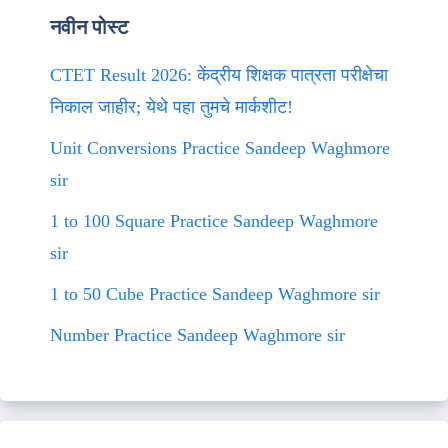
नवीन पोस्ट
CTET Result 2026: केंद्रीय शिक्षक पात्रता परीक्षेचा
निकाल जाहीर; येथे पहा तुमचे मार्कशीट!
Unit Conversions Practice Sandeep Waghmore
sir
1 to 100 Square Practice Sandeep Waghmore
sir
1 to 50 Cube Practice Sandeep Waghmore sir
Number Practice Sandeep Waghmore sir