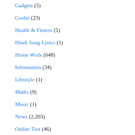
Gadgets
(5)
Goshti
(23)
Health & Fitness
(5)
Hindi Song Lyrics
(1)
Home Work
(648)
Information
(34)
Lifestyle
(1)
Maths
(9)
Music
(1)
News
(2,203)
Online Test
(46)