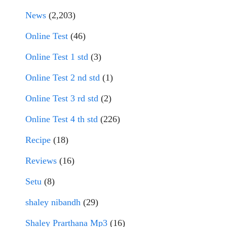
News
(2,203)
Online Test
(46)
Online Test 1 std
(3)
Online Test 2 nd std
(1)
Online Test 3 rd std
(2)
Online Test 4 th std
(226)
Recipe
(18)
Reviews
(16)
Setu
(8)
shaley nibandh
(29)
Shaley Prarthana Mp3
(16)