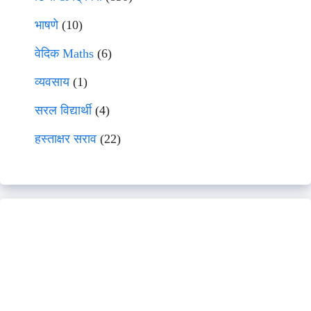
भाषणे
(10)
वेदिक Maths
(6)
व्यवसाय
(1)
सरल विद्यार्थी
(4)
हस्ताक्षर सराव
(22)