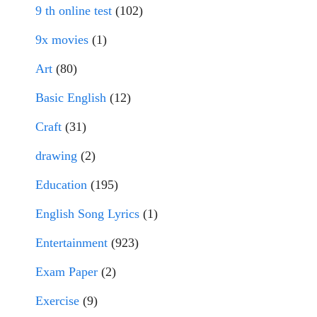
9 th online test
(102)
9x movies
(1)
Art
(80)
Basic English
(12)
Craft
(31)
drawing
(2)
Education
(195)
English Song Lyrics
(1)
Entertainment
(923)
Exam Paper
(2)
Exercise
(9)