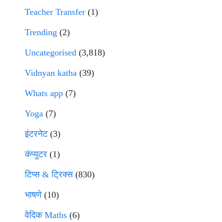
Teacher Transfer
(1)
Trending
(2)
Uncategorised
(3,818)
Vidnyan katha
(39)
Whats app
(7)
Yoga
(7)
इंटरनेट
(3)
कंप्युटर
(1)
टिप्स & ट्रिक्स
(830)
भाषणे
(10)
वेदिक Maths
(6)