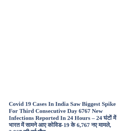
Covid 19 Cases In India Saw Biggest Spike
For Third Consecutive Day 6767 New
Infections Reported In 24 Hours – 24 घंटों में
भारत में सामने आए कोविड-19 के 6,767 नए मामले,