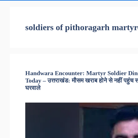
soldiers of pithoragarh marty
Handwara Encounter: Martyr Soldier Din
Today – उत्तराखंड: मौसम खराब होने से नहीं पहुंच 
घरवाले