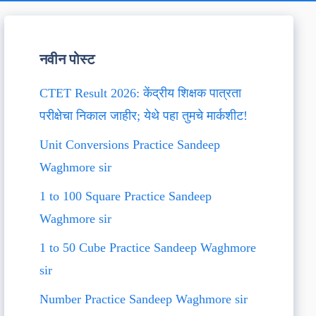
नवीन पोस्ट
CTET Result 2026: केंद्रीय शिक्षक पात्रता
परीक्षेचा निकाल जाहीर; येथे पहा तुमचे मार्कशीट!
Unit Conversions Practice Sandeep
Waghmore sir
1 to 100 Square Practice Sandeep
Waghmore sir
1 to 50 Cube Practice Sandeep Waghmore
sir
Number Practice Sandeep Waghmore sir