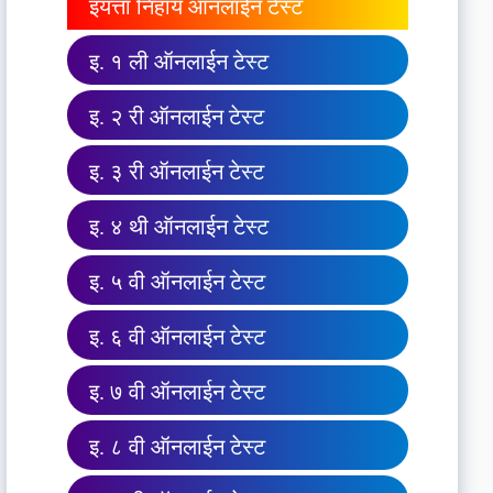
इयत्ता निहाय ऑनलाईन टेस्ट
इ. १ ली ऑनलाईन टेस्ट
इ. २ री ऑनलाईन टेस्ट
इ. ३ री ऑनलाईन टेस्ट
इ. ४ थी ऑनलाईन टेस्ट
इ. ५ वी ऑनलाईन टेस्ट
इ. ६ वी ऑनलाईन टेस्ट
इ. ७ वी ऑनलाईन टेस्ट
इ. ८ वी ऑनलाईन टेस्ट