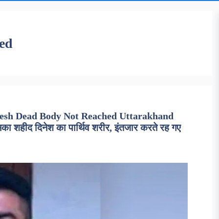
red
esh Dead Body Not Reached Uttarakhand
सका शहीद दिनेश का पार्थिव शरीर, इंतजार करते रह गए