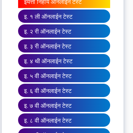
इयत्ता निहाय ऑनलाईन टेस्ट
इ. १ ली ऑनलाईन टेस्ट
इ. २ री ऑनलाईन टेस्ट
इ. ३ री ऑनलाईन टेस्ट
इ. ४ थी ऑनलाईन टेस्ट
इ. ५ वी ऑनलाईन टेस्ट
इ. ६ वी ऑनलाईन टेस्ट
इ. ७ वी ऑनलाईन टेस्ट
इ. ८ वी ऑनलाईन टेस्ट