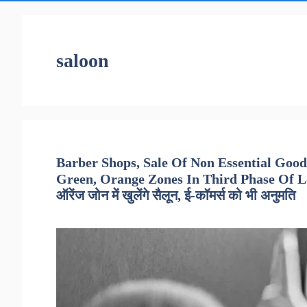
saloon
Barber Shops, Sale Of Non Essential Goo
Green, Orange Zones In Third Phase Of Lo
ऑरेंज जोन में खुलेंगे सैलून, ई-कॉमर्स को भी अनुमति