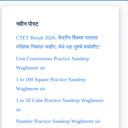
नवीन पोस्ट
CTET Result 2026: केंद्रीय शिक्षक पात्रता
परीक्षेचा निकाल जाहीर; येथे पहा तुमचे मार्कशीट!
Unit Conversions Practice Sandeep
Waghmore sir
1 to 100 Square Practice Sandeep
Waghmore sir
1 to 50 Cube Practice Sandeep Waghmore
sir
Number Practice Sandeep Waghmore sir