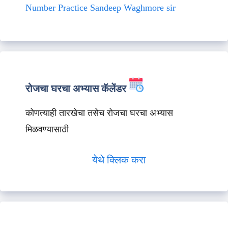
Number Practice Sandeep Waghmore sir
रोजचा घरचा अभ्यास कॅलेंडर
कोणत्याही तारखेचा तसेच रोजचा घरचा अभ्यास
मिळवण्यासाठी
येथे क्लिक करा