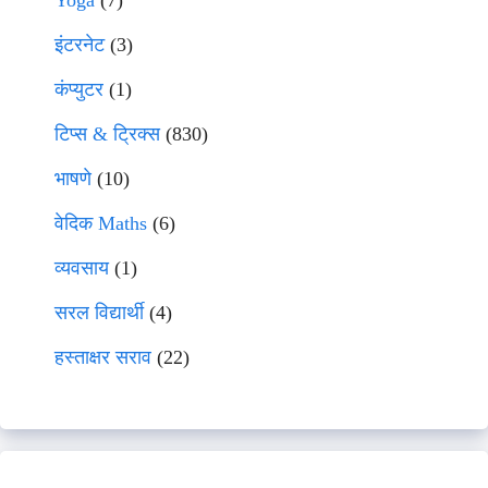
Yoga
(7)
इंटरनेट
(3)
कंप्युटर
(1)
टिप्स & ट्रिक्स
(830)
भाषणे
(10)
वेदिक Maths
(6)
व्यवसाय
(1)
सरल विद्यार्थी
(4)
हस्ताक्षर सराव
(22)