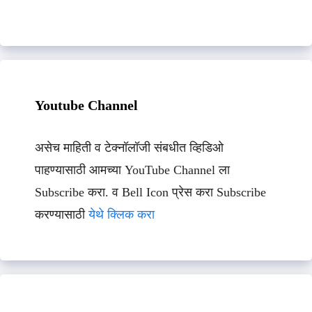
Youtube Channel
असेच माहिती व टेक्नॉलॉजी संबधीत व्हिडिओ
पाहण्यासाठी आमच्या YouTube Channel ला
Subscribe करा. व Bell Icon प्रेस करा Subscribe
करण्यासाठी
येथे क्लिक करा