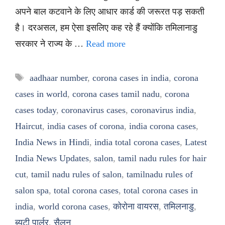
अपने बाल कटवाने के लिए आधार कार्ड की जरूरत पड़ सकती
है। दरअसल, हम ऐसा इसलिए कह रहे हैं क्योंकि तमिलानाडु
सरकार ने राज्य के …
Read more
Tags
aadhaar number
,
corona cases in india
,
corona
cases in world
,
corona cases tamil nadu
,
corona
cases today
,
coronavirus cases
,
coronavirus india
,
Haircut
,
india cases of corona
,
india corona cases
,
India News in Hindi
,
india total corona cases
,
Latest
India News Updates
,
salon
,
tamil nadu rules for hair
cut
,
tamil nadu rules of salon
,
tamilnadu rules of
salon spa
,
total corona cases
,
total corona cases in
india
,
world corona cases
,
कोरोना वायरस
,
तमिलनाडु
,
ब्यूटी पार्लर
,
सैलून