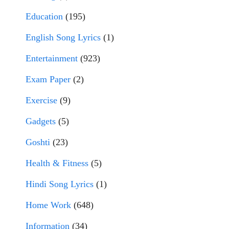
Education
(195)
English Song Lyrics
(1)
Entertainment
(923)
Exam Paper
(2)
Exercise
(9)
Gadgets
(5)
Goshti
(23)
Health & Fitness
(5)
Hindi Song Lyrics
(1)
Home Work
(648)
Information
(34)