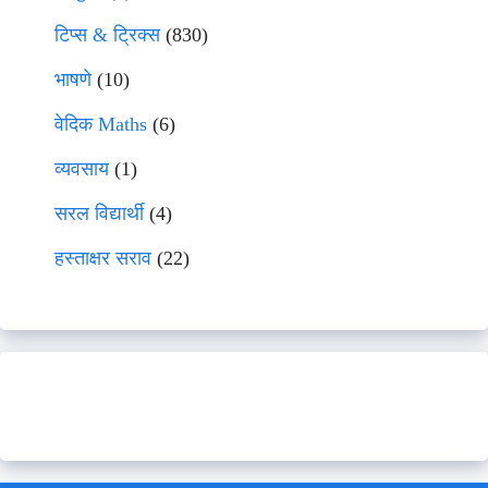
टिप्स & ट्रिक्स
(830)
भाषणे
(10)
वेदिक Maths
(6)
व्यवसाय
(1)
सरल विद्यार्थी
(4)
हस्ताक्षर सराव
(22)