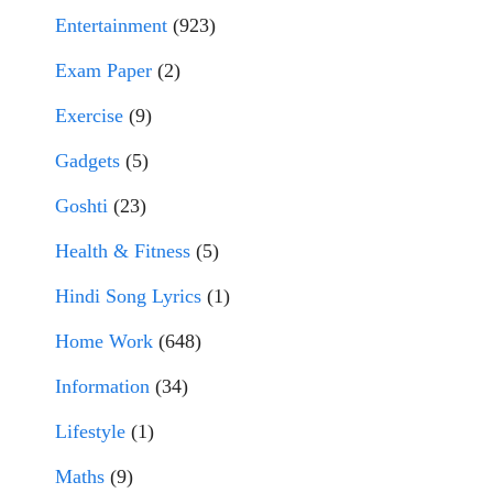
Entertainment
(923)
Exam Paper
(2)
Exercise
(9)
Gadgets
(5)
Goshti
(23)
Health & Fitness
(5)
Hindi Song Lyrics
(1)
Home Work
(648)
Information
(34)
Lifestyle
(1)
Maths
(9)