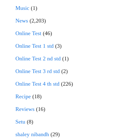
Music
(1)
News
(2,203)
Online Test
(46)
Online Test 1 std
(3)
Online Test 2 nd std
(1)
Online Test 3 rd std
(2)
Online Test 4 th std
(226)
Recipe
(18)
Reviews
(16)
Setu
(8)
shaley nibandh
(29)