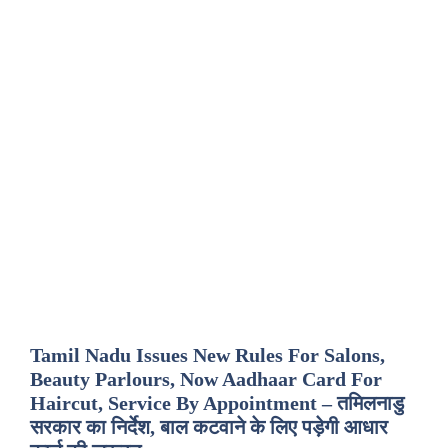
Tamil Nadu Issues New Rules For Salons,
Beauty Parlours, Now Aadhaar Card For
Haircut, Service By Appointment – तमिलनाडु
सरकार का निर्देश, बाल कटवाने के लिए पड़ेगी आधार