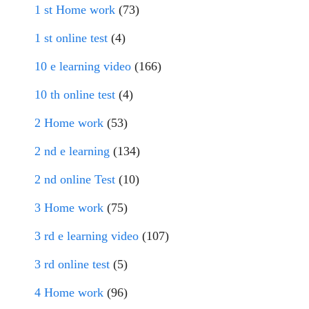
1 st Home work
(73)
1 st online test
(4)
10 e learning video
(166)
10 th online test
(4)
2 Home work
(53)
2 nd e learning
(134)
2 nd online Test
(10)
3 Home work
(75)
3 rd e learning video
(107)
3 rd online test
(5)
4 Home work
(96)