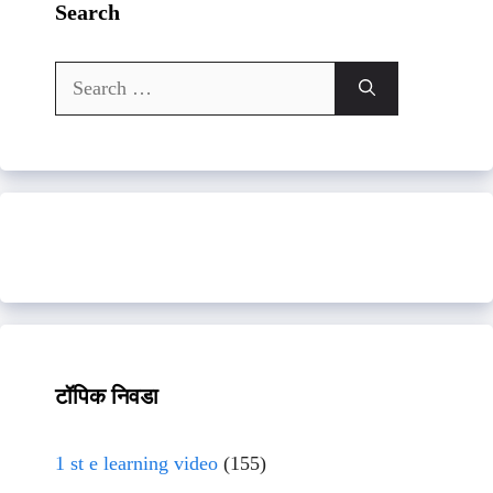
Search
Search
for:
टॉपिक निवडा
1 st e learning video
(155)