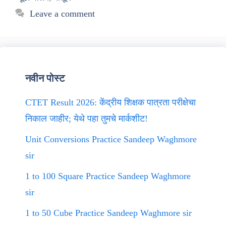
Leave a comment
नवीन पोस्ट
CTET Result 2026: केंद्रीय शिक्षक पात्रता परीक्षेचा
निकाल जाहीर; येथे पहा तुमचे मार्कशीट!
Unit Conversions Practice Sandeep Waghmore
sir
1 to 100 Square Practice Sandeep Waghmore
sir
1 to 50 Cube Practice Sandeep Waghmore sir