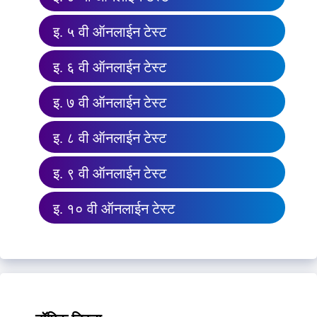
इ. ५ वी ऑनलाईन टेस्ट
इ. ६ वी ऑनलाईन टेस्ट
इ. ७ वी ऑनलाईन टेस्ट
इ. ८ वी ऑनलाईन टेस्ट
इ. ९ वी ऑनलाईन टेस्ट
इ. १० वी ऑनलाईन टेस्ट