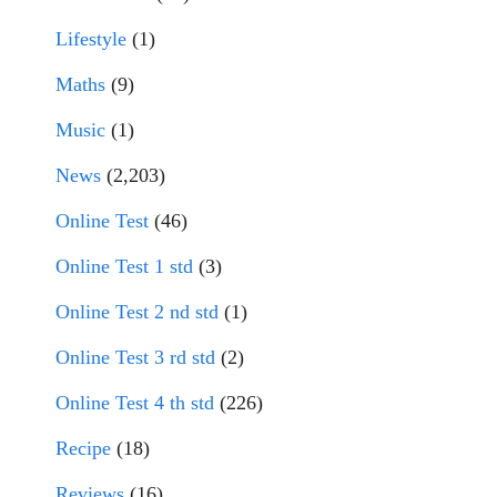
Lifestyle
(1)
Maths
(9)
Music
(1)
News
(2,203)
Online Test
(46)
Online Test 1 std
(3)
Online Test 2 nd std
(1)
Online Test 3 rd std
(2)
Online Test 4 th std
(226)
Recipe
(18)
Reviews
(16)