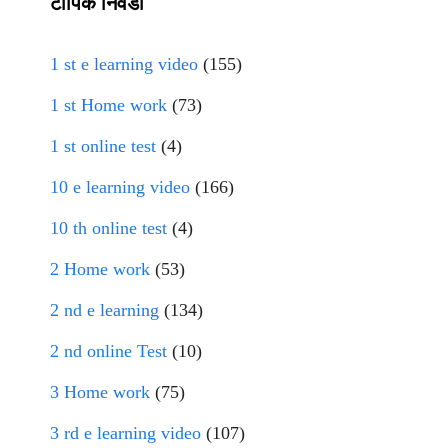
टॉपिक निवडा
1 st e learning video
(155)
1 st Home work
(73)
1 st online test
(4)
10 e learning video
(166)
10 th online test
(4)
2 Home work
(53)
2 nd e learning
(134)
2 nd online Test
(10)
3 Home work
(75)
3 rd e learning video
(107)