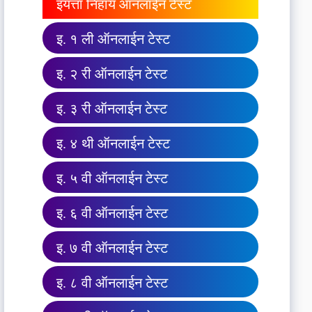
इयत्ता निहाय ऑनलाईन टेस्ट
इ. १ ली ऑनलाईन टेस्ट
इ. २ री ऑनलाईन टेस्ट
इ. ३ री ऑनलाईन टेस्ट
इ. ४ थी ऑनलाईन टेस्ट
इ. ५ वी ऑनलाईन टेस्ट
इ. ६ वी ऑनलाईन टेस्ट
इ. ७ वी ऑनलाईन टेस्ट
इ. ८ वी ऑनलाईन टेस्ट