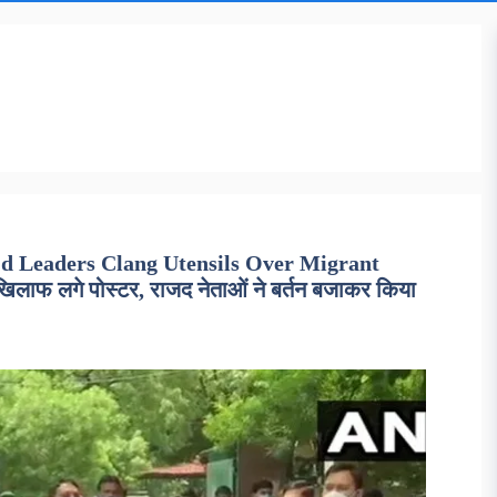
jd Leaders Clang Utensils Over Migrant
खिलाफ लगे पोस्टर, राजद नेताओं ने बर्तन बजाकर किया