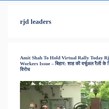
rjd leaders
Amit Shah To Hold Virtual Rally Today R
Workers Issue – बिहार: शाह की वर्चुअल रैली के 
विरोध