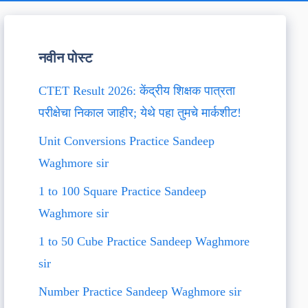
नवीन पोस्ट
CTET Result 2026: केंद्रीय शिक्षक पात्रता
परीक्षेचा निकाल जाहीर; येथे पहा तुमचे मार्कशीट!
Unit Conversions Practice Sandeep
Waghmore sir
1 to 100 Square Practice Sandeep
Waghmore sir
1 to 50 Cube Practice Sandeep Waghmore
sir
Number Practice Sandeep Waghmore sir