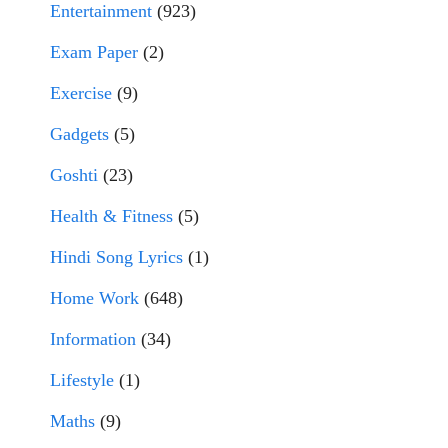
Entertainment
(923)
Exam Paper
(2)
Exercise
(9)
Gadgets
(5)
Goshti
(23)
Health & Fitness
(5)
Hindi Song Lyrics
(1)
Home Work
(648)
Information
(34)
Lifestyle
(1)
Maths
(9)