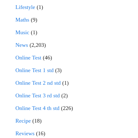
Lifestyle
(1)
Maths
(9)
Music
(1)
News
(2,203)
Online Test
(46)
Online Test 1 std
(3)
Online Test 2 nd std
(1)
Online Test 3 rd std
(2)
Online Test 4 th std
(226)
Recipe
(18)
Reviews
(16)