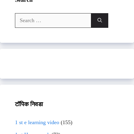
Search
for:
टॉपिक निवडा
1 st e learning video
(155)