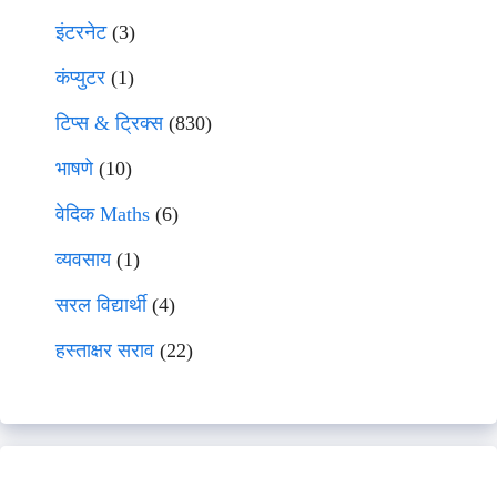
इंटरनेट
(3)
कंप्युटर
(1)
टिप्स & ट्रिक्स
(830)
भाषणे
(10)
वेदिक Maths
(6)
व्यवसाय
(1)
सरल विद्यार्थी
(4)
हस्ताक्षर सराव
(22)