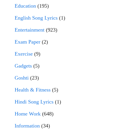
Education
(195)
English Song Lyrics
(1)
Entertainment
(923)
Exam Paper
(2)
Exercise
(9)
Gadgets
(5)
Goshti
(23)
Health & Fitness
(5)
Hindi Song Lyrics
(1)
Home Work
(648)
Information
(34)