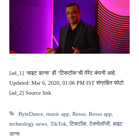
[ad_1] ‘बाइट डान्स’ ही ‘टिकटॉक’ची पॅरेंट कंपनी आहे.
Updated: Mar 6, 2020, 01:06 PM IST संग्रहित फोटो
[ad_2] Source link
Tags
ByteDance
,
music app
,
Resso
,
Resso app
,
technology news
,
TikTok
,
टिकटॉक
,
टेक्नोलॉजी
,
बाइट
डान्स