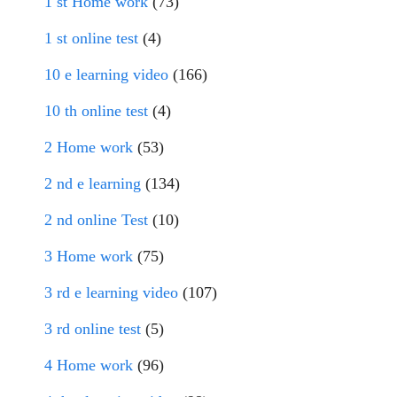
1 st Home work
(73)
1 st online test
(4)
10 e learning video
(166)
10 th online test
(4)
2 Home work
(53)
2 nd e learning
(134)
2 nd online Test
(10)
3 Home work
(75)
3 rd e learning video
(107)
3 rd online test
(5)
4 Home work
(96)