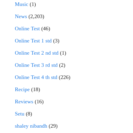
Music
(1)
News
(2,203)
Online Test
(46)
Online Test 1 std
(3)
Online Test 2 nd std
(1)
Online Test 3 rd std
(2)
Online Test 4 th std
(226)
Recipe
(18)
Reviews
(16)
Setu
(8)
shaley nibandh
(29)