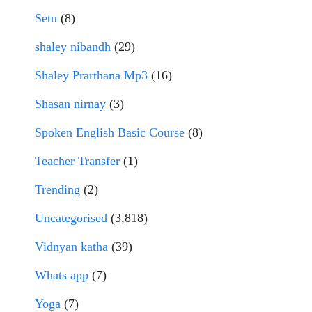
Setu
(8)
shaley nibandh
(29)
Shaley Prarthana Mp3
(16)
Shasan nirnay
(3)
Spoken English Basic Course
(8)
Teacher Transfer
(1)
Trending
(2)
Uncategorised
(3,818)
Vidnyan katha
(39)
Whats app
(7)
Yoga
(7)