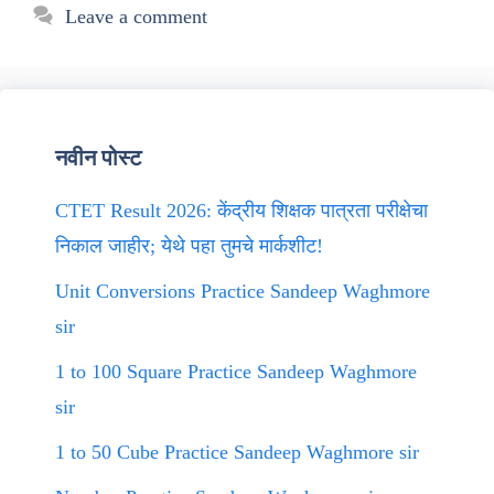
Leave a comment
नवीन पोस्ट
CTET Result 2026: केंद्रीय शिक्षक पात्रता परीक्षेचा
निकाल जाहीर; येथे पहा तुमचे मार्कशीट!
Unit Conversions Practice Sandeep Waghmore
sir
1 to 100 Square Practice Sandeep Waghmore
sir
1 to 50 Cube Practice Sandeep Waghmore sir