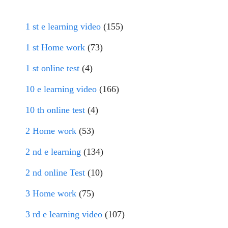
1 st e learning video
(155)
1 st Home work
(73)
1 st online test
(4)
10 e learning video
(166)
10 th online test
(4)
2 Home work
(53)
2 nd e learning
(134)
2 nd online Test
(10)
3 Home work
(75)
3 rd e learning video
(107)