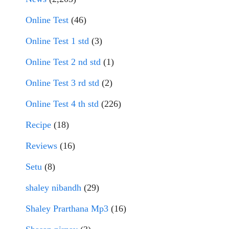
Online Test
(46)
Online Test 1 std
(3)
Online Test 2 nd std
(1)
Online Test 3 rd std
(2)
Online Test 4 th std
(226)
Recipe
(18)
Reviews
(16)
Setu
(8)
shaley nibandh
(29)
Shaley Prarthana Mp3
(16)