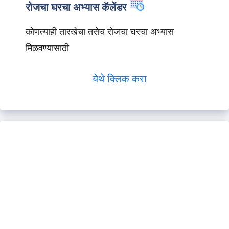
रोजचा घरचा अभ्यास कॅलेंडर
कोणत्याही तारखेचा तसेच रोजचा घरचा अभ्यास
मिळवण्यासाठी
येथे क्लिक करा