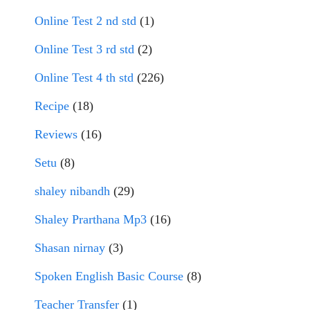
Online Test 2 nd std
(1)
Online Test 3 rd std
(2)
Online Test 4 th std
(226)
Recipe
(18)
Reviews
(16)
Setu
(8)
shaley nibandh
(29)
Shaley Prarthana Mp3
(16)
Shasan nirnay
(3)
Spoken English Basic Course
(8)
Teacher Transfer
(1)