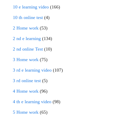
10 e learning video
(166)
10 th online test
(4)
2 Home work
(53)
2 nd e learning
(134)
2 nd online Test
(10)
3 Home work
(75)
3 rd e learning video
(107)
3 rd online test
(5)
4 Home work
(96)
4 th e learning video
(98)
5 Home work
(65)