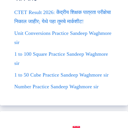
CTET Result 2026: केंद्रीय शिक्षक पात्रता परीक्षेचा
निकाल जाहीर; येथे पहा तुमचे मार्कशीट!
Unit Conversions Practice Sandeep Waghmore
sir
1 to 100 Square Practice Sandeep Waghmore
sir
1 to 50 Cube Practice Sandeep Waghmore sir
Number Practice Sandeep Waghmore sir