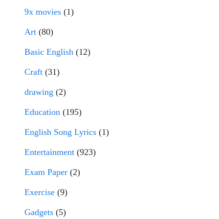
9x movies
(1)
Art
(80)
Basic English
(12)
Craft
(31)
drawing
(2)
Education
(195)
English Song Lyrics
(1)
Entertainment
(923)
Exam Paper
(2)
Exercise
(9)
Gadgets
(5)