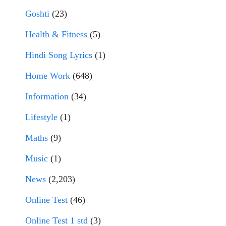
Goshti
(23)
Health & Fitness
(5)
Hindi Song Lyrics
(1)
Home Work
(648)
Information
(34)
Lifestyle
(1)
Maths
(9)
Music
(1)
News
(2,203)
Online Test
(46)
Online Test 1 std
(3)