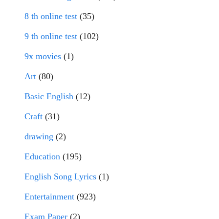
8 th online test
(35)
9 th online test
(102)
9x movies
(1)
Art
(80)
Basic English
(12)
Craft
(31)
drawing
(2)
Education
(195)
English Song Lyrics
(1)
Entertainment
(923)
Exam Paper
(2)