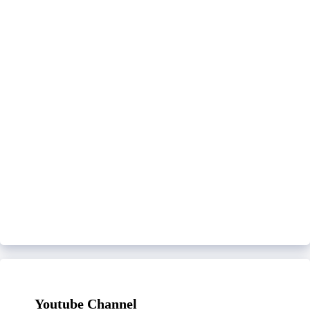
Youtube Channel