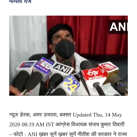
मामला दर्ज
न्यूज डेस्क, अमर उजाला, बक्सर Updated Thu, 14 May
2020 08:19 AM IST कांग्रेस विधायक संजय कुमार तिवारी
– फोटो : ANI ख़बर सुनें ख़बर सुनें नीतीश की सरकार ने राज्य