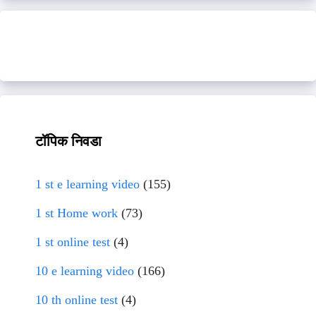
टॉपिक निवडा
1 st e learning video
(155)
1 st Home work
(73)
1 st online test
(4)
10 e learning video
(166)
10 th online test
(4)