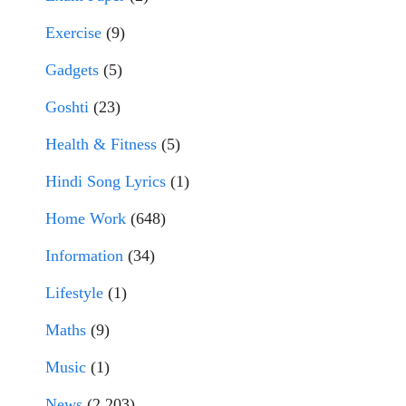
Exercise
(9)
Gadgets
(5)
Goshti
(23)
Health & Fitness
(5)
Hindi Song Lyrics
(1)
Home Work
(648)
Information
(34)
Lifestyle
(1)
Maths
(9)
Music
(1)
News
(2,203)