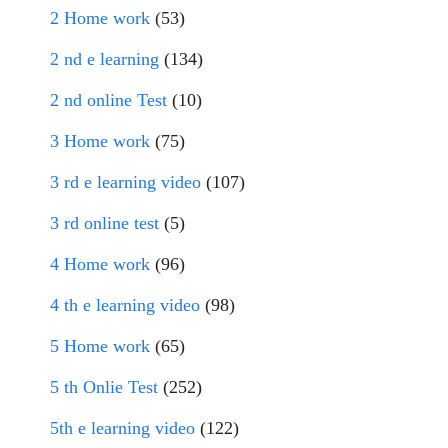
2 Home work
(53)
2 nd e learning
(134)
2 nd online Test
(10)
3 Home work
(75)
3 rd e learning video
(107)
3 rd online test
(5)
4 Home work
(96)
4 th e learning video
(98)
5 Home work
(65)
5 th Onlie Test
(252)
5th e learning video
(122)