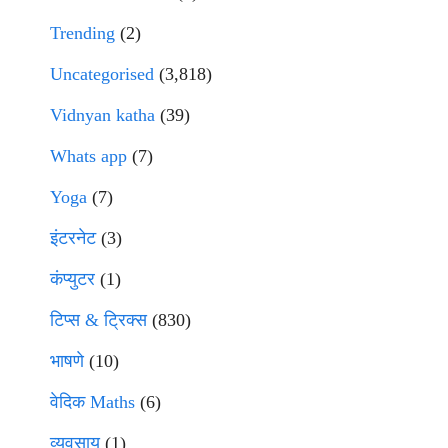
Trending
(2)
Uncategorised
(3,818)
Vidnyan katha
(39)
Whats app
(7)
Yoga
(7)
इंटरनेट
(3)
कंप्युटर
(1)
टिप्स & ट्रिक्स
(830)
भाषणे
(10)
वेदिक Maths
(6)
व्यवसाय
(1)