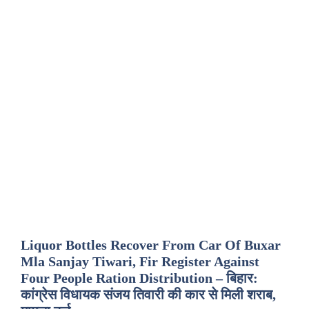
Liquor Bottles Recover From Car Of Buxar
Mla Sanjay Tiwari, Fir Register Against
Four People Ration Distribution – बिहार:
कांग्रेस विधायक संजय तिवारी की कार से मिली शराब,