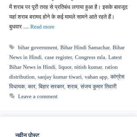
में शराब पर पूरी तरह से प्रतिबंध लगाया हुआ है। इसके बावजूद
यहां शराब बरामद होने के कई मामले सामने आते रहते हैं।
बुधवार …
Read more
Tags
bihar government
,
Bihar Hindi Samachar
,
Bihar
News in Hindi
,
case register
,
Congress mla
,
Latest
Bihar News in Hindi
,
liquor
,
nitish kumar
,
ration
distribution
,
sanjay kumar tiwari
,
vahan app
,
कांग्रेस
विधायक
,
कार
,
बिहार सरकार
,
शराब
,
संजय कुमार तिवारी
Leave a comment
नवीन पोस्ट