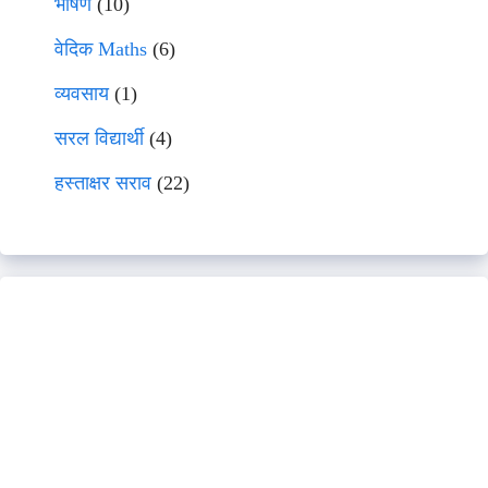
भाषणे
(10)
वेदिक Maths
(6)
व्यवसाय
(1)
सरल विद्यार्थी
(4)
हस्ताक्षर सराव
(22)