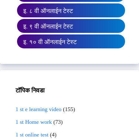
इ. ८ वी ऑनलाईन टेस्ट
इ. ९ वी ऑनलाईन टेस्ट
इ. १० वी ऑनलाईन टेस्ट
टॉपिक निवडा
1 st e learning video
(155)
1 st Home work
(73)
1 st online test
(4)