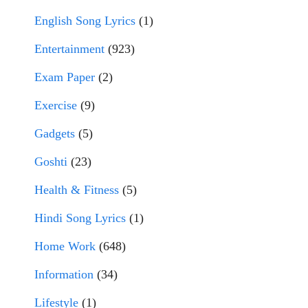
English Song Lyrics
(1)
Entertainment
(923)
Exam Paper
(2)
Exercise
(9)
Gadgets
(5)
Goshti
(23)
Health & Fitness
(5)
Hindi Song Lyrics
(1)
Home Work
(648)
Information
(34)
Lifestyle
(1)