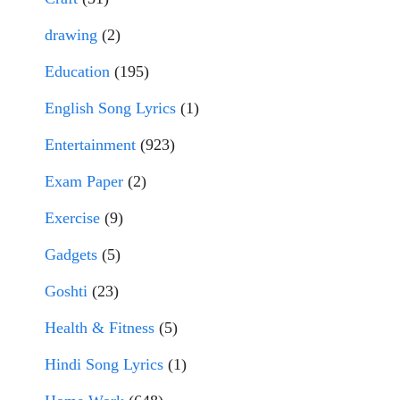
drawing
(2)
Education
(195)
English Song Lyrics
(1)
Entertainment
(923)
Exam Paper
(2)
Exercise
(9)
Gadgets
(5)
Goshti
(23)
Health & Fitness
(5)
Hindi Song Lyrics
(1)