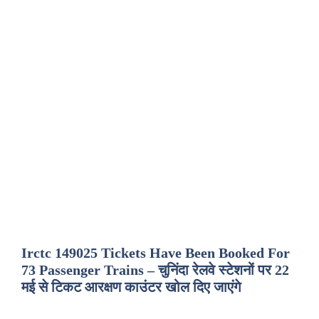
Irctc 149025 Tickets Have Been Booked For
73 Passenger Trains – चुनिंदा रेलवे स्टेशनों पर 22
मई से टिकट आरक्षण काउंटर खोल दिए जाएंगे