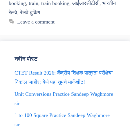
booking
,
train
,
train booking
,
आईआरसीटीसी
,
भारतीय
रेलवे
,
रेलवे बुकिंग
Leave a comment
नवीन पोस्ट
CTET Result 2026: केंद्रीय शिक्षक पात्रता परीक्षेचा
निकाल जाहीर; येथे पहा तुमचे मार्कशीट!
Unit Conversions Practice Sandeep Waghmore
sir
1 to 100 Square Practice Sandeep Waghmore
sir