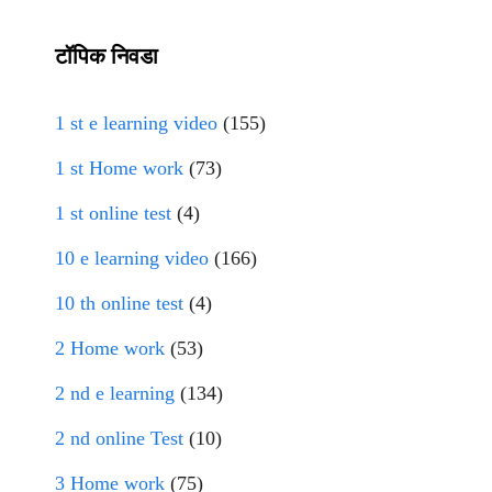
टॉपिक निवडा
1 st e learning video
(155)
1 st Home work
(73)
1 st online test
(4)
10 e learning video
(166)
10 th online test
(4)
2 Home work
(53)
2 nd e learning
(134)
2 nd online Test
(10)
3 Home work
(75)