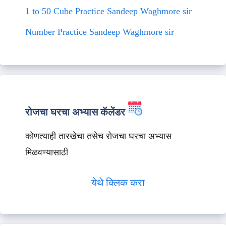
1 to 50 Cube Practice Sandeep Waghmore sir
Number Practice Sandeep Waghmore sir
रोजचा घरचा अभ्यास कॅलेंडर
कोणत्याही तारखेचा तसेच रोजचा घरचा अभ्यास
मिळवण्यासाठी
येथे क्लिक करा