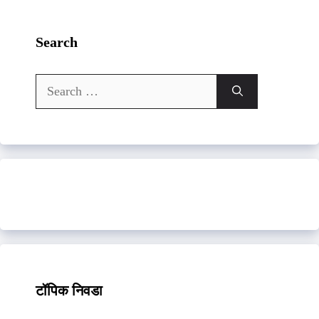
Search
Search
for:
टॉपिक निवडा