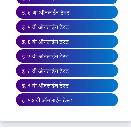
इ. ४ थी ऑनलाईन टेस्ट
इ. ५ वी ऑनलाईन टेस्ट
इ. ६ वी ऑनलाईन टेस्ट
इ. ७ वी ऑनलाईन टेस्ट
इ. ८ वी ऑनलाईन टेस्ट
इ. ९ वी ऑनलाईन टेस्ट
इ. १० वी ऑनलाईन टेस्ट