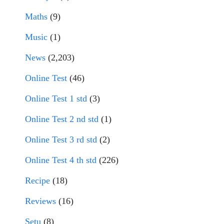
Maths
(9)
Music
(1)
News
(2,203)
Online Test
(46)
Online Test 1 std
(3)
Online Test 2 nd std
(1)
Online Test 3 rd std
(2)
Online Test 4 th std
(226)
Recipe
(18)
Reviews
(16)
Setu
(8)