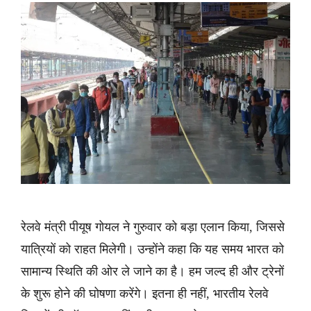
रेलवे मंत्री पीयूष गोयल ने गुरुवार को बड़ा एलान किया, जिससे
यात्रियों को राहत मिलेगी। उन्होंने कहा कि यह समय भारत को
सामान्य स्थिति की ओर ले जाने का है। हम जल्द ही और ट्रेनों
के शुरू होने की घोषणा करेंगे। इतना ही नहीं, भारतीय रेलवे