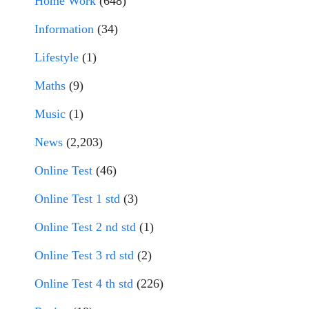
Home Work
(648)
Information
(34)
Lifestyle
(1)
Maths
(9)
Music
(1)
News
(2,203)
Online Test
(46)
Online Test 1 std
(3)
Online Test 2 nd std
(1)
Online Test 3 rd std
(2)
Online Test 4 th std
(226)