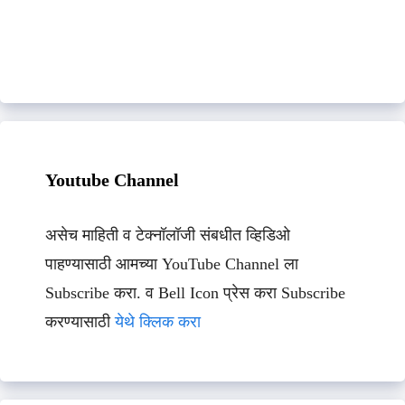
Youtube Channel
असेच माहिती व टेक्नॉलॉजी संबधीत व्हिडिओ
पाहण्यासाठी आमच्या YouTube Channel ला
Subscribe करा. व Bell Icon प्रेस करा Subscribe
करण्यासाठी
येथे क्लिक करा