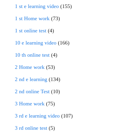
1 st e learning video
(155)
1 st Home work
(73)
1 st online test
(4)
10 e learning video
(166)
10 th online test
(4)
2 Home work
(53)
2 nd e learning
(134)
2 nd online Test
(10)
3 Home work
(75)
3 rd e learning video
(107)
3 rd online test
(5)