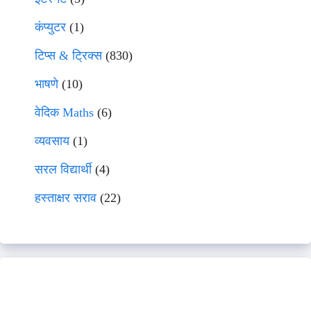
कंप्युटर
(1)
टिप्स & ट्रिक्स
(830)
भाषणे
(10)
वेदिक Maths
(6)
व्यवसाय
(1)
सरल विद्यार्थी
(4)
हस्ताक्षर सराव
(22)