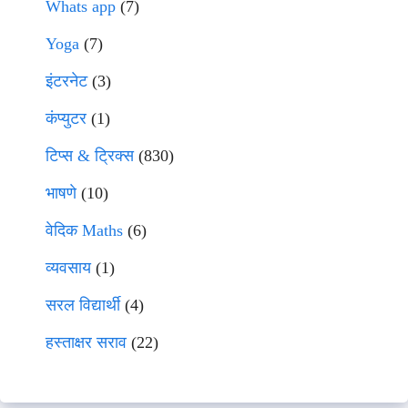
Whats app
(7)
Yoga
(7)
इंटरनेट
(3)
कंप्युटर
(1)
टिप्स & ट्रिक्स
(830)
भाषणे
(10)
वेदिक Maths
(6)
व्यवसाय
(1)
सरल विद्यार्थी
(4)
हस्ताक्षर सराव
(22)