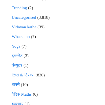
Trending
(2)
Uncategorised
(3,818)
Vidnyan katha
(39)
Whats app
(7)
Yoga
(7)
इंटरनेट
(3)
कंप्युटर
(1)
टिप्स & ट्रिक्स
(830)
भाषणे
(10)
वेदिक Maths
(6)
व्यवसाय
(1)