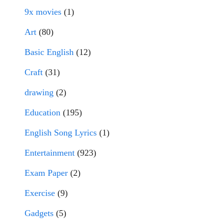
9x movies
(1)
Art
(80)
Basic English
(12)
Craft
(31)
drawing
(2)
Education
(195)
English Song Lyrics
(1)
Entertainment
(923)
Exam Paper
(2)
Exercise
(9)
Gadgets
(5)