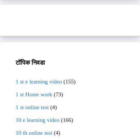
टॉपिक निवडा
1 st e learning video
(155)
1 st Home work
(73)
1 st online test
(4)
10 e learning video
(166)
10 th online test
(4)