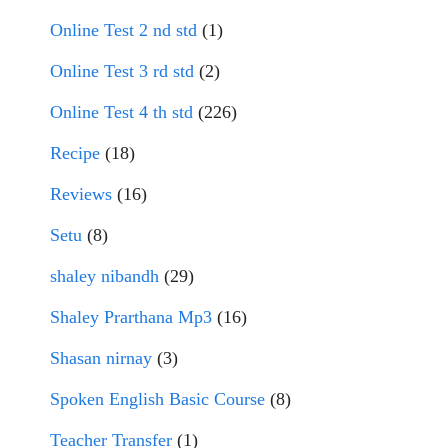
Online Test 2 nd std
(1)
Online Test 3 rd std
(2)
Online Test 4 th std
(226)
Recipe
(18)
Reviews
(16)
Setu
(8)
shaley nibandh
(29)
Shaley Prarthana Mp3
(16)
Shasan nirnay
(3)
Spoken English Basic Course
(8)
Teacher Transfer
(1)