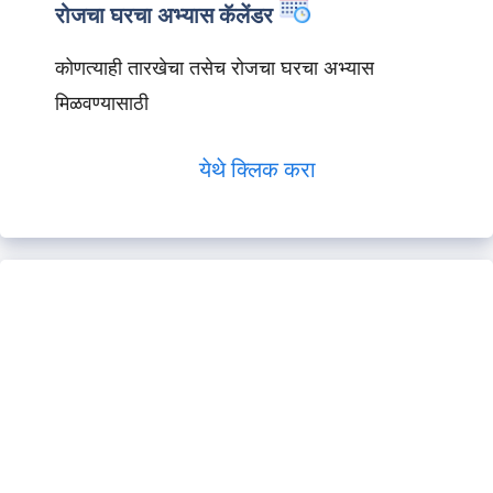
रोजचा घरचा अभ्यास कॅलेंडर
कोणत्याही तारखेचा तसेच रोजचा घरचा अभ्यास
मिळवण्यासाठी
येथे क्लिक करा