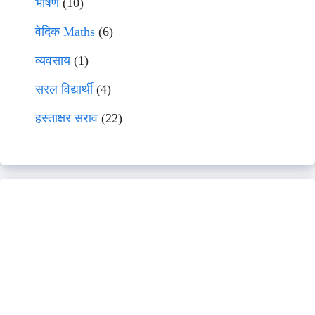
भाषणे
(10)
वेदिक Maths
(6)
व्यवसाय
(1)
सरल विद्यार्थी
(4)
हस्ताक्षर सराव
(22)