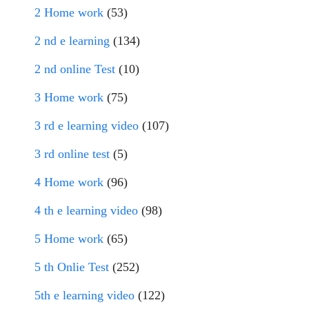
2 Home work
(53)
2 nd e learning
(134)
2 nd online Test
(10)
3 Home work
(75)
3 rd e learning video
(107)
3 rd online test
(5)
4 Home work
(96)
4 th e learning video
(98)
5 Home work
(65)
5 th Onlie Test
(252)
5th e learning video
(122)