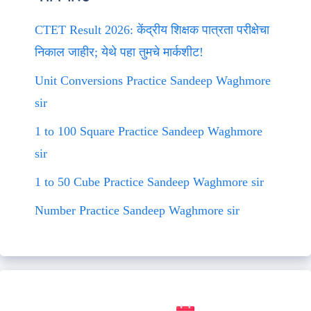
CTET Result 2026: केंद्रीय शिक्षक पात्रता परीक्षेचा
निकाल जाहीर; येथे पहा तुमचे मार्कशीट!
Unit Conversions Practice Sandeep Waghmore
sir
1 to 100 Square Practice Sandeep Waghmore
sir
1 to 50 Cube Practice Sandeep Waghmore sir
Number Practice Sandeep Waghmore sir