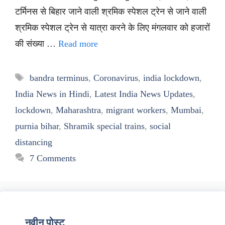
टर्मिनस से बिहार जाने वाली श्रमिक स्पेशल ट्रेन से जाने वाली
श्रमिक स्पेशल ट्रेन से यात्रा करने के लिए मंगलवार को हजारों
की संख्या …
Read more
Tags
bandra terminus
,
Coronavirus
,
india lockdown
,
India News in Hindi
,
Latest India News Updates
,
lockdown
,
Maharashtra
,
migrant workers
,
Mumbai
,
purnia bihar
,
Shramik special trains
,
social
distancing
7 Comments
नवीन पोस्ट