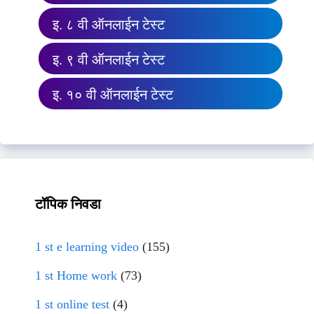
इ. ८ वी ऑनलाईन टेस्ट
इ. ९ वी ऑनलाईन टेस्ट
इ. १० वी ऑनलाईन टेस्ट
टॉपिक निवडा
1 st e learning video
(155)
1 st Home work
(73)
1 st online test
(4)