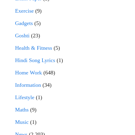
Exercise
(9)
Gadgets
(5)
Goshti
(23)
Health & Fitness
(5)
Hindi Song Lyrics
(1)
Home Work
(648)
Information
(34)
Lifestyle
(1)
Maths
(9)
Music
(1)
News
(2,203)