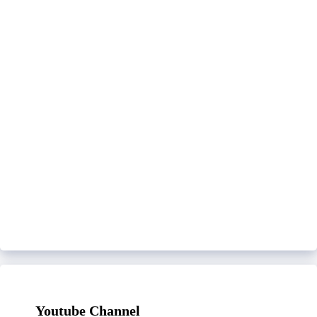
Youtube Channel