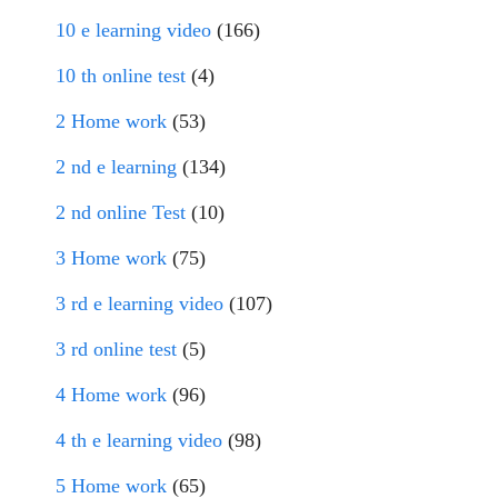
10 e learning video
(166)
10 th online test
(4)
2 Home work
(53)
2 nd e learning
(134)
2 nd online Test
(10)
3 Home work
(75)
3 rd e learning video
(107)
3 rd online test
(5)
4 Home work
(96)
4 th e learning video
(98)
5 Home work
(65)