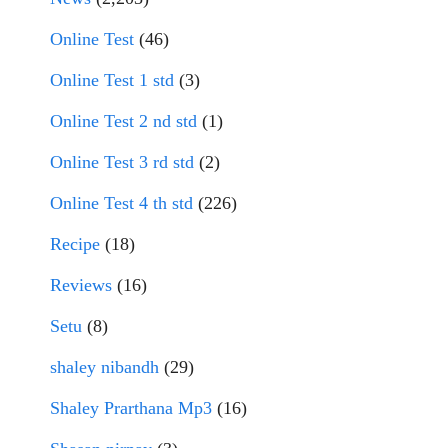
Online Test
(46)
Online Test 1 std
(3)
Online Test 2 nd std
(1)
Online Test 3 rd std
(2)
Online Test 4 th std
(226)
Recipe
(18)
Reviews
(16)
Setu
(8)
shaley nibandh
(29)
Shaley Prarthana Mp3
(16)