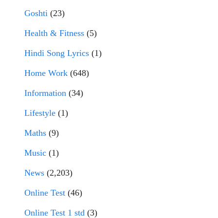
Goshti
(23)
Health & Fitness
(5)
Hindi Song Lyrics
(1)
Home Work
(648)
Information
(34)
Lifestyle
(1)
Maths
(9)
Music
(1)
News
(2,203)
Online Test
(46)
Online Test 1 std
(3)