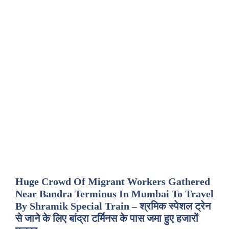
Huge Crowd Of Migrant Workers Gathered
Near Bandra Terminus In Mumbai To Travel
By Shramik Special Train – श्रमिक स्पेशल ट्रेन
से जाने के लिए बांद्रा टर्मिनस के पास जमा हुए हजारों