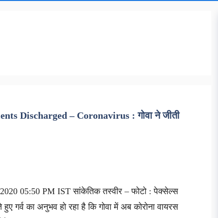
ents Discharged – Coronavirus : गोवा ने जीती
020 05:50 PM IST सांकेतिक तस्वीर – फोटो : पेक्सेल्स
ते हुए गर्व का अनुभव हो रहा है कि गोवा में अब कोरोना वायरस