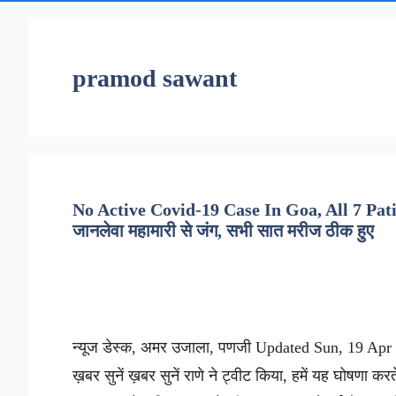
pramod sawant
No Active Covid-19 Case In Goa, All 7 Pati
जानलेवा महामारी से जंग, सभी सात मरीज ठीक हुए
न्यूज डेस्क, अमर उजाला, पणजी Updated Sun, 19 Apr 2
ख़बर सुनें ख़बर सुनें राणे ने ट्वीट किया, हमें यह घोषणा कर