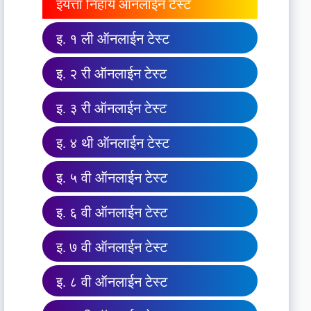
इयत्ता निहाय ऑनलाईन टेस्ट
इ. १ ली ऑनलाईन टेस्ट
इ. २ री ऑनलाईन टेस्ट
इ. ३ री ऑनलाईन टेस्ट
इ. ४ थी ऑनलाईन टेस्ट
इ. ५ वी ऑनलाईन टेस्ट
इ. ६ वी ऑनलाईन टेस्ट
इ. ७ वी ऑनलाईन टेस्ट
इ. ८ वी ऑनलाईन टेस्ट