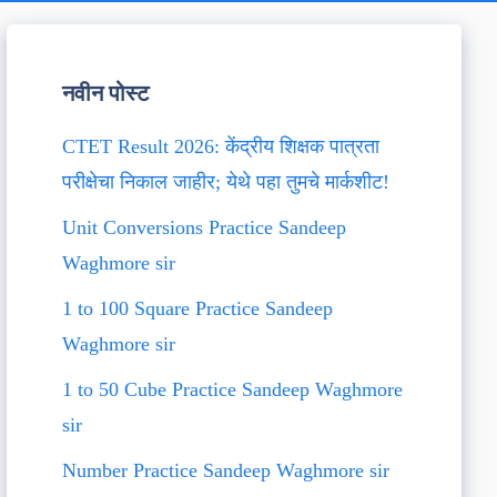
नवीन पोस्ट
CTET Result 2026: केंद्रीय शिक्षक पात्रता
परीक्षेचा निकाल जाहीर; येथे पहा तुमचे मार्कशीट!
Unit Conversions Practice Sandeep
Waghmore sir
1 to 100 Square Practice Sandeep
Waghmore sir
1 to 50 Cube Practice Sandeep Waghmore
sir
Number Practice Sandeep Waghmore sir