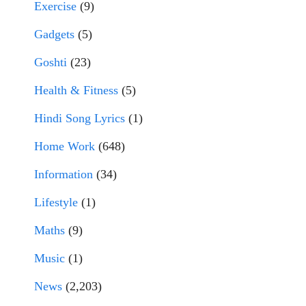
Exercise
(9)
Gadgets
(5)
Goshti
(23)
Health & Fitness
(5)
Hindi Song Lyrics
(1)
Home Work
(648)
Information
(34)
Lifestyle
(1)
Maths
(9)
Music
(1)
News
(2,203)