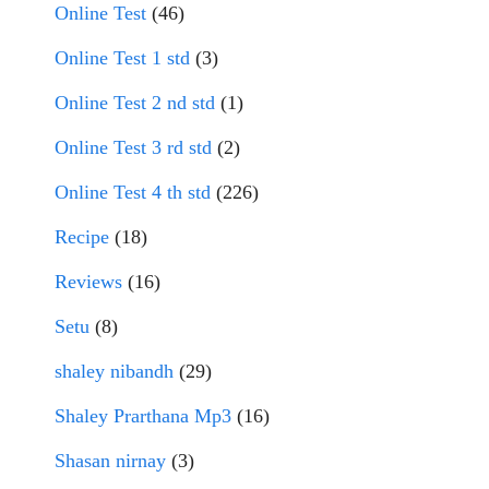
Online Test
(46)
Online Test 1 std
(3)
Online Test 2 nd std
(1)
Online Test 3 rd std
(2)
Online Test 4 th std
(226)
Recipe
(18)
Reviews
(16)
Setu
(8)
shaley nibandh
(29)
Shaley Prarthana Mp3
(16)
Shasan nirnay
(3)