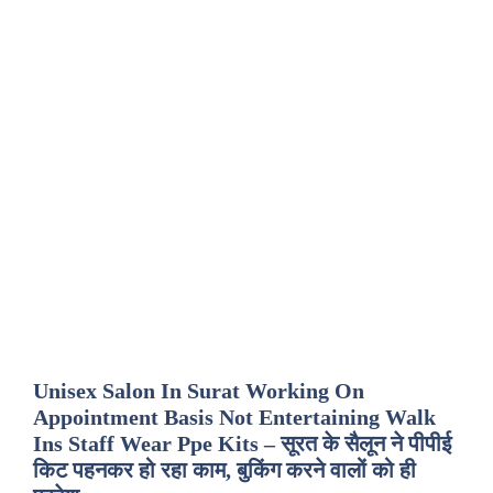
Unisex Salon In Surat Working On
Appointment Basis Not Entertaining Walk
Ins Staff Wear Ppe Kits – सूरत के सैलून ने पीपीई
किट पहनकर हो रहा काम, बुकिंग करने वालों को ही