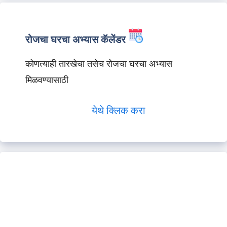
रोजचा घरचा अभ्यास कॅलेंडर
कोणत्याही तारखेचा तसेच रोजचा घरचा अभ्यास
मिळवण्यासाठी
येथे क्लिक करा