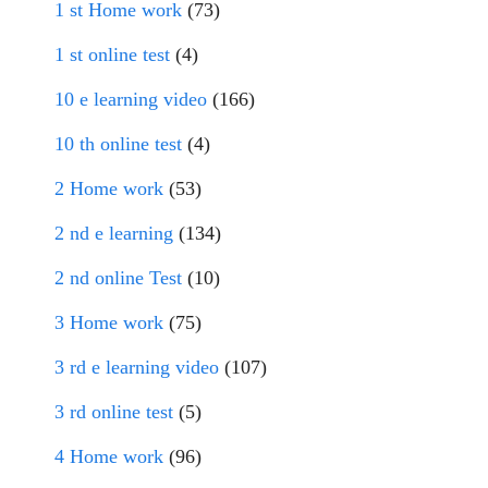
1 st Home work
(73)
1 st online test
(4)
10 e learning video
(166)
10 th online test
(4)
2 Home work
(53)
2 nd e learning
(134)
2 nd online Test
(10)
3 Home work
(75)
3 rd e learning video
(107)
3 rd online test
(5)
4 Home work
(96)