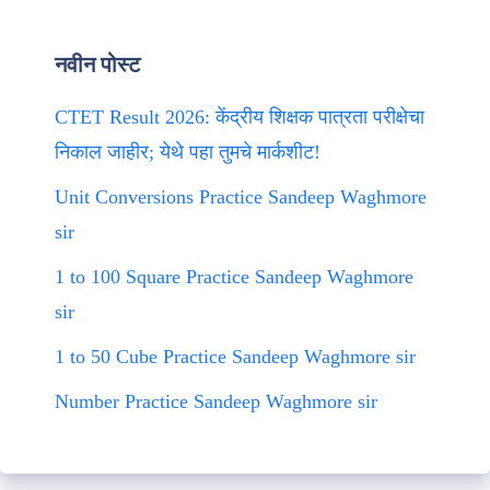
नवीन पोस्ट
CTET Result 2026: केंद्रीय शिक्षक पात्रता परीक्षेचा
निकाल जाहीर; येथे पहा तुमचे मार्कशीट!
Unit Conversions Practice Sandeep Waghmore
sir
1 to 100 Square Practice Sandeep Waghmore
sir
1 to 50 Cube Practice Sandeep Waghmore sir
Number Practice Sandeep Waghmore sir