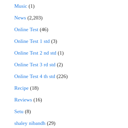
Music
(1)
News
(2,203)
Online Test
(46)
Online Test 1 std
(3)
Online Test 2 nd std
(1)
Online Test 3 rd std
(2)
Online Test 4 th std
(226)
Recipe
(18)
Reviews
(16)
Setu
(8)
shaley nibandh
(29)