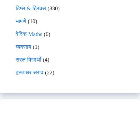
टिप्स & ट्रिक्स
(830)
भाषणे
(10)
वेदिक Maths
(6)
व्यवसाय
(1)
सरल विद्यार्थी
(4)
हस्ताक्षर सराव
(22)