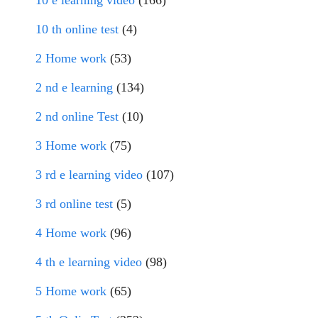
10 e learning video
(166)
10 th online test
(4)
2 Home work
(53)
2 nd e learning
(134)
2 nd online Test
(10)
3 Home work
(75)
3 rd e learning video
(107)
3 rd online test
(5)
4 Home work
(96)
4 th e learning video
(98)
5 Home work
(65)