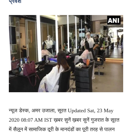
प्रवेश
न्यूज डेस्क, अमर उजाला, सूरत Updated Sat, 23 May
2020 08:07 AM IST ख़बर सुनें ख़बर सुनें गुजरात के सूरत
में सैलून में सामाजिक दूरी के मानदंडों का पूरी तरह से पालन