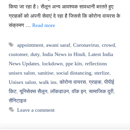
किया जा रहा है। सैलून अन्य आवश्यक सावधानी बरतते हुए
ग्राहकों को अपनी सेवाएं दे रहा है जिससे कि कोरोना वायरस के
संक्रमण …
Read more
Tags
appointment
,
awani saraf
,
Coronavirus
,
crowd
,
customer
,
duty
,
India News in Hindi
,
Latest India
News Updates
,
lockdown
,
ppe kits
,
reflections
unisex salon
,
sanitise
,
social distancing
,
sterlize
,
Unisex salon
,
walk ins
,
कोरोना वायरस
,
ग्राहक
,
पीपीई
किट
,
यूनिसेक्स सैलून
,
लॉकडाउन
,
वॉक इन
,
सामाजिक दूरी
,
सैनिटाइज
Leave a comment