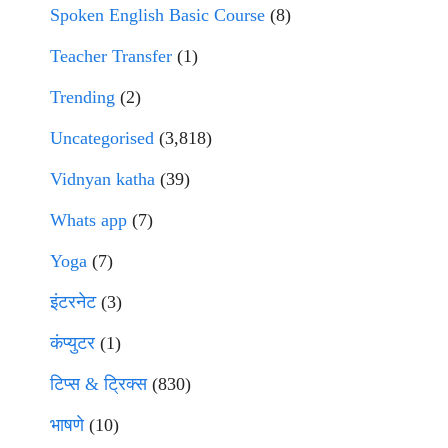
Spoken English Basic Course
(8)
Teacher Transfer
(1)
Trending
(2)
Uncategorised
(3,818)
Vidnyan katha
(39)
Whats app
(7)
Yoga
(7)
इंटरनेट
(3)
कंप्युटर
(1)
टिप्स & ट्रिक्स
(830)
भाषणे
(10)