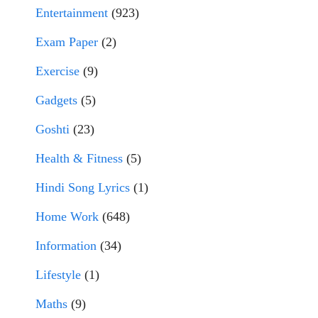
Entertainment
(923)
Exam Paper
(2)
Exercise
(9)
Gadgets
(5)
Goshti
(23)
Health & Fitness
(5)
Hindi Song Lyrics
(1)
Home Work
(648)
Information
(34)
Lifestyle
(1)
Maths
(9)