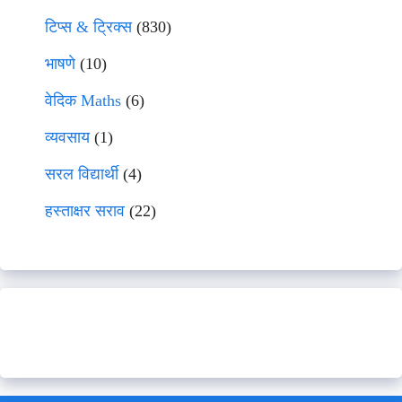
टिप्स & ट्रिक्स
(830)
भाषणे
(10)
वेदिक Maths
(6)
व्यवसाय
(1)
सरल विद्यार्थी
(4)
हस्ताक्षर सराव
(22)