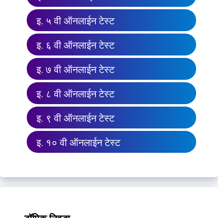
इ. ५ वी ऑनलाईन टेस्ट
इ. ६ वी ऑनलाईन टेस्ट
इ. ७ वी ऑनलाईन टेस्ट
इ. ८ वी ऑनलाईन टेस्ट
इ. ९ वी ऑनलाईन टेस्ट
इ. १० वी ऑनलाईन टेस्ट