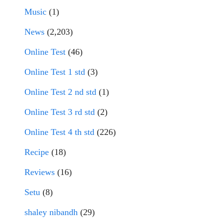
Music
(1)
News
(2,203)
Online Test
(46)
Online Test 1 std
(3)
Online Test 2 nd std
(1)
Online Test 3 rd std
(2)
Online Test 4 th std
(226)
Recipe
(18)
Reviews
(16)
Setu
(8)
shaley nibandh
(29)