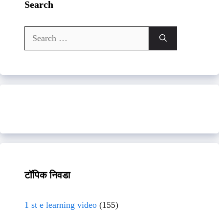
Search
Search
for:
टॉपिक निवडा
1 st e learning video
(155)