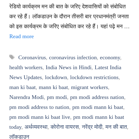
रेडियो कार्यक्रम मन की बात के जरिए देशवासियों को संबोधित
कर रहे हैं। लॉकडाउन के दौरान तीसरी बार प्रधानमंत्री जनता
को इस कार्यक्रम के जरिए संबोधित कर रहे हैं। यहां पढ़े मन …
Read more
Tags
Coronavirus
,
coronavirus infection
,
economy
,
health workers
,
India News in Hindi
,
Latest India
News Updates
,
lockdown
,
lockdown restrictions
,
man ki baat
,
mann ki baat
,
migrant workers
,
Narendra Modi
,
pm modi
,
pm modi address nation
,
pm modi address to nation
,
pm modi mann ki baat
,
pm modi mann ki baat live
,
pm modi mann ki baat
today
,
अर्थव्यवस्था
,
कोरोना वायरस
,
नरेंद्र मोदी
,
मन की बात
,
लॉकडाउन