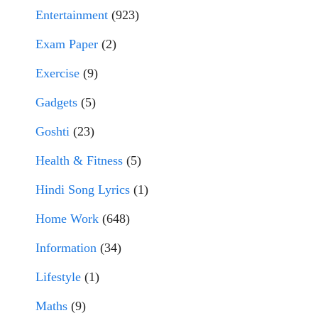
Entertainment
(923)
Exam Paper
(2)
Exercise
(9)
Gadgets
(5)
Goshti
(23)
Health & Fitness
(5)
Hindi Song Lyrics
(1)
Home Work
(648)
Information
(34)
Lifestyle
(1)
Maths
(9)