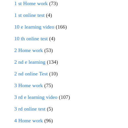
1 st Home work
(73)
1 st online test
(4)
10 e learning video
(166)
10 th online test
(4)
2 Home work
(53)
2 nd e learning
(134)
2 nd online Test
(10)
3 Home work
(75)
3 rd e learning video
(107)
3 rd online test
(5)
4 Home work
(96)