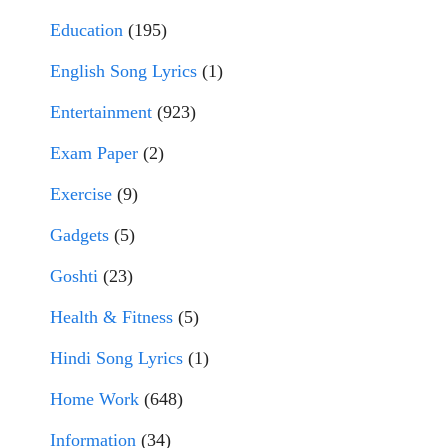
Education
(195)
English Song Lyrics
(1)
Entertainment
(923)
Exam Paper
(2)
Exercise
(9)
Gadgets
(5)
Goshti
(23)
Health & Fitness
(5)
Hindi Song Lyrics
(1)
Home Work
(648)
Information
(34)