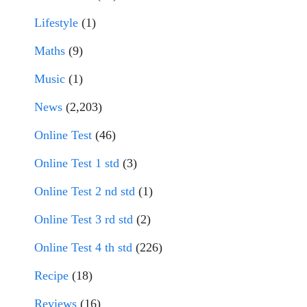
Lifestyle
(1)
Maths
(9)
Music
(1)
News
(2,203)
Online Test
(46)
Online Test 1 std
(3)
Online Test 2 nd std
(1)
Online Test 3 rd std
(2)
Online Test 4 th std
(226)
Recipe
(18)
Reviews
(16)