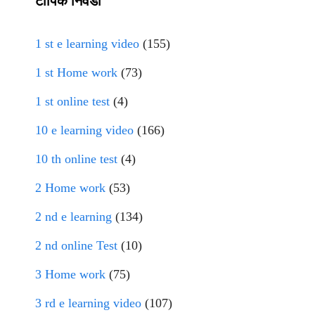
टॉपिक निवडा
1 st e learning video
(155)
1 st Home work
(73)
1 st online test
(4)
10 e learning video
(166)
10 th online test
(4)
2 Home work
(53)
2 nd e learning
(134)
2 nd online Test
(10)
3 Home work
(75)
3 rd e learning video
(107)