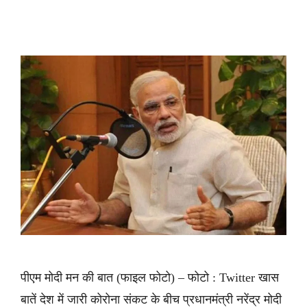
पीएम मोदी मन की बात (फाइल फोटो) – फोटो : Twitter खास
बातें देश में जारी कोरोना संकट के बीच प्रधानमंत्री नरेंद्र मोदी