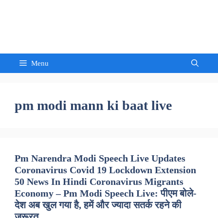
Skip
to
Sandeep Waghmore
content
Menu
pm modi mann ki baat live
Pm Narendra Modi Speech Live Updates
Coronavirus Covid 19 Lockdown Extension
50 News In Hindi Coronavirus Migrants
Economy – Pm Modi Speech Live: पीएम बोले-
देश अब खुल गया है, हमें और ज्यादा सतर्क रहने की
जरूरत