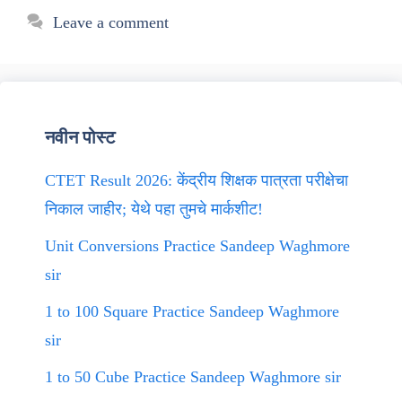
Leave a comment
नवीन पोस्ट
CTET Result 2026: केंद्रीय शिक्षक पात्रता परीक्षेचा
निकाल जाहीर; येथे पहा तुमचे मार्कशीट!
Unit Conversions Practice Sandeep Waghmore
sir
1 to 100 Square Practice Sandeep Waghmore
sir
1 to 50 Cube Practice Sandeep Waghmore sir