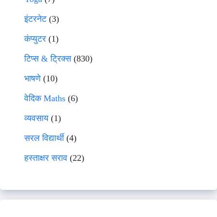
इंटरनेट
(3)
कंप्युटर
(1)
टिप्स & ट्रिक्स
(830)
भाषणे
(10)
वेदिक Maths
(6)
व्यवसाय
(1)
सरल विद्यार्थी
(4)
हस्ताक्षर सराव
(22)